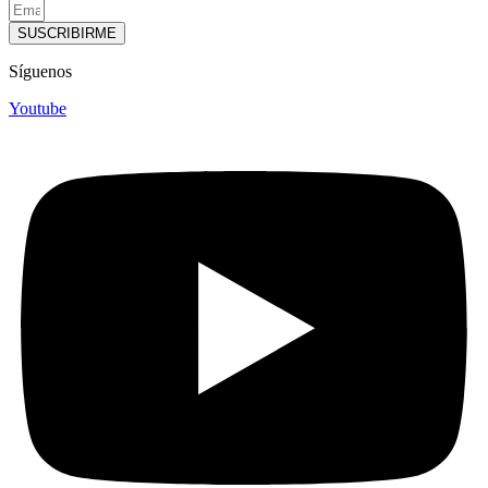
SUSCRIBIRME
Síguenos
Youtube