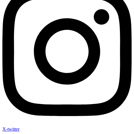
X-twitter