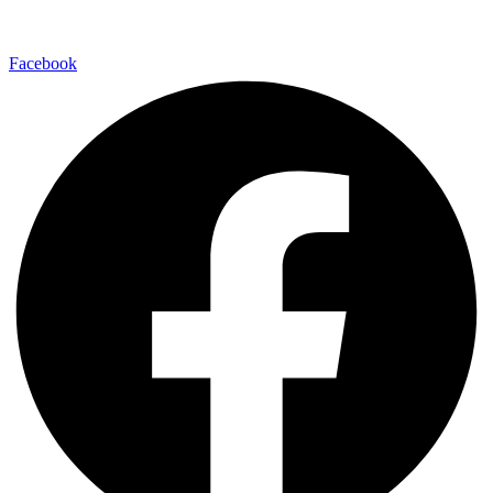
Facebook