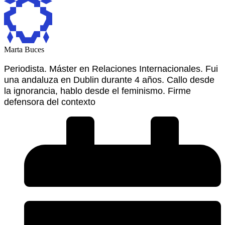
Marta Buces
Periodista. Máster en Relaciones Internacionales. Fui
una andaluza en Dublin durante 4 años. Callo desde
la ignorancia, hablo desde el feminismo. Firme
defensora del contexto