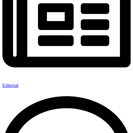
Editorial