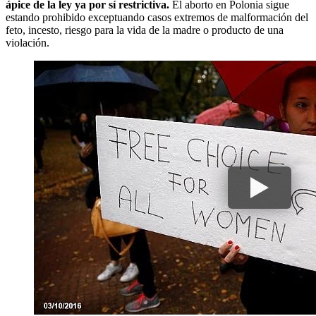
ápice de la ley ya por sí restrictiva.
El aborto en Polonia sigue
estando prohibido exceptuando casos extremos de malformación del
feto, incesto, riesgo para la vida de la madre o producto de una
violación.