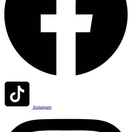
Instagram