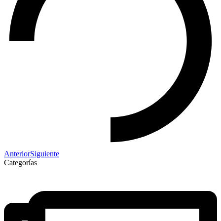
Anterior
Siguiente
Categorías