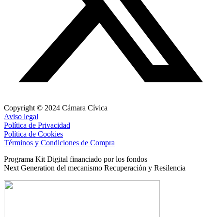
Copyright © 2024 Cámara Cívica
Aviso legal
Política de Privacidad
Política de Cookies
Términos y Condiciones de Compra
Programa Kit Digital financiado por los fondos
Next Generation del mecanismo Recuperación y Resilencia