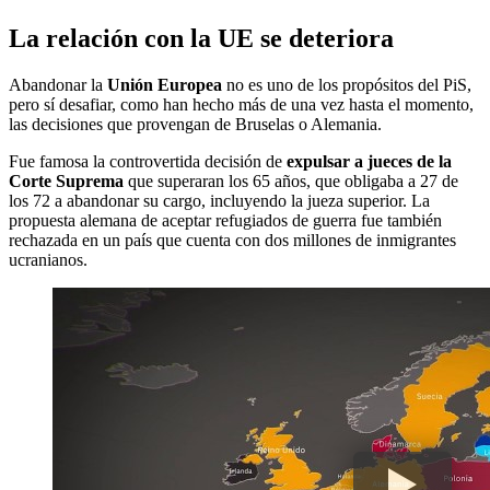
La relación con la UE se deteriora
Abandonar la
Unión Europea
no es uno de los propósitos del PiS,
pero sí desafiar, como han hecho más de una vez hasta el momento,
las decisiones que provengan de Bruselas o Alemania.
Fue famosa la controvertida decisión de
expulsar a jueces de la
Corte Suprema
que superaran los 65 años, que obligaba a 27 de
los 72 a abandonar su cargo, incluyendo la jueza superior. La
propuesta alemana de aceptar refugiados de guerra fue también
rechazada en un país que cuenta con dos millones de inmigrantes
ucranianos.