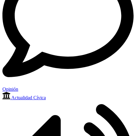
Opinión
Actualidad Cívica