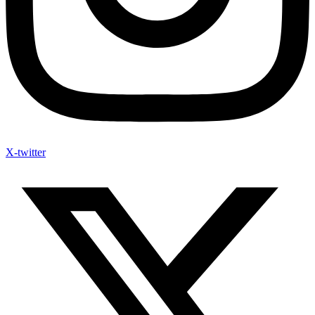
X-twitter