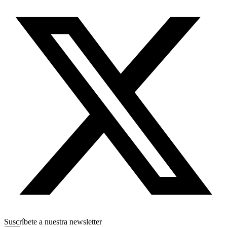
Suscríbete a nuestra newsletter