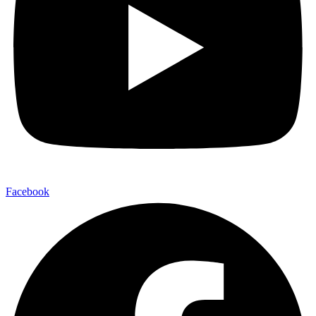
Facebook