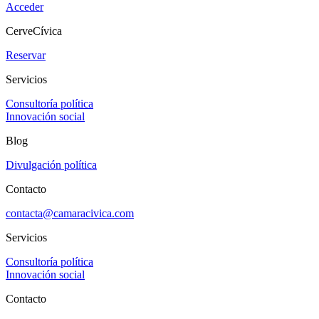
Acceder
CerveCívica
Reservar
Servicios
Consultoría política
Innovación social
Blog
Divulgación política
Contacto
contacta@camaracivica.com
Servicios
Consultoría política
Innovación social
Contacto