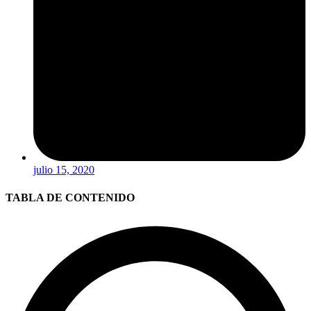
julio 15, 2020
TABLA DE CONTENIDO