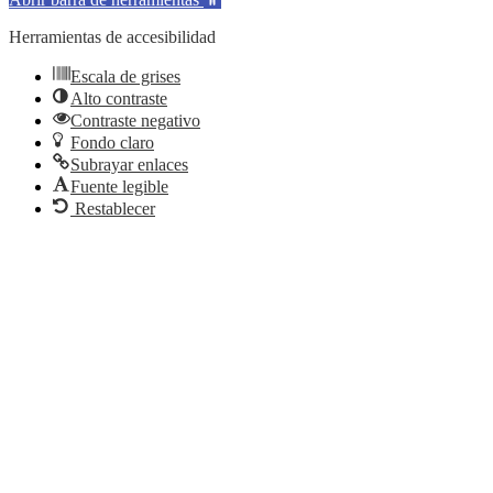
Herramientas de accesibilidad
Escala de grises
Alto contraste
Contraste negativo
Fondo claro
Subrayar enlaces
Fuente legible
Restablecer