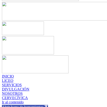
INICIO
LICEO
SERVICIOS
DIVULGACIÓN
NOSOTROS
CERVECÍVICA
Ir al contenido
Abrir barra de herramientas