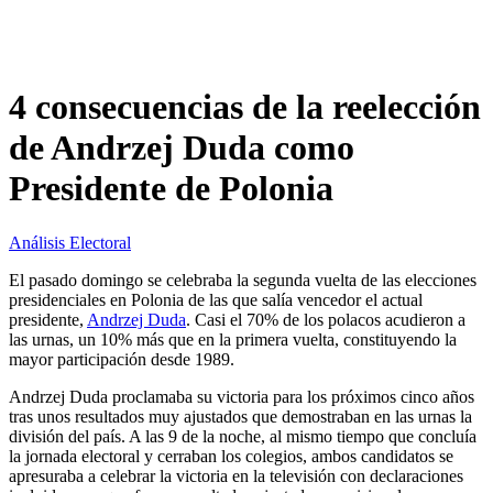
4 consecuencias de la reelección
de Andrzej Duda como
Presidente de Polonia
Análisis Electoral
El pasado domingo se celebraba la segunda vuelta de las elecciones
presidenciales en Polonia de las que salía vencedor el actual
presidente,
Andrzej Duda
. Casi el 70% de los polacos acudieron a
las urnas, un 10% más que en la primera vuelta, constituyendo la
mayor participación desde 1989.
Andrzej Duda proclamaba su victoria para los próximos cinco años
tras unos resultados muy ajustados que demostraban en las urnas la
división del país. A las 9 de la noche, al mismo tiempo que concluía
la jornada electoral y cerraban los colegios, ambos candidatos se
apresuraba a celebrar la victoria en la televisión con declaraciones