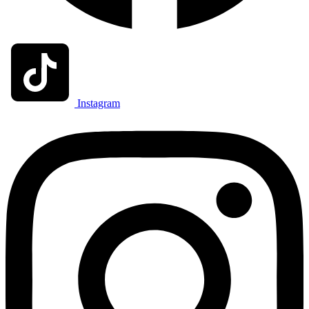
Instagram