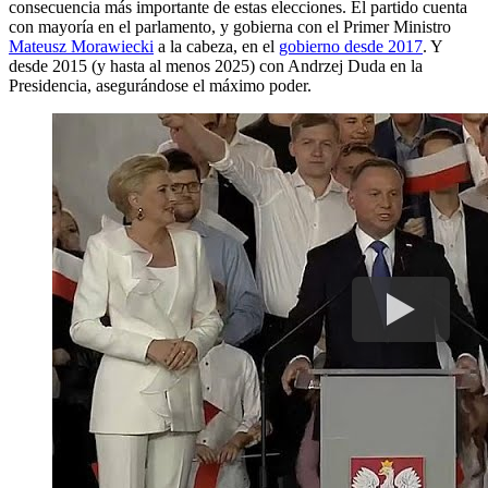
consecuencia más importante de estas elecciones. El partido cuenta
con mayoría en el parlamento, y gobierna con el Primer Ministro
Mateusz Morawiecki
a la cabeza, en el
gobierno desde 2017
. Y
desde 2015 (y hasta al menos 2025) con Andrzej Duda en la
Presidencia, asegurándose el máximo poder.