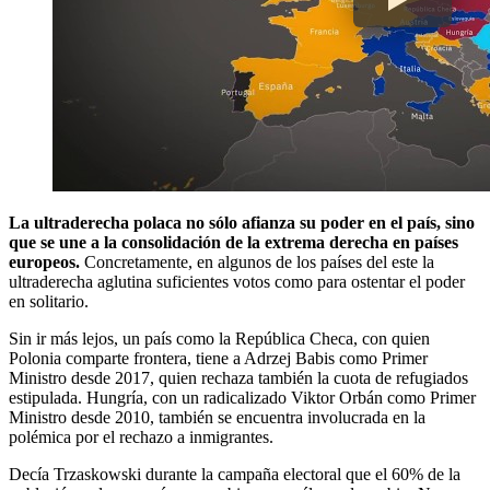
La ultraderecha polaca no sólo afianza su poder en el país, sino
que se une a la consolidación de la extrema derecha en países
europeos.
Concretamente, en algunos de los países del este la
ultraderecha aglutina suficientes votos como para ostentar el poder
en solitario.
Sin ir más lejos, un país como la República Checa, con quien
Polonia comparte frontera, tiene a Adrzej Babis como Primer
Ministro desde 2017, quien rechaza también la cuota de refugiados
estipulada. Hungría, con un radicalizado Viktor Orbán como Primer
Ministro desde 2010, también se encuentra involucrada en la
polémica por el rechazo a inmigrantes.
Decía Trzaskowski durante la campaña electoral que el 60% de la