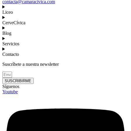
contacta@camaracivica.com
Liceo
CerveCívica
Blog
Servicios
Contacto
Suscríbete a nuestra newsletter
SUSCRIBIRME
Síguenos
Youtube