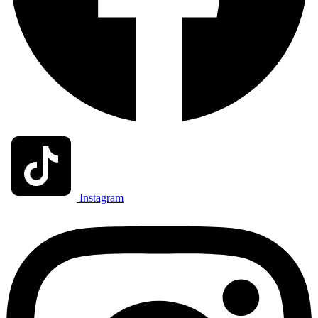
Instagram