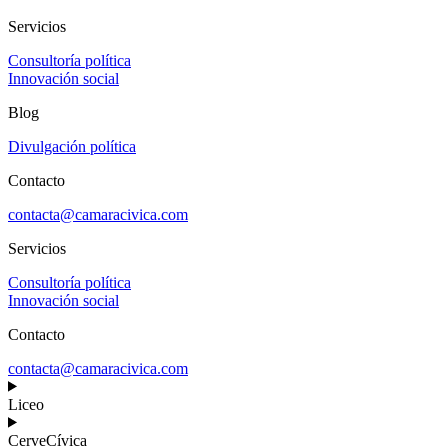
Servicios
Consultoría política
Innovación social
Blog
Divulgación política
Contacto
contacta@camaracivica.com
Servicios
Consultoría política
Innovación social
Contacto
contacta@camaracivica.com
Liceo
CerveCívica