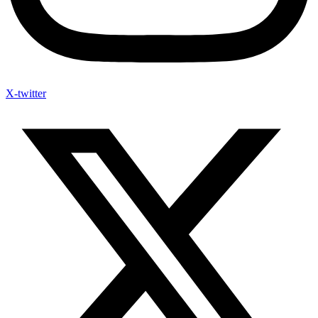
X-twitter