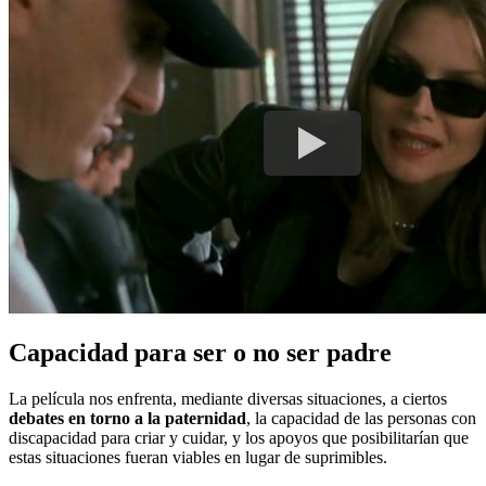
Capacidad para ser o no ser padre
La película nos enfrenta, mediante diversas situaciones, a ciertos
debates en torno a la paternidad
, la capacidad de las personas con
discapacidad para criar y cuidar, y los apoyos que posibilitarían que
estas situaciones fueran viables en lugar de suprimibles.