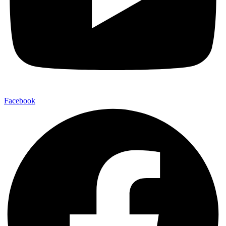
Facebook