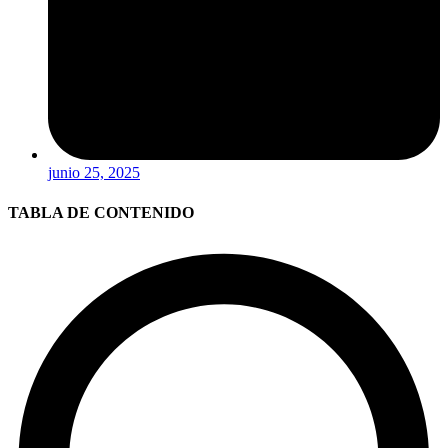
junio 25, 2025
TABLA DE CONTENIDO