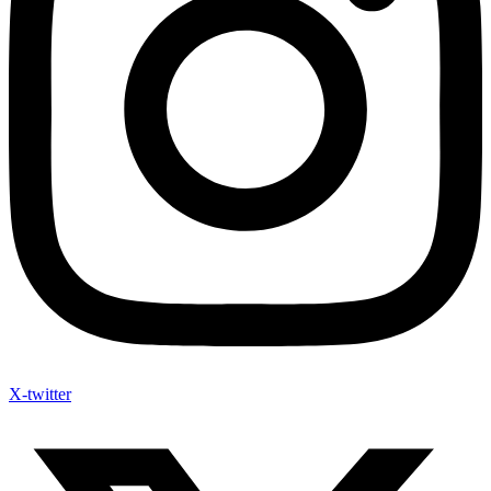
X-twitter