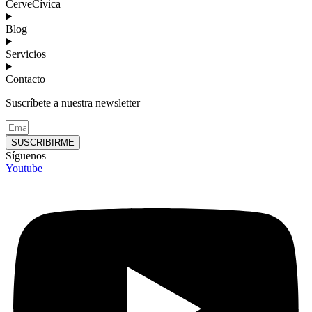
CerveCívica
Blog
Servicios
Contacto
Suscríbete a nuestra newsletter
SUSCRIBIRME
Síguenos
Youtube