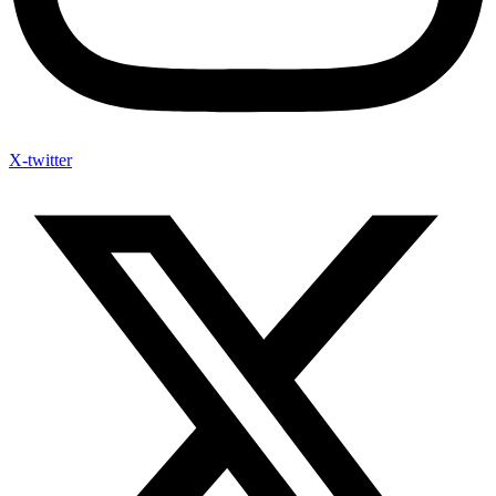
X-twitter