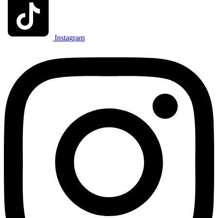
Instagram