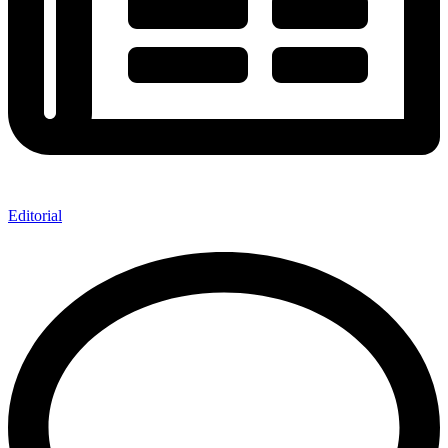
Editorial