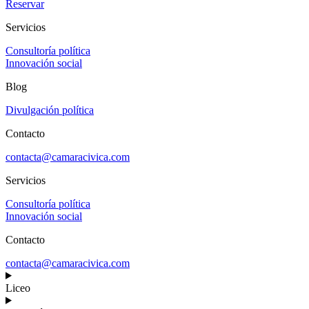
Reservar
Servicios
Consultoría política
Innovación social
Blog
Divulgación política
Contacto
contacta@camaracivica.com
Servicios
Consultoría política
Innovación social
Contacto
contacta@camaracivica.com
Liceo