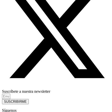
Suscríbete a nuestra newsletter
SUSCRIBIRME
Síguenos