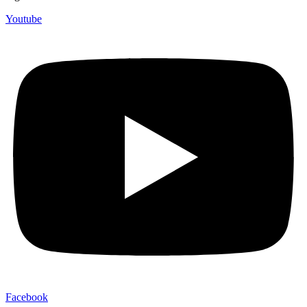
Youtube
Facebook