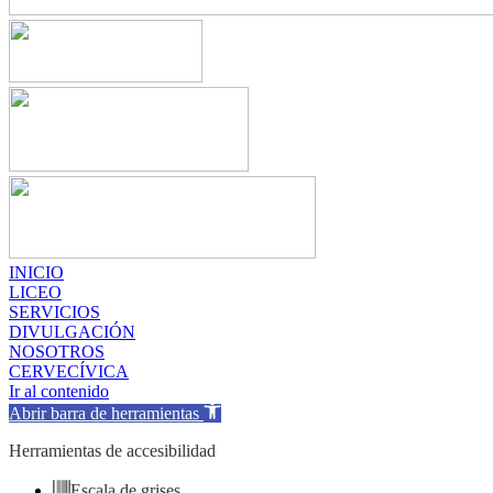
INICIO
LICEO
SERVICIOS
DIVULGACIÓN
NOSOTROS
CERVECÍVICA
Ir al contenido
Abrir barra de herramientas
Herramientas de accesibilidad
Escala de grises