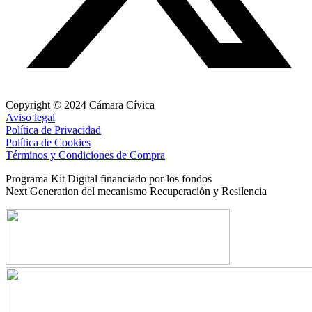
Copyright © 2024 Cámara Cívica
Aviso legal
Política de Privacidad
Política de Cookies
Términos y Condiciones de Compra
Programa Kit Digital financiado por los fondos
Next Generation del mecanismo Recuperación y Resilencia