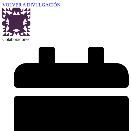
VOLVER A DIVULGACIÓN
Colaboradores