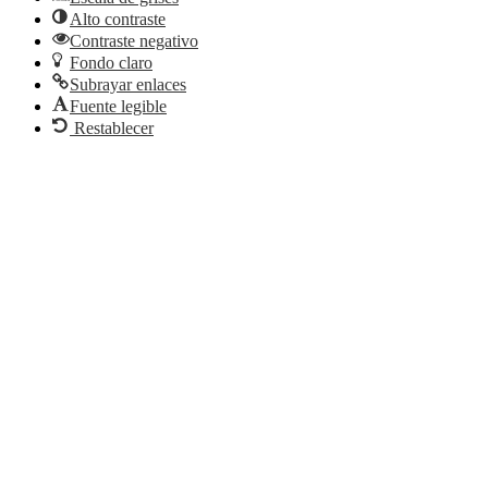
Alto contraste
Contraste negativo
Fondo claro
Subrayar enlaces
Fuente legible
Restablecer