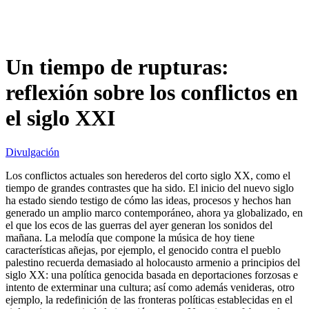
Un tiempo de rupturas:
reflexión sobre los conflictos en
el siglo XXI
Divulgación
Los conflictos actuales son herederos del corto siglo XX, como el
tiempo de grandes contrastes que ha sido. El inicio del nuevo siglo
ha estado siendo testigo de cómo las ideas, procesos y hechos han
generado un amplio marco contemporáneo, ahora ya globalizado, en
el que los ecos de las guerras del ayer generan los sonidos del
mañana. La melodía que compone la música de hoy tiene
características añejas, por ejemplo, el genocido contra el pueblo
palestino recuerda demasiado al holocausto armenio a principios del
siglo XX: una política genocida basada en deportaciones forzosas e
intento de exterminar una cultura; así como además venideras, otro
ejemplo, la redefinición de las fronteras políticas establecidas en el