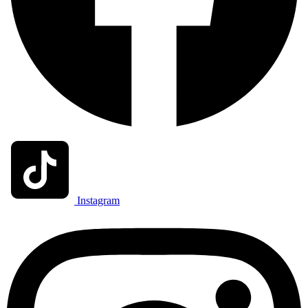
Instagram