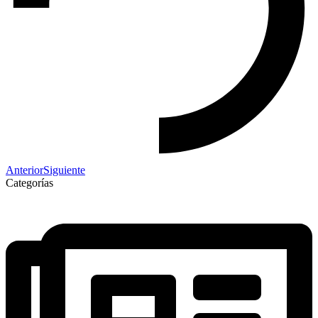
Anterior
Siguiente
Categorías