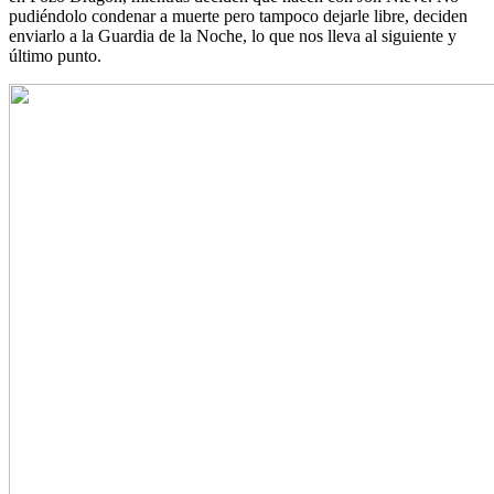
pudiéndolo condenar a muerte pero tampoco dejarle libre, deciden
enviarlo a la Guardia de la Noche, lo que nos lleva al siguiente y
último punto.