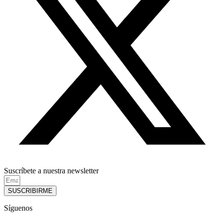
Suscríbete a nuestra newsletter
SUSCRIBIRME
Síguenos