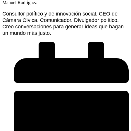
Manuel Rodríguez
Consultor político y de innovación social. CEO de
Cámara Cívica. Comunicador. Divulgador político.
Creo conversaciones para generar ideas que hagan
un mundo más justo.