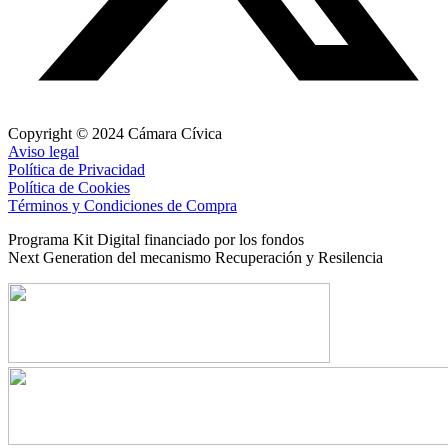
Copyright © 2024 Cámara Cívica
Aviso legal
Política de Privacidad
Política de Cookies
Términos y Condiciones de Compra
Programa Kit Digital financiado por los fondos
Next Generation del mecanismo Recuperación y Resilencia