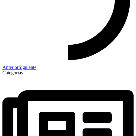
Anterior
Siguiente
Categorías