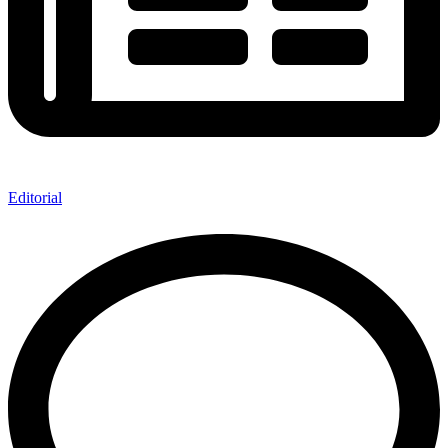
Editorial