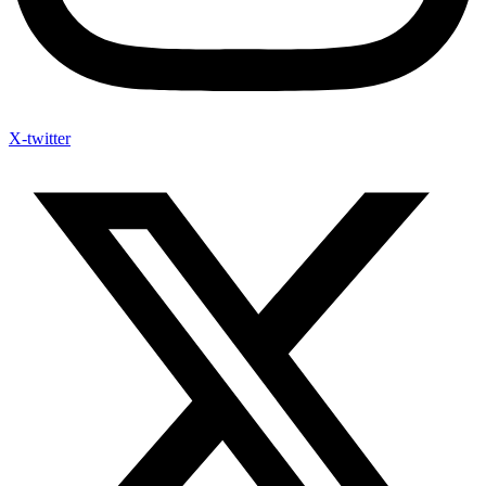
X-twitter