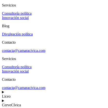
Servicios
Consultoría política
Innovación social
Blog
Divulgación política
Contacto
contacta@camaracivica.com
Servicios
Consultoría política
Innovación social
Contacto
contacta@camaracivica.com
Liceo
CerveCívica