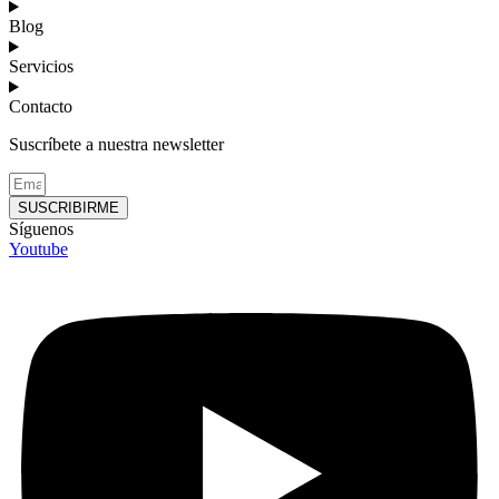
Blog
Servicios
Contacto
Suscríbete a nuestra newsletter
SUSCRIBIRME
Síguenos
Youtube