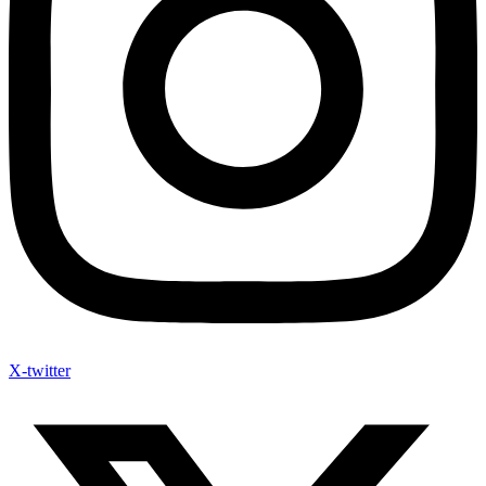
X-twitter