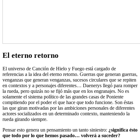
El eterno retorno
El universo de Canción de Hielo y Fuego está cargado de
referencias a la idea del eterno retorno. Guerras que generan guerras,
venganzas que generan venganzas, sucesos circulares que se repiten
en contextos y a personajes diferentes… Daenerys llegó para romper
la rueda, pero quizás no se fijó más que en los engranajes. No es
solamente el sistema político de las grandes casas de Poniente
compitiendo por el poder el que hace que todo funcione. Son éstas
las que giran motivadas por las ambiciones personales de diferentes
actores socializados en un determinado contexto, manteniendo la
rueda girando siempre.
Pensar esto genera un pensamiento un tanto siniestro:
¿significa ésto
que todo por lo que hemos pasado… volverá a suceder?