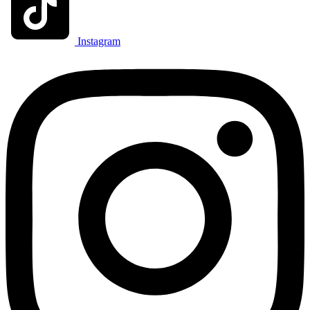
Instagram