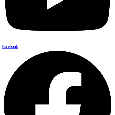
Facebook