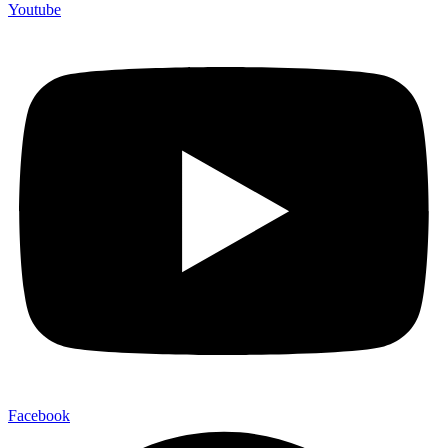
Youtube
Facebook