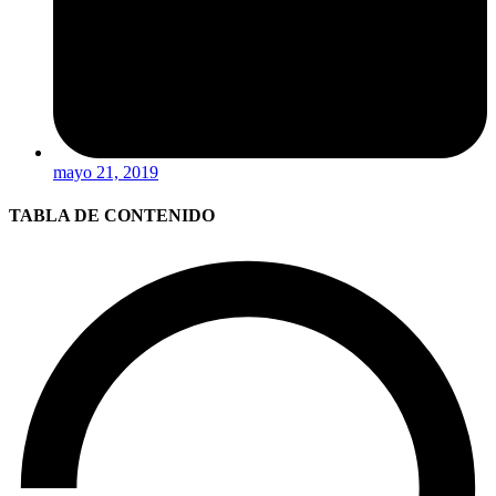
mayo 21, 2019
TABLA DE CONTENIDO