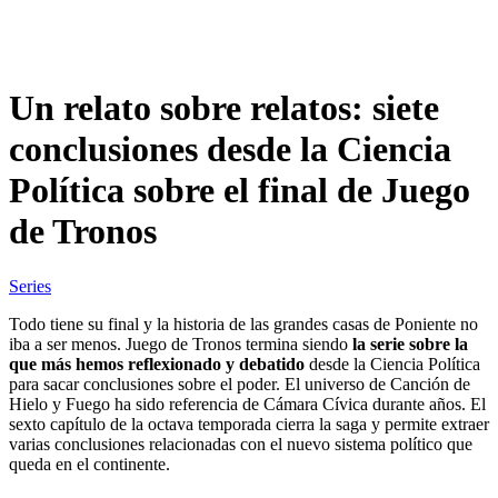
Un relato sobre relatos: siete
conclusiones desde la Ciencia
Política sobre el final de Juego
de Tronos
Series
Todo tiene su final y la historia de las grandes casas de Poniente no
iba a ser menos. Juego de Tronos termina siendo
la serie sobre la
que más hemos reflexionado y debatido
desde la Ciencia Política
para sacar conclusiones sobre el poder. El universo de Canción de
Hielo y Fuego ha sido referencia de Cámara Cívica durante años. El
sexto capítulo de la octava temporada cierra la saga y permite extraer
varias conclusiones relacionadas con el nuevo sistema político que
queda en el continente.