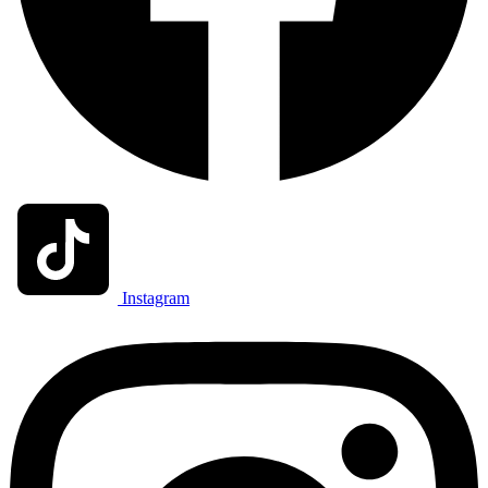
Instagram