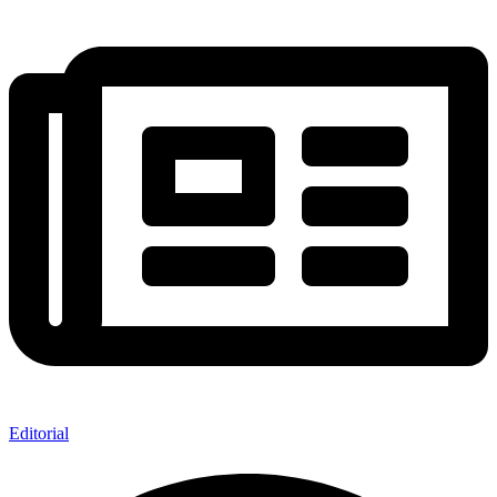
Editorial