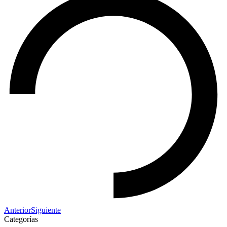
Anterior
Siguiente
Categorías