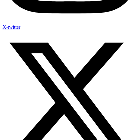
X-twitter