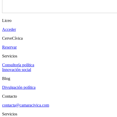
Liceo
Acceder
CerveCívica
Reservar
Servicios
Consultoría política
Innovación social
Blog
Divulgación política
Contacto
contacta@camaracivica.com
Servicios