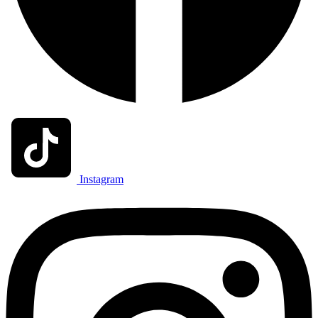
Instagram