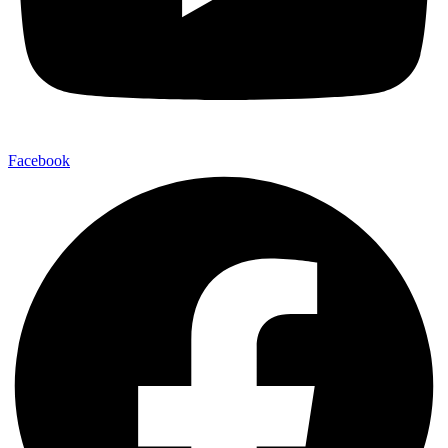
Facebook