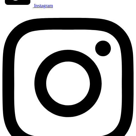
Instagram