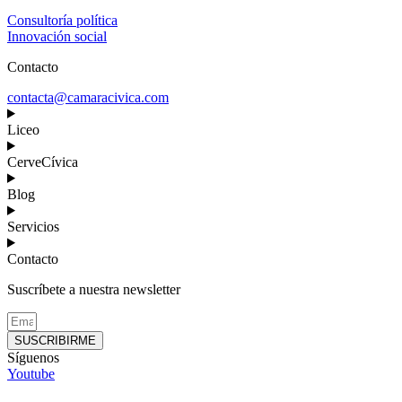
Consultoría política
Innovación social
Contacto
contacta@camaracivica.com
Liceo
CerveCívica
Blog
Servicios
Contacto
Suscríbete a nuestra newsletter
SUSCRIBIRME
Síguenos
Youtube