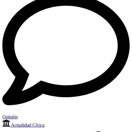
Opinión
Actualidad Cívica