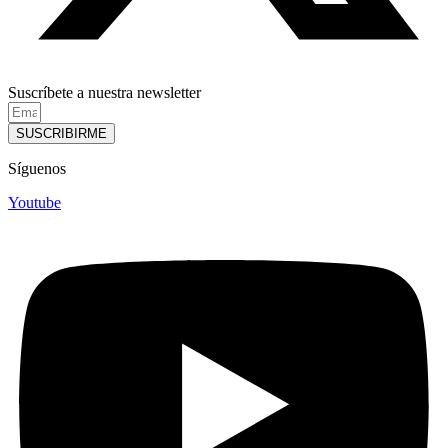
Suscríbete a nuestra newsletter
SUSCRIBIRME
Síguenos
Youtube