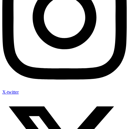
X-twitter