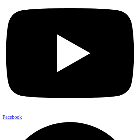
Facebook