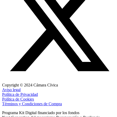
Copyright © 2024 Cámara Cívica
Aviso legal
Política de Privacidad
Política de Cookies
Términos y Condiciones de Compra
Programa Kit Digital financiado por los fondos