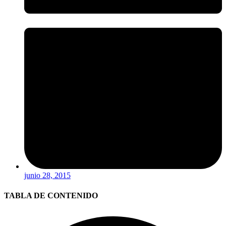
junio 28, 2015
TABLA DE CONTENIDO