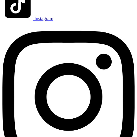
Instagram