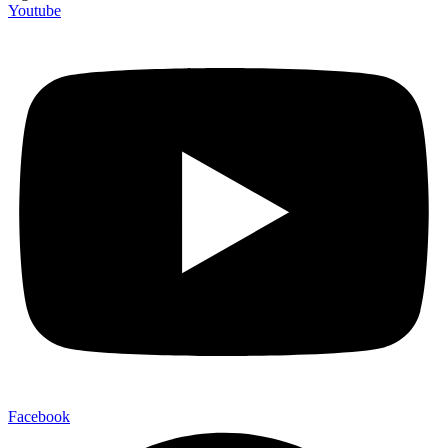
Youtube
Facebook