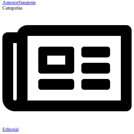
Anterior
Siguiente
Categorías
Editorial