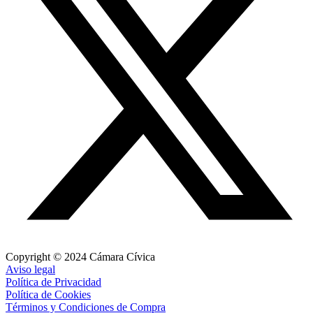
Copyright © 2024 Cámara Cívica
Aviso legal
Política de Privacidad
Política de Cookies
Términos y Condiciones de Compra