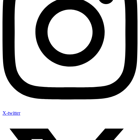
X-twitter