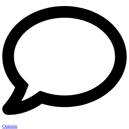
Opinión