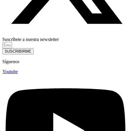
Suscríbete a nuestra newsletter
SUSCRIBIRME
Síguenos
Youtube