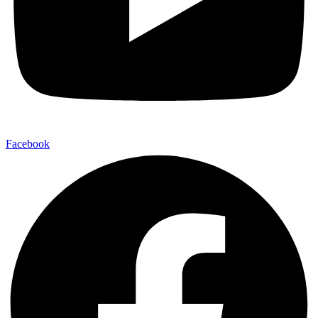
Facebook