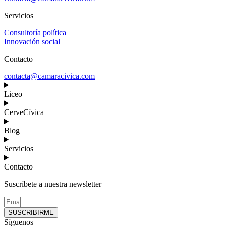
Servicios
Consultoría política
Innovación social
Contacto
contacta@camaracivica.com
Liceo
CerveCívica
Blog
Servicios
Contacto
Suscríbete a nuestra newsletter
SUSCRIBIRME
Síguenos