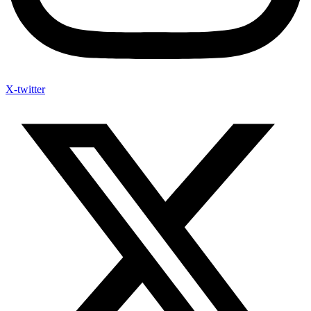
X-twitter