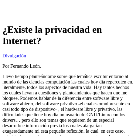
¿Existe la privacidad en
Internet?
Divulgación
Por Fernando León.
Llevo tiempo planteándome sobre qué temática escribir entorno al
mundo de las ciencias computación las cuales hoy día repercuten en,
literalmente, todos los aspectos de nuestra vida. Hay tantos hechos
los cuales llevan a cuestiones y planteamientos que hacen que me
bloquee. Podemos hablar de la diferencia entre software libre y
software abierto, del software privativo -el cual es omnipresente en
casi todo tipo de dispositivo- , el hardware libre y privativo, las
dificultades que tiene hoy día un usuario de GNU/Linux con los
drivers… pero ello son temas que requieren de un especial
desarrollo e información previa los cuales alargarían
exageradamente mi esta pequeña reflexión, la cual, en este caso,