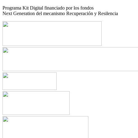
Programa Kit Digital financiado por los fondos
Next Generation del mecanismo Recuperación y Resilencia