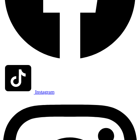
Instagram