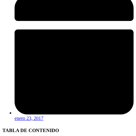
enero 23, 2017
TABLA DE CONTENIDO