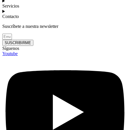
Servicios
Contacto
Suscríbete a nuestra newsletter
SUSCRIBIRME
Síguenos
Youtube