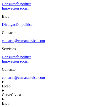
Consultoría política
Innovación social
Blog
Divulgación política
Contacto
contacta@camaracivica.com
Servicios
Consultoría política
Innovación social
Contacto
contacta@camaracivica.com
Liceo
CerveCívica
Blog