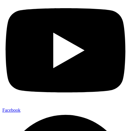
Facebook