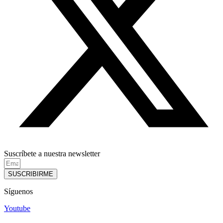
Suscríbete a nuestra newsletter
SUSCRIBIRME
Síguenos
Youtube