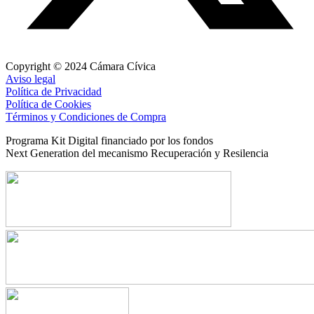
Copyright © 2024 Cámara Cívica
Aviso legal
Política de Privacidad
Política de Cookies
Términos y Condiciones de Compra
Programa Kit Digital financiado por los fondos
Next Generation del mecanismo Recuperación y Resilencia