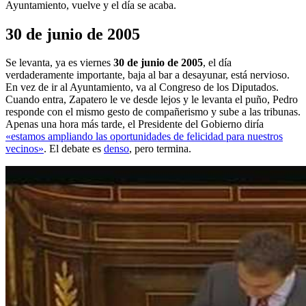
Ayuntamiento, vuelve y el día se acaba.
30 de junio de 2005
Se levanta, ya es viernes
30 de junio de 2005
, el día
verdaderamente importante, baja al bar a desayunar, está nervioso.
En vez de ir al Ayuntamiento, va al Congreso de los Diputados.
Cuando entra, Zapatero le ve desde lejos y le levanta el puño, Pedro
responde con el mismo gesto de compañerismo y sube a las tribunas.
Apenas una hora más tarde, el Presidente del Gobierno diría
«estamos ampliando las oportunidades de felicidad para nuestros
vecinos»
. El debate es
denso
, pero termina.