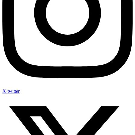
X-twitter