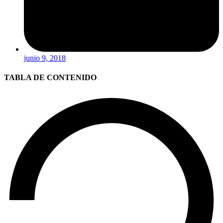
junio 9, 2018
TABLA DE CONTENIDO