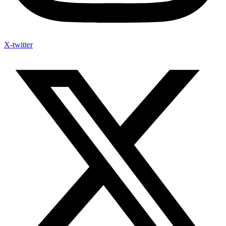
X-twitter