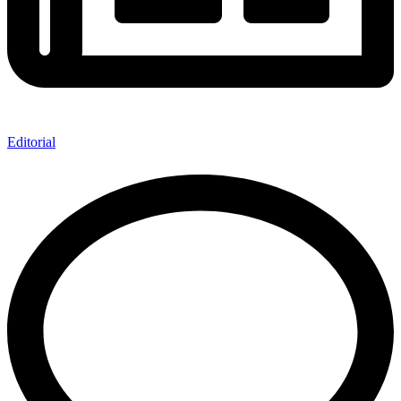
Editorial