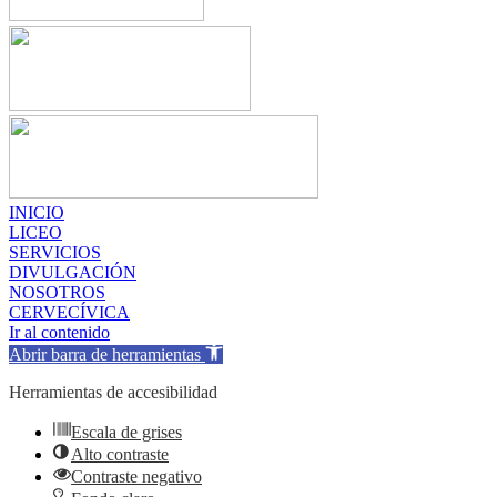
INICIO
LICEO
SERVICIOS
DIVULGACIÓN
NOSOTROS
CERVECÍVICA
Ir al contenido
Abrir barra de herramientas
Herramientas de accesibilidad
Escala de grises
Alto contraste
Contraste negativo