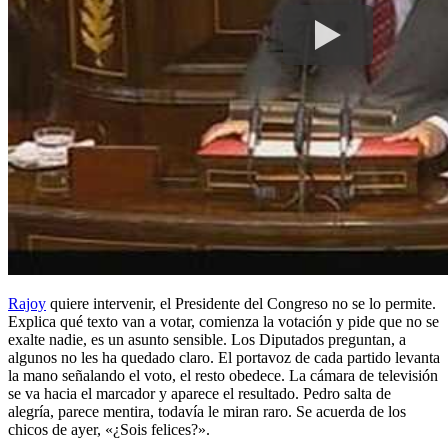
Rajoy
quiere intervenir, el Presidente del Congreso no se lo permite.
Explica qué texto van a votar, comienza la votación y pide que no se
exalte nadie, es un asunto sensible. Los Diputados preguntan, a
algunos no les ha quedado claro. El portavoz de cada partido levanta
la mano señalando el voto, el resto obedece. La cámara de televisión
se va hacia el marcador y aparece el resultado. Pedro salta de
alegría, parece mentira, todavía le miran raro. Se acuerda de los
chicos de ayer, «¿Sois felices?».