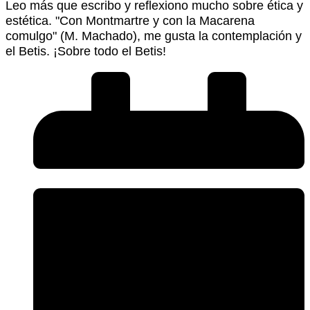
Leo más que escribo y reflexiono mucho sobre ética y
estética. "Con Montmartre y con la Macarena
comulgo" (M. Machado), me gusta la contemplación y
el Betis. ¡Sobre todo el Betis!