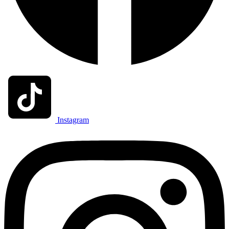
Instagram