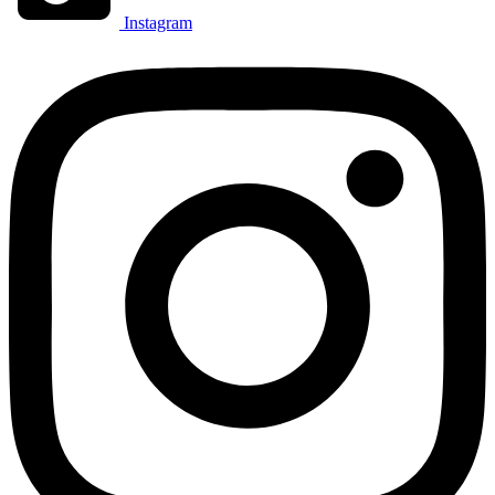
Instagram