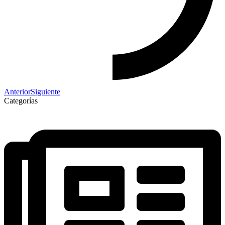
Anterior
Siguiente
Categorías