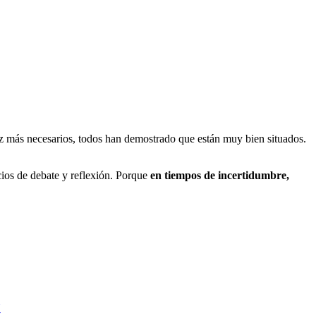
 más necesarios, todos han demostrado que están muy bien situados.
ios de debate y reflexión. Porque
en tiempos de incertidumbre,
Y