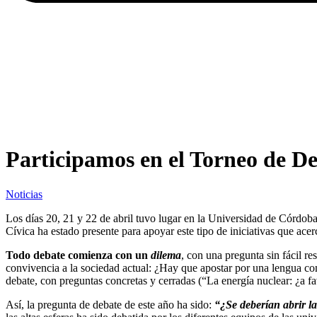
Participamos en el Torneo de De
Noticias
Los días 20, 21 y 22 de abril tuvo lugar en la Universidad de Córdob
Cívica ha estado presente para apoyar este tipo de iniciativas que ace
Todo debate comienza con un
dilema
, con una pregunta sin fácil r
convivencia a la sociedad actual: ¿Hay que apostar por una lengua com
debate, con preguntas concretas y cerradas (“La energía nuclear: ¿a fa
Así, la pregunta de debate de este año ha sido:
“¿Se deberían abrir la