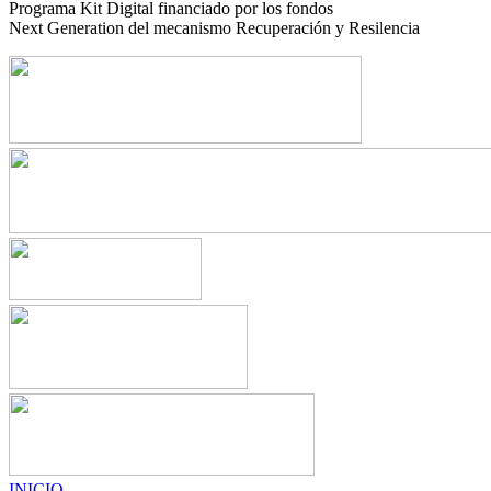
Programa Kit Digital financiado por los fondos
Next Generation del mecanismo Recuperación y Resilencia
INICIO