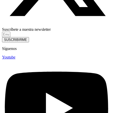
Suscríbete a nuestra newsletter
SUSCRIBIRME
Síguenos
Youtube