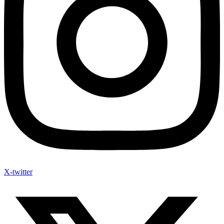
X-twitter