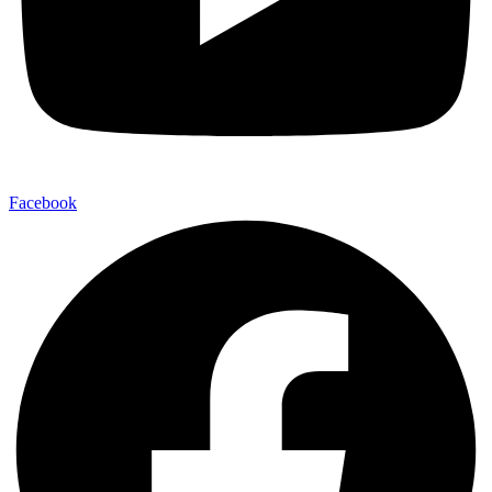
Facebook