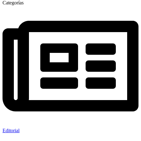
Categorías
Editorial