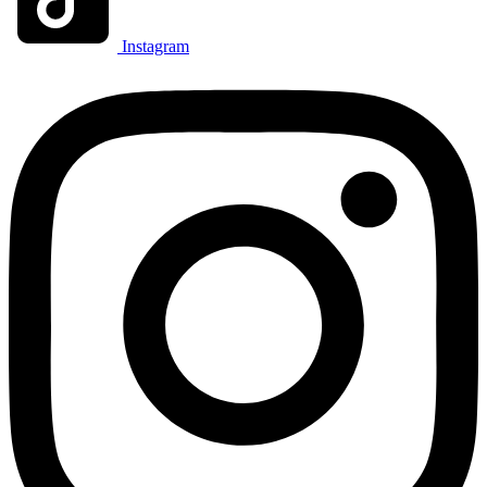
Instagram