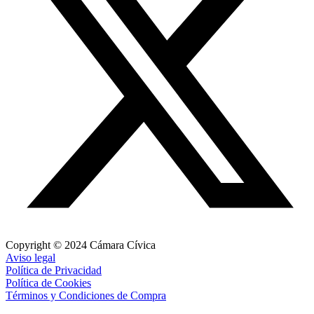
Copyright © 2024 Cámara Cívica
Aviso legal
Política de Privacidad
Política de Cookies
Términos y Condiciones de Compra