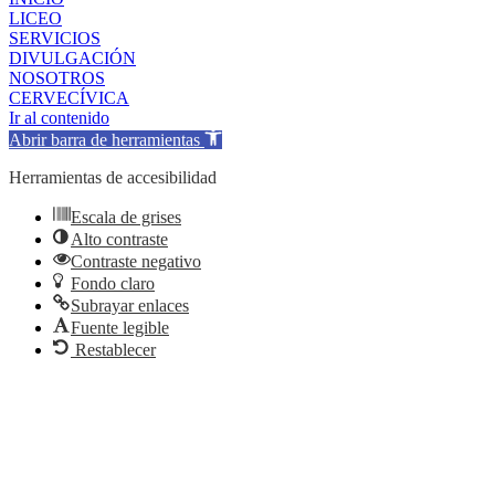
LICEO
SERVICIOS
DIVULGACIÓN
NOSOTROS
CERVECÍVICA
Ir al contenido
Abrir barra de herramientas
Herramientas de accesibilidad
Escala de grises
Alto contraste
Contraste negativo
Fondo claro
Subrayar enlaces
Fuente legible
Restablecer