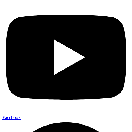
Facebook