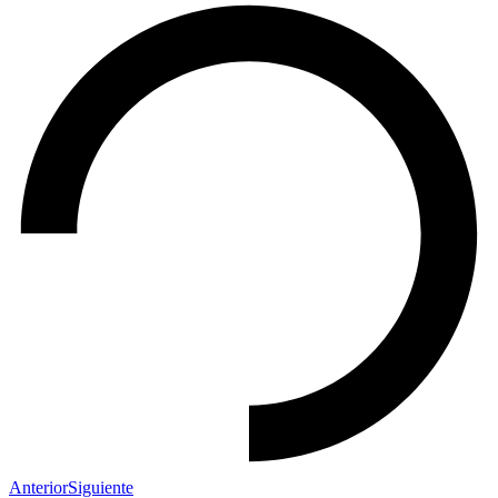
Anterior
Siguiente