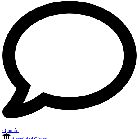
Opinión