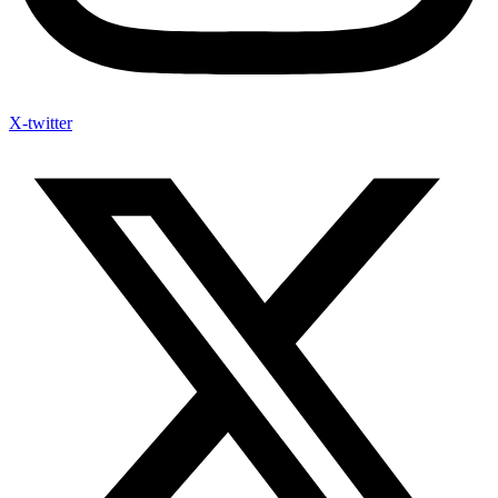
X-twitter