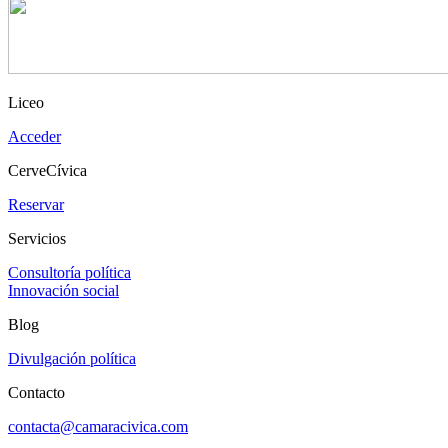
Liceo
Acceder
CerveCívica
Reservar
Servicios
Consultoría política
Innovación social
Blog
Divulgación política
Contacto
contacta@camaracivica.com