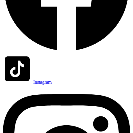
Instagram