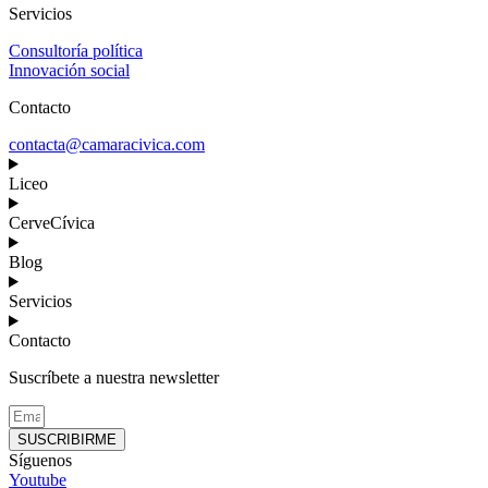
Servicios
Consultoría política
Innovación social
Contacto
contacta@camaracivica.com
Liceo
CerveCívica
Blog
Servicios
Contacto
Suscríbete a nuestra newsletter
SUSCRIBIRME
Síguenos
Youtube