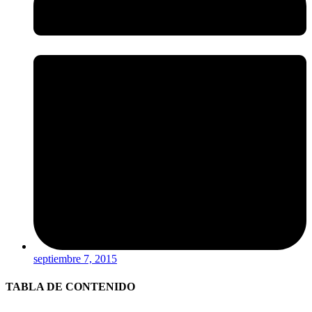
septiembre 7, 2015
TABLA DE CONTENIDO