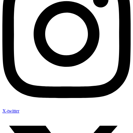
X-twitter