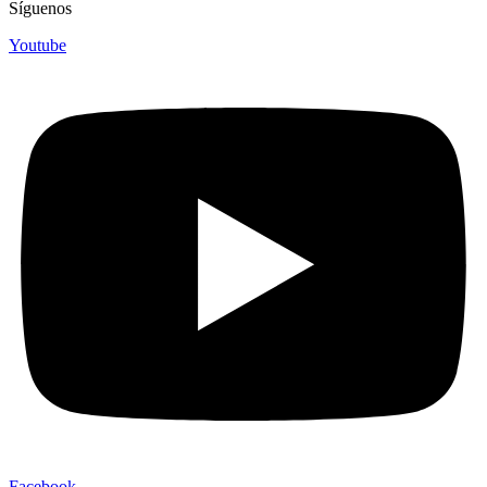
Síguenos
Youtube
Facebook