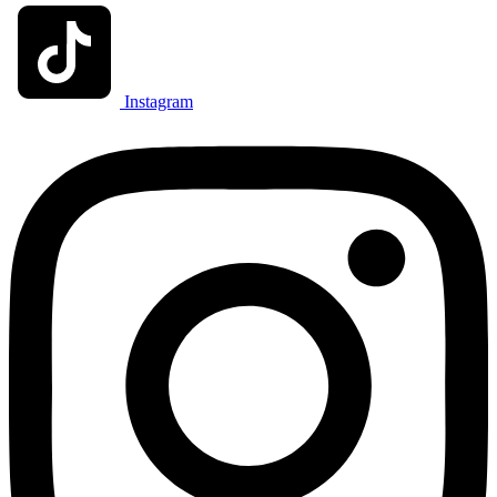
Instagram