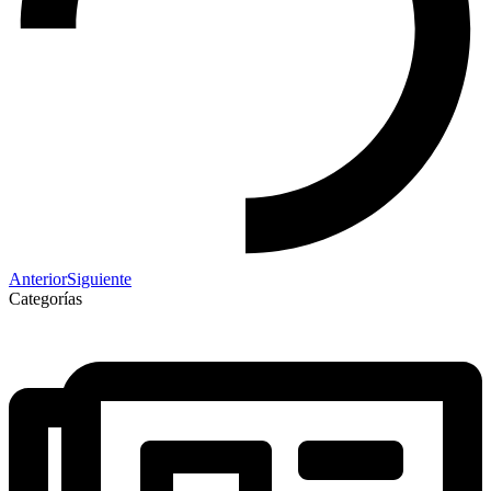
Anterior
Siguiente
Categorías