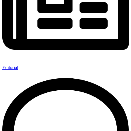
Editorial