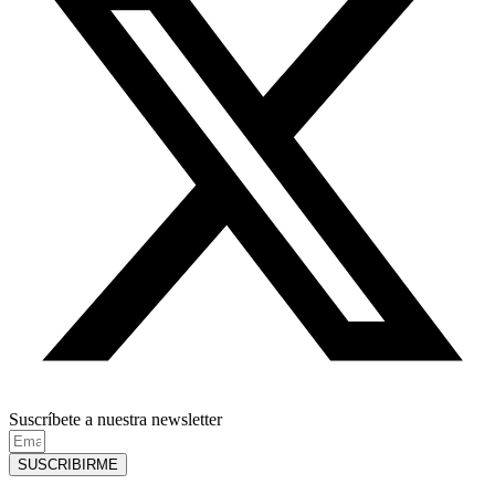
Suscríbete a nuestra newsletter
SUSCRIBIRME