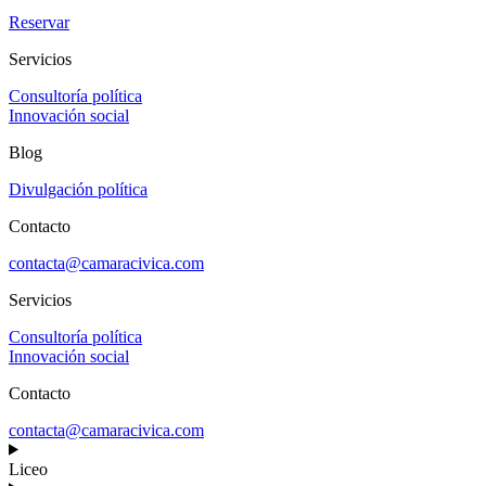
Reservar
Servicios
Consultoría política
Innovación social
Blog
Divulgación política
Contacto
contacta@camaracivica.com
Servicios
Consultoría política
Innovación social
Contacto
contacta@camaracivica.com
Liceo