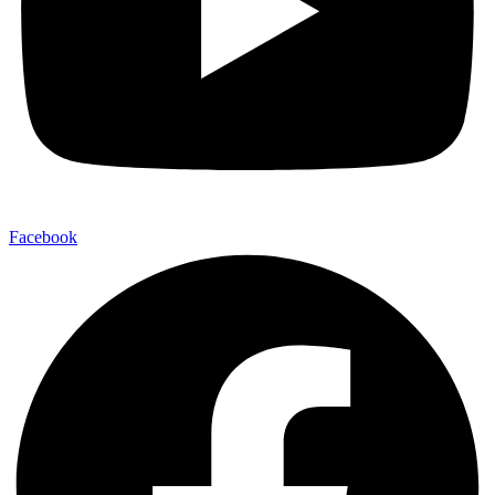
Facebook