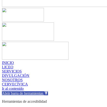
INICIO
LICEO
SERVICIOS
DIVULGACIÓN
NOSOTROS
CERVECÍVICA
Ir al contenido
Abrir barra de herramientas
Herramientas de accesibilidad