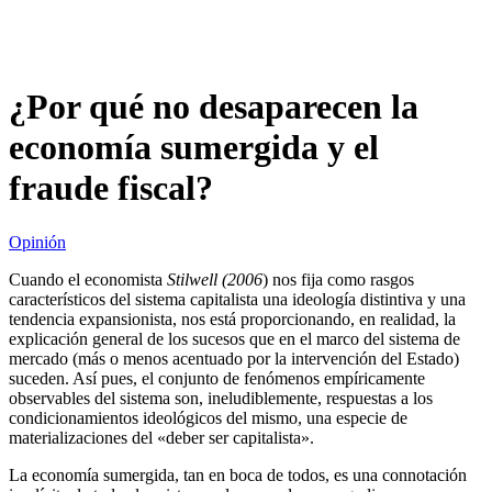
¿Por qué no desaparecen la
economía sumergida y el
fraude fiscal?
Opinión
Cuando el economista
Stilwell (2006
) nos fija como rasgos
característicos del sistema capitalista una ideología distintiva y una
tendencia expansionista, nos está proporcionando, en realidad, la
explicación general de los sucesos que en el marco del sistema de
mercado (más o menos acentuado por la intervención del Estado)
suceden. Así pues, el conjunto de fenómenos empíricamente
observables del sistema son, ineludiblemente, respuestas a los
condicionamientos ideológicos del mismo, una especie de
materializaciones del «deber ser capitalista».
La economía sumergida, tan en boca de todos, es una connotación