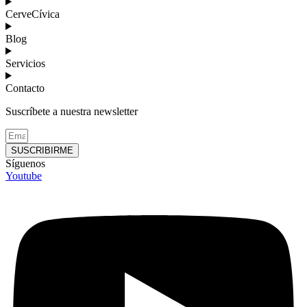
CerveCívica
Blog
Servicios
Contacto
Suscríbete a nuestra newsletter
SUSCRIBIRME
Síguenos
Youtube