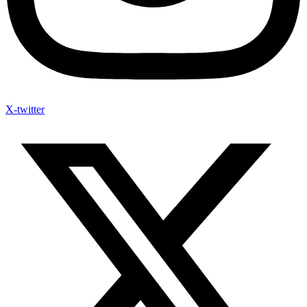
X-twitter