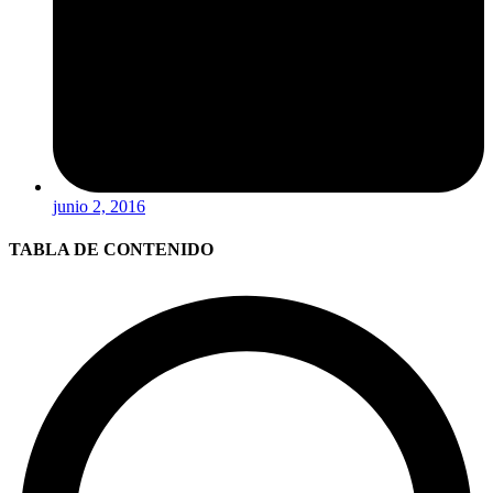
junio 2, 2016
TABLA DE CONTENIDO