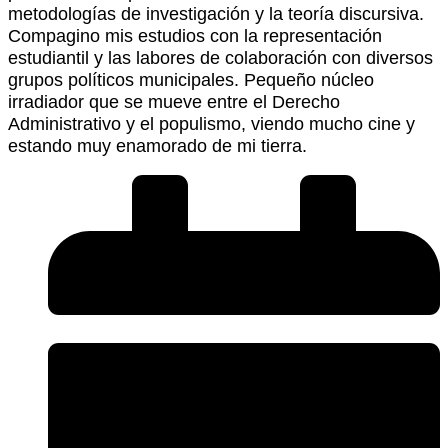
metodologías de investigación y la teoría discursiva.
Compagino mis estudios con la representación
estudiantil y las labores de colaboración con diversos
grupos políticos municipales. Pequeño núcleo
irradiador que se mueve entre el Derecho
Administrativo y el populismo, viendo mucho cine y
estando muy enamorado de mi tierra.