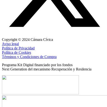
Copyright © 2024 Cámara Cívica
Aviso legal
Política de Privacidad
Política de Cookies
Términos y Condiciones de Compra
Programa Kit Digital financiado por los fondos
Next Generation del mecanismo Recuperación y Resilencia