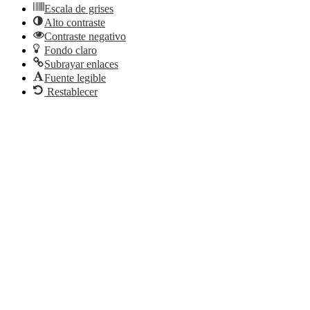
Escala de grises
Alto contraste
Contraste negativo
Fondo claro
Subrayar enlaces
Fuente legible
Restablecer