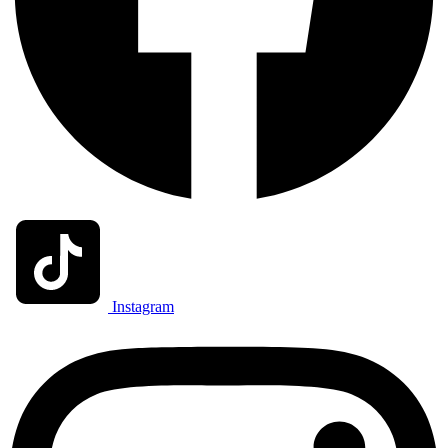
Instagram