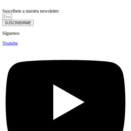
Suscríbete a nuestra newsletter
SUSCRIBIRME
Síguenos
Youtube