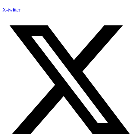
X-twitter