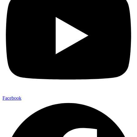
Facebook