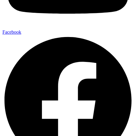
Facebook