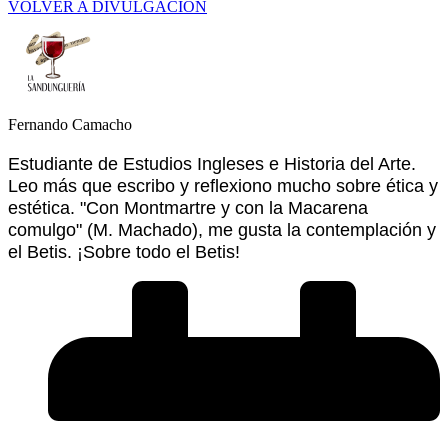
VOLVER A DIVULGACIÓN
Fernando Camacho
Estudiante de Estudios Ingleses e Historia del Arte.
Leo más que escribo y reflexiono mucho sobre ética y
estética. "Con Montmartre y con la Macarena
comulgo" (M. Machado), me gusta la contemplación y
el Betis. ¡Sobre todo el Betis!