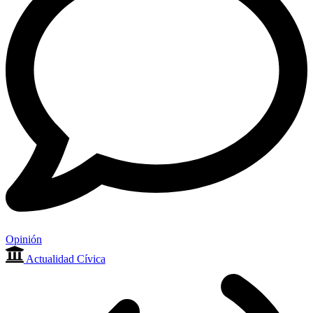
Opinión
Actualidad Cívica