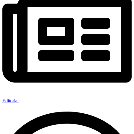
Editorial