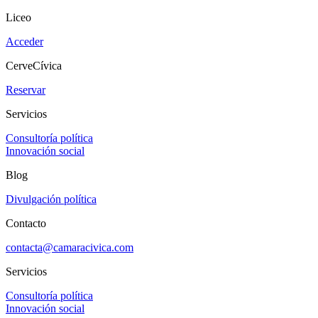
Liceo
Acceder
CerveCívica
Reservar
Servicios
Consultoría política
Innovación social
Blog
Divulgación política
Contacto
contacta@camaracivica.com
Servicios
Consultoría política
Innovación social