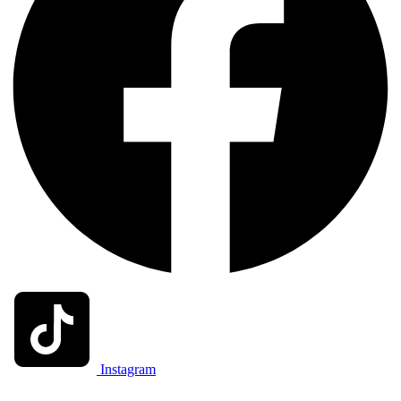
Instagram