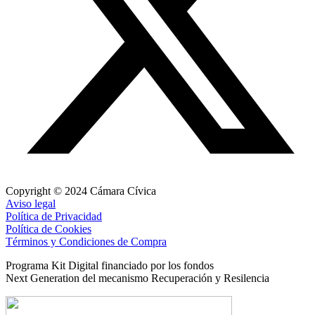
Copyright © 2024 Cámara Cívica
Aviso legal
Política de Privacidad
Política de Cookies
Términos y Condiciones de Compra
Programa Kit Digital financiado por los fondos
Next Generation del mecanismo Recuperación y Resilencia