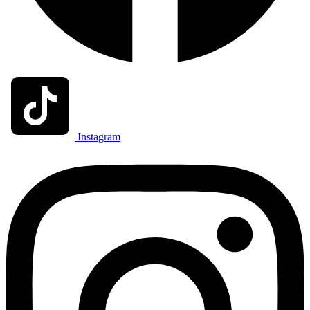
Instagram