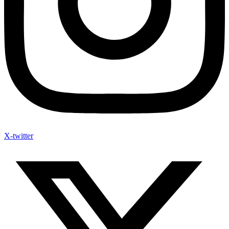
X-twitter