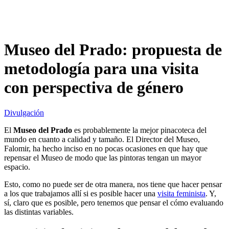
Museo del Prado: propuesta de
metodología para una visita
con perspectiva de género
Divulgación
El
Museo del Prado
es probablemente la mejor pinacoteca del
mundo en cuanto a calidad y tamaño. El Director del Museo,
Falomir, ha hecho inciso en no pocas ocasiones en que hay que
repensar el Museo de modo que las pintoras tengan un mayor
espacio.
Esto, como no puede ser de otra manera, nos tiene que hacer pensar
a los que trabajamos allí si es posible hacer una
visita feminista
. Y,
sí, claro que es posible, pero tenemos que pensar el cómo evaluando
las distintas variables.