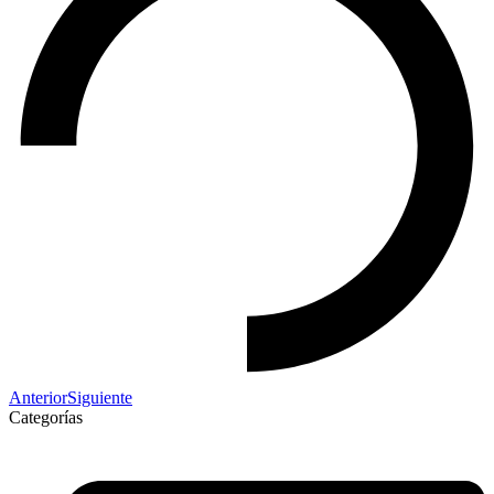
Anterior
Siguiente
Categorías