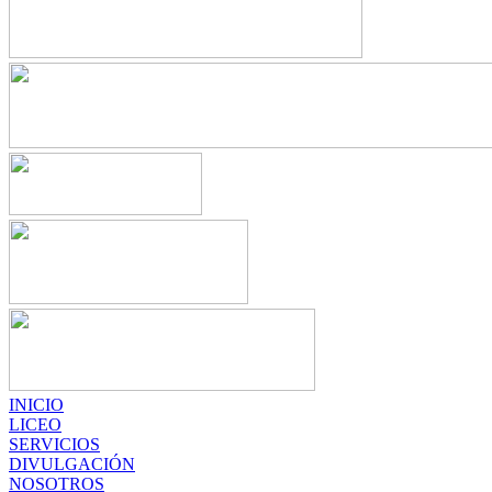
INICIO
LICEO
SERVICIOS
DIVULGACIÓN
NOSOTROS