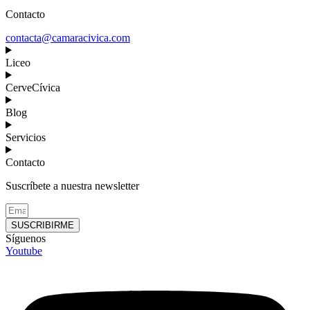
Contacto
contacta@camaracivica.com
Liceo
CerveCívica
Blog
Servicios
Contacto
Suscríbete a nuestra newsletter
SUSCRIBIRME
Síguenos
Youtube