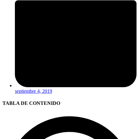
septiembre 4, 2019
TABLA DE CONTENIDO