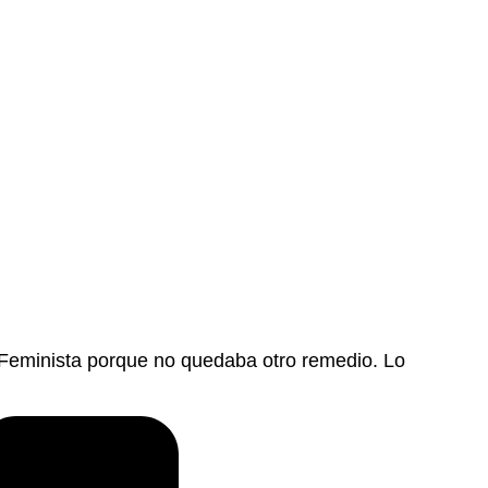
Feminista porque no quedaba otro remedio. Lo