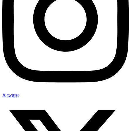
X-twitter