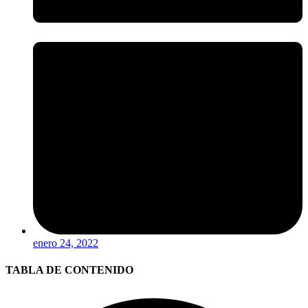
enero 24, 2022
TABLA DE CONTENIDO