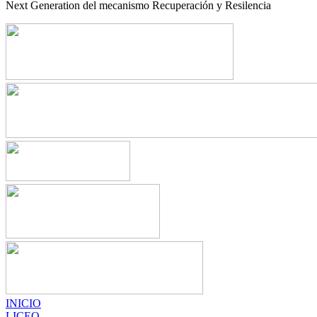
Next Generation del mecanismo Recuperación y Resilencia
INICIO
LICEO