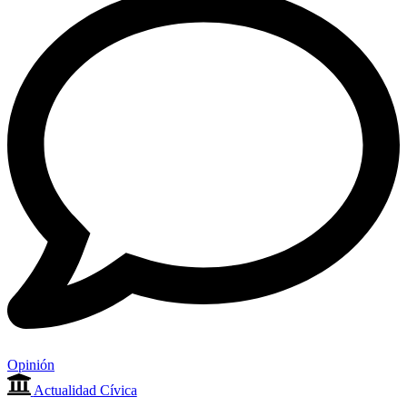
Opinión
Actualidad Cívica