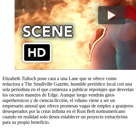
Elizabeth Tulloch pone cara a una Lane que se ofrece como
redactora a The Smallville Gazette, humilde periódico local con una
sola periodista en el que comienza a publicar reportajes que desvelan
los oscuros manejos de Edge. Aunque luego vendrán giros
superheroicos y de ciencia-ficción, el villano viene a ser un
empresario amoral que ofrece promesas vagas de empleo a granjeros
desesperados por la crisis infinita en el Rust Belt norteamericano
cuando en realidad solo desea establecer un proyecto extractivista
para su propio beneficio.