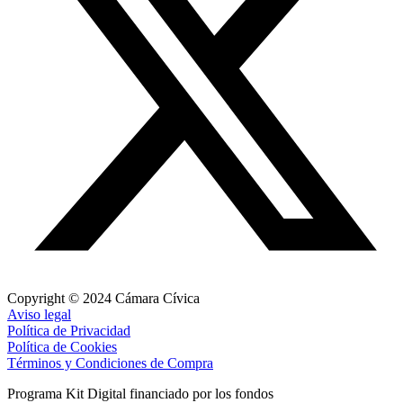
Copyright © 2024 Cámara Cívica
Aviso legal
Política de Privacidad
Política de Cookies
Términos y Condiciones de Compra
Programa Kit Digital financiado por los fondos