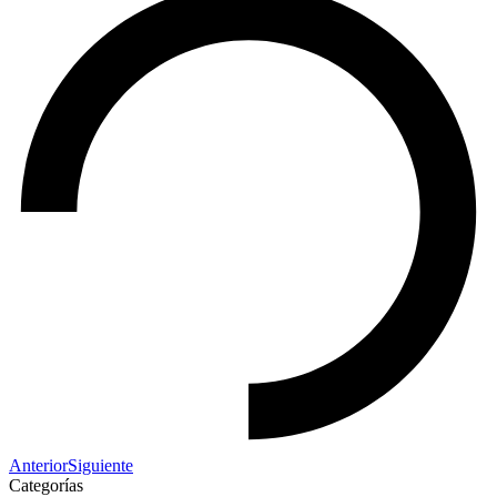
Anterior
Siguiente
Categorías