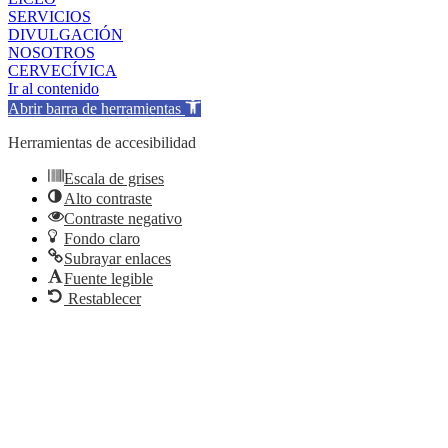
SERVICIOS
DIVULGACIÓN
NOSOTROS
CERVECÍVICA
Ir al contenido
Abrir barra de herramientas
Herramientas de accesibilidad
Escala de grises
Alto contraste
Contraste negativo
Fondo claro
Subrayar enlaces
Fuente legible
Restablecer