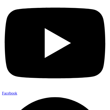
Facebook