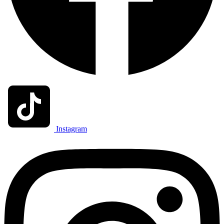
Instagram