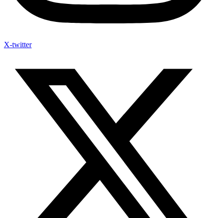
X-twitter