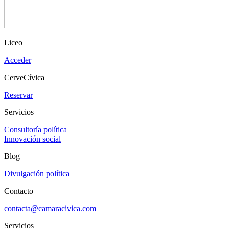
Liceo
Acceder
CerveCívica
Reservar
Servicios
Consultoría política
Innovación social
Blog
Divulgación política
Contacto
contacta@camaracivica.com
Servicios