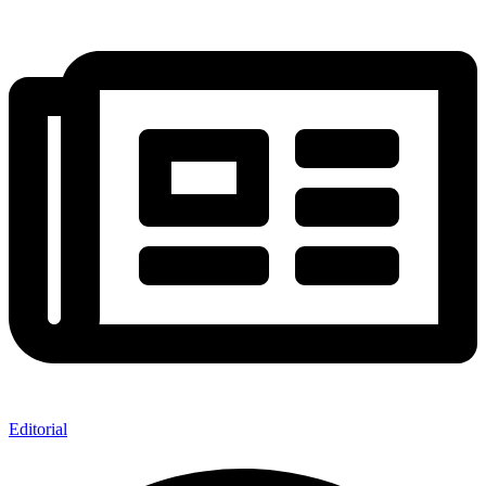
Editorial