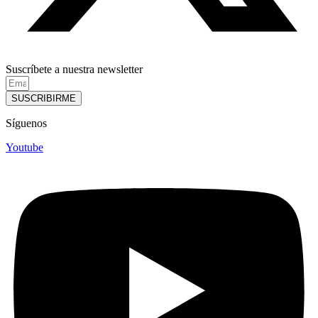
Suscríbete a nuestra newsletter
SUSCRIBIRME
Síguenos
Youtube