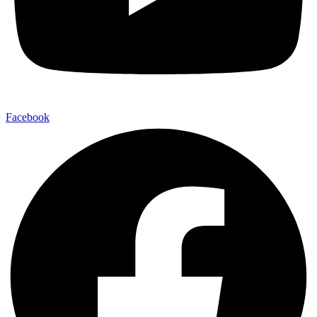
Facebook