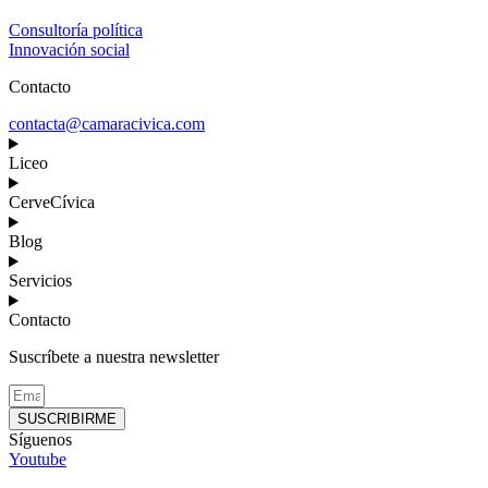
Consultoría política
Innovación social
Contacto
contacta@camaracivica.com
Liceo
CerveCívica
Blog
Servicios
Contacto
Suscríbete a nuestra newsletter
SUSCRIBIRME
Síguenos
Youtube