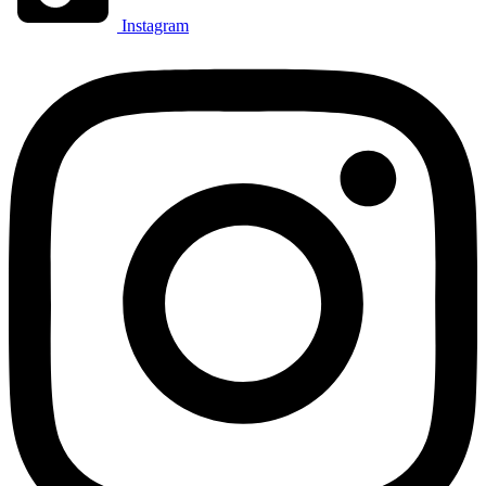
Instagram