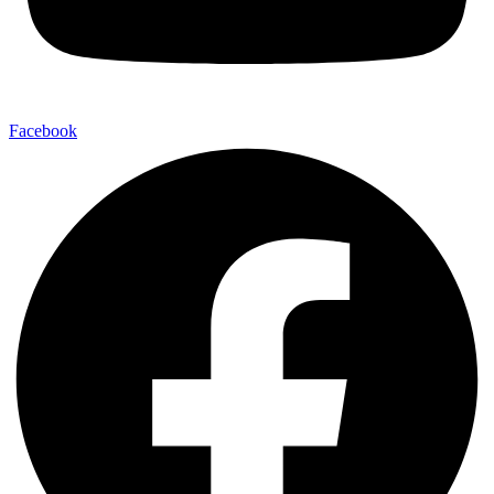
Facebook