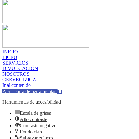
INICIO
LICEO
SERVICIOS
DIVULGACIÓN
NOSOTROS
CERVECÍVICA
Ir al contenido
Abrir barra de herramientas
Herramientas de accesibilidad
Escala de grises
Alto contraste
Contraste negativo
Fondo claro
Subrayar enlaces