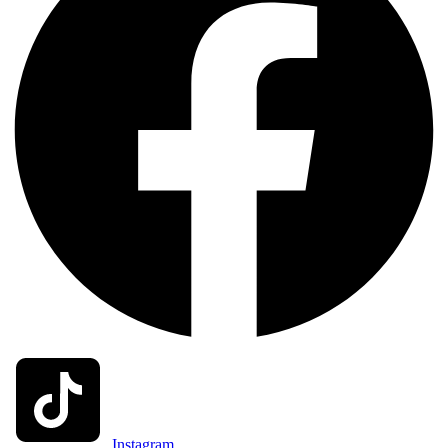
Instagram