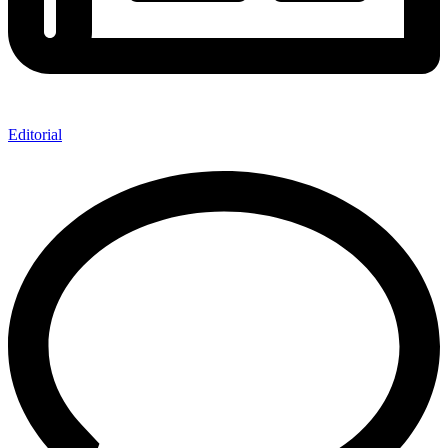
Editorial