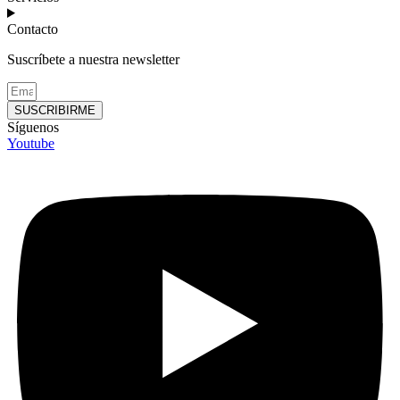
Contacto
Suscríbete a nuestra newsletter
SUSCRIBIRME
Síguenos
Youtube