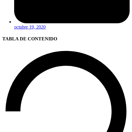
octubre 19, 2020
TABLA DE CONTENIDO