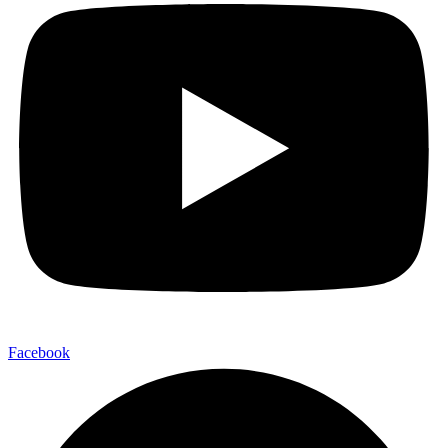
Facebook