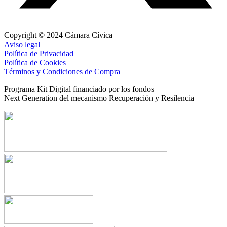
Copyright © 2024 Cámara Cívica
Aviso legal
Política de Privacidad
Política de Cookies
Términos y Condiciones de Compra
Programa Kit Digital financiado por los fondos
Next Generation del mecanismo Recuperación y Resilencia