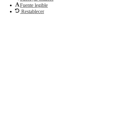
Fuente legible
Restablecer