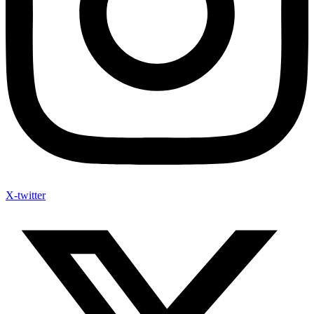
X-twitter