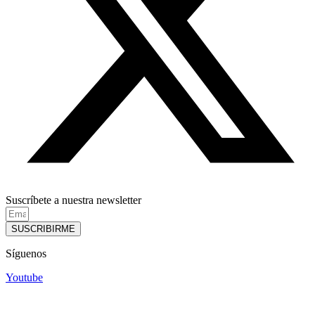
Suscríbete a nuestra newsletter
SUSCRIBIRME
Síguenos
Youtube