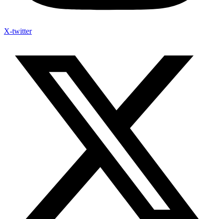
X-twitter