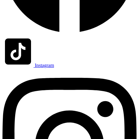
Instagram