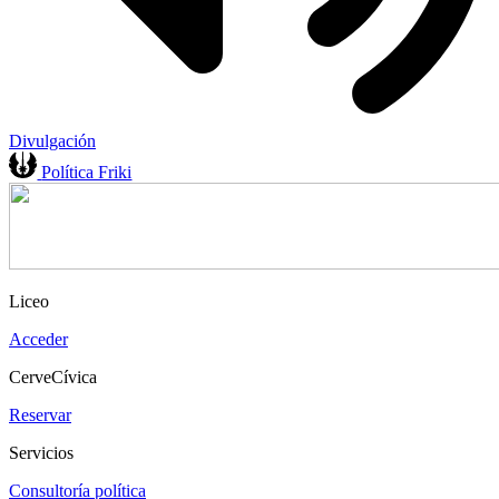
Divulgación
Política Friki
Liceo
Acceder
CerveCívica
Reservar
Servicios
Consultoría política