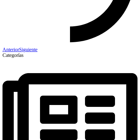
Anterior
Siguiente
Categorías