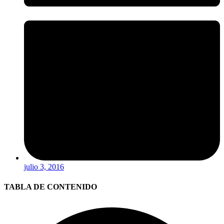
julio 3, 2016
TABLA DE CONTENIDO