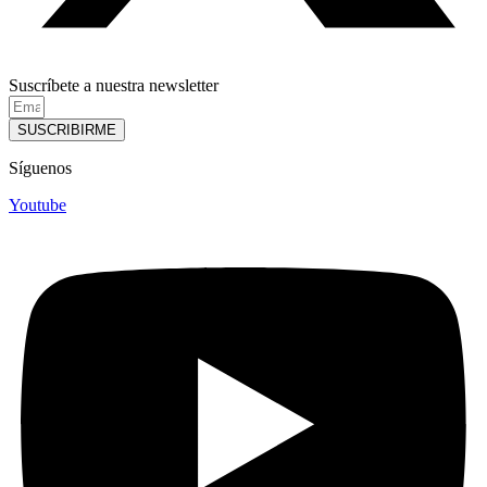
Suscríbete a nuestra newsletter
SUSCRIBIRME
Síguenos
Youtube