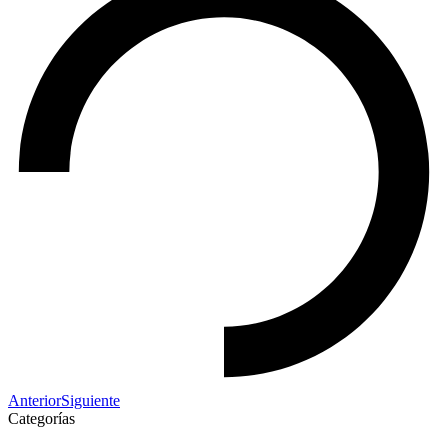
Anterior
Siguiente
Categorías