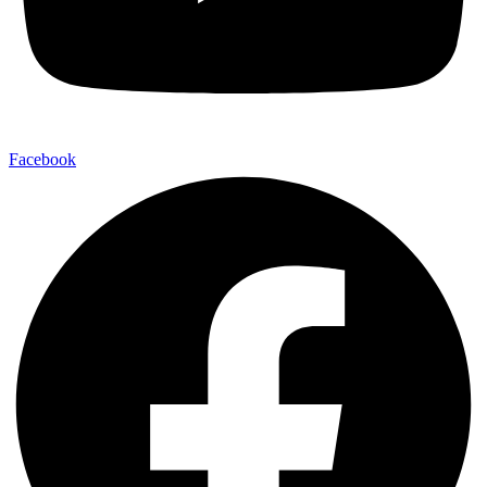
Facebook