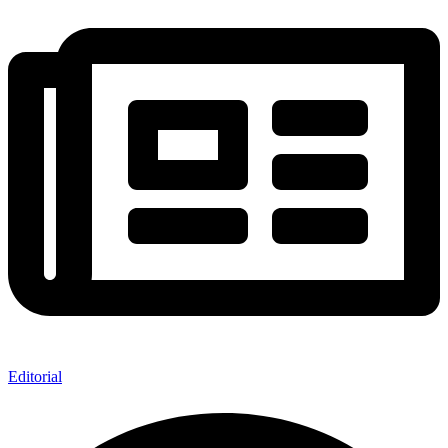
Editorial