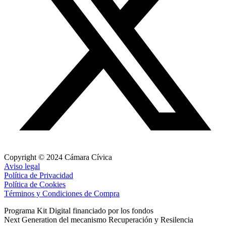
Copyright © 2024 Cámara Cívica
Aviso legal
Política de Privacidad
Política de Cookies
Términos y Condiciones de Compra
Programa Kit Digital financiado por los fondos
Next Generation del mecanismo Recuperación y Resilencia