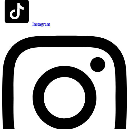
Instagram