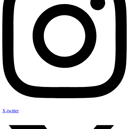
X-twitter