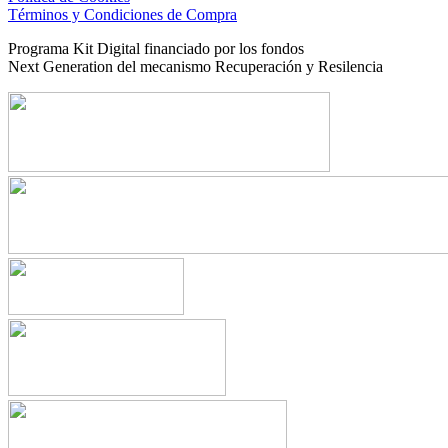
Términos y Condiciones de Compra
Programa Kit Digital financiado por los fondos
Next Generation del mecanismo Recuperación y Resilencia