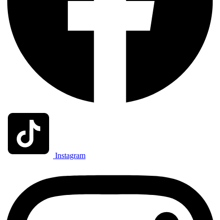
Instagram