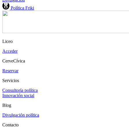
Política Friki
Liceo
Acceder
CerveCívica
Reservar
Servicios
Consultoría política
Innovación social
Blog
Divulgación política
Contacto