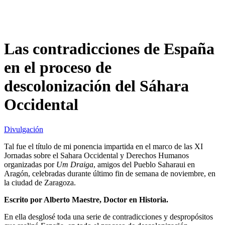
Las contradicciones de España
en el proceso de
descolonización del Sáhara
Occidental
Divulgación
Tal fue el título de mi ponencia impartida en el marco de las XI
Jornadas sobre el Sahara Occidental y Derechos Humanos
organizadas por
Um Draiga
, amigos del Pueblo Saharaui en
Aragón, celebradas durante último fin de semana de noviembre, en
la ciudad de Zaragoza.
Escrito por Alberto Maestre, Doctor en Historia.
En ella desglosé toda una serie de contradicciones y despropósitos