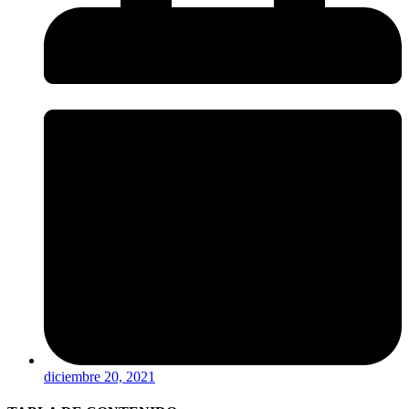
diciembre 20, 2021