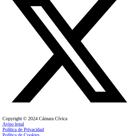
Copyright © 2024 Cámara Cívica
Aviso legal
Política de Privacidad
Política de Cookies