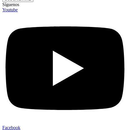
Síguenos
Youtube
Facebook