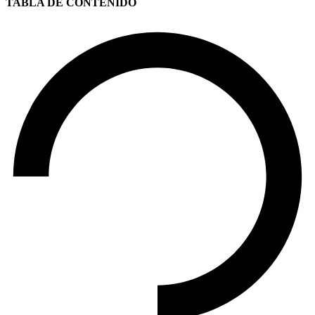
TABLA DE CONTENIDO