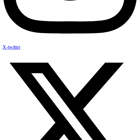
X-twitter