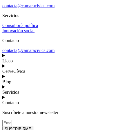
contacta@camaracivica.com
Servicios
Consultoría política
Innovación social
Contacto
contacta@camaracivica.com
Liceo
CerveCívica
Blog
Servicios
Contacto
Suscríbete a nuestra newsletter
SUSCRIBIRME