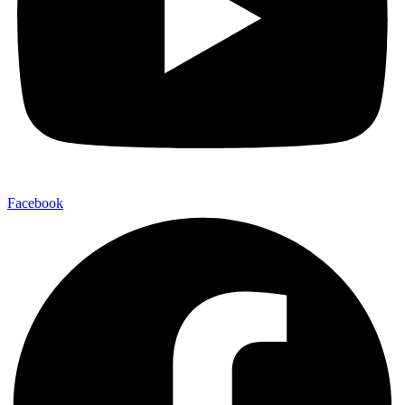
Facebook