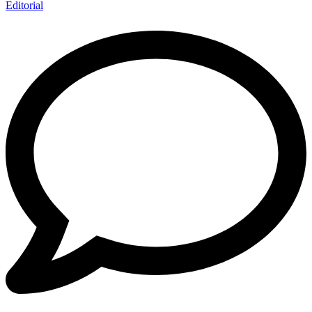
Editorial