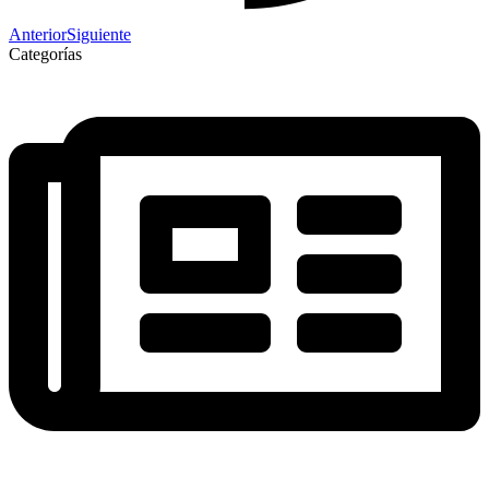
Anterior
Siguiente
Categorías