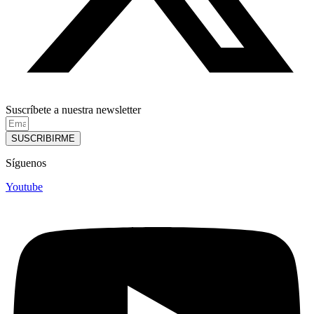
Suscríbete a nuestra newsletter
SUSCRIBIRME
Síguenos
Youtube