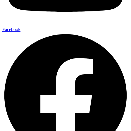
Facebook