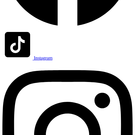
Instagram