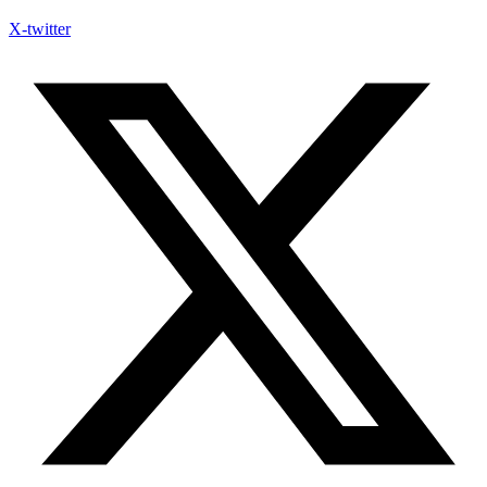
X-twitter