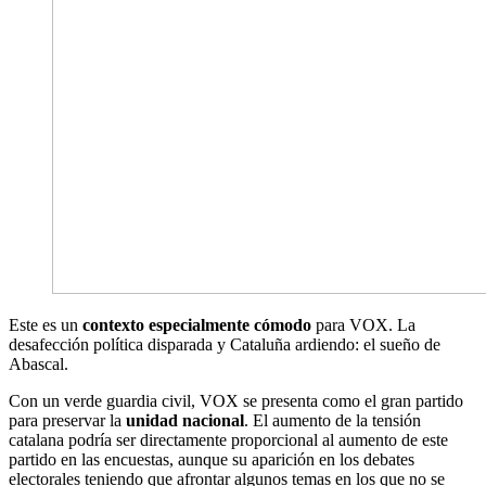
Este es un
contexto especialmente cómodo
para VOX. La
desafección política disparada y Cataluña ardiendo: el sueño de
Abascal.
Con un verde guardia civil, VOX se presenta como el gran partido
para preservar la
unidad nacional
. El aumento de la tensión
catalana podría ser directamente proporcional al aumento de este
partido en las encuestas, aunque su aparición en los debates
electorales teniendo que afrontar algunos temas en los que no se