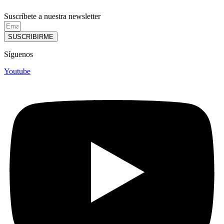
Suscríbete a nuestra newsletter
SUSCRIBIRME
Síguenos
Youtube