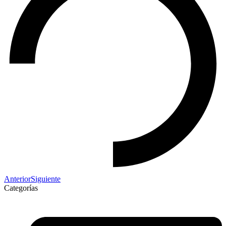
Anterior
Siguiente
Categorías