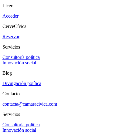
Liceo
Acceder
CerveCívica
Reservar
Servicios
Consultoría política
Innovación social
Blog
Divulgación política
Contacto
contacta@camaracivica.com
Servicios
Consultoría política
Innovación social