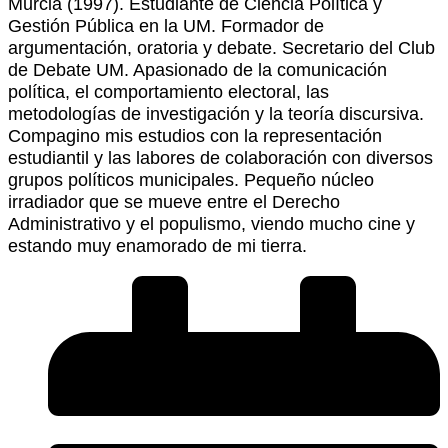
Murcia (1997). Estudiante de Ciencia Política y
Gestión Pública en la UM. Formador de
argumentación, oratoria y debate. Secretario del Club
de Debate UM. Apasionado de la comunicación
política, el comportamiento electoral, las
metodologías de investigación y la teoría discursiva.
Compagino mis estudios con la representación
estudiantil y las labores de colaboración con diversos
grupos políticos municipales. Pequeño núcleo
irradiador que se mueve entre el Derecho
Administrativo y el populismo, viendo mucho cine y
estando muy enamorado de mi tierra.