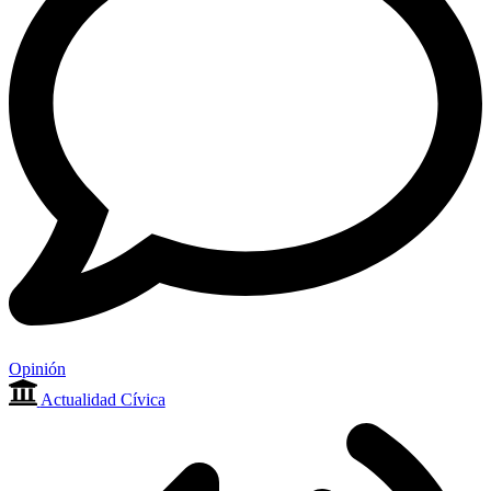
Opinión
Actualidad Cívica