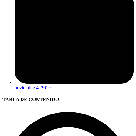
noviembre 4, 2019
TABLA DE CONTENIDO