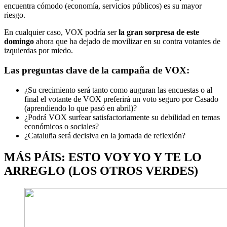
encuentra cómodo (economía, servicios públicos) es su mayor
riesgo.
En cualquier caso, VOX podría ser
la gran sorpresa de este
domingo
ahora que ha dejado de movilizar en su contra votantes de
izquierdas por miedo.
Las preguntas clave de la campaña de VOX:
¿Su crecimiento será tanto como auguran las encuestas o al
final el votante de VOX preferirá un voto seguro por Casado
(aprendiendo lo que pasó en abril)?
¿Podrá VOX surfear satisfactoriamente su debilidad en temas
económicos o sociales?
¿Cataluña será decisiva en la jornada de reflexión?
MÁS PÁIS: ESTO VOY YO Y TE LO
ARREGLO (LOS OTROS VERDES)