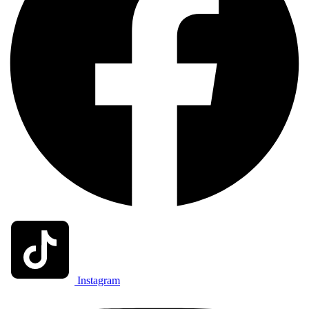
Instagram