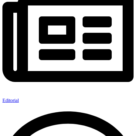
Editorial