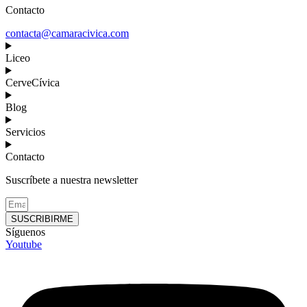
Contacto
contacta@camaracivica.com
Liceo
CerveCívica
Blog
Servicios
Contacto
Suscríbete a nuestra newsletter
SUSCRIBIRME
Síguenos
Youtube