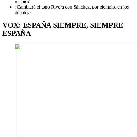
mismo?
¿Cambiará el tono Rivera con Sánchez, por ejemplo, en los
debates?
VOX: ESPAÑA SIEMPRE, SIEMPRE
ESPAÑA