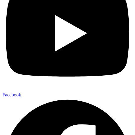
Facebook