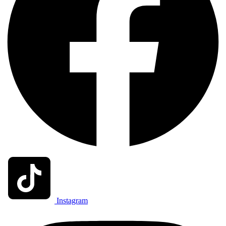
Instagram