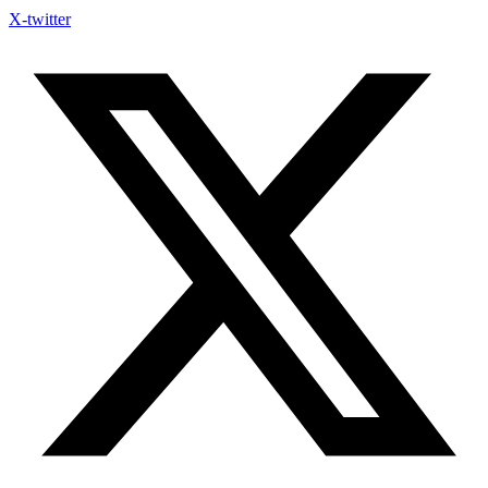
X-twitter