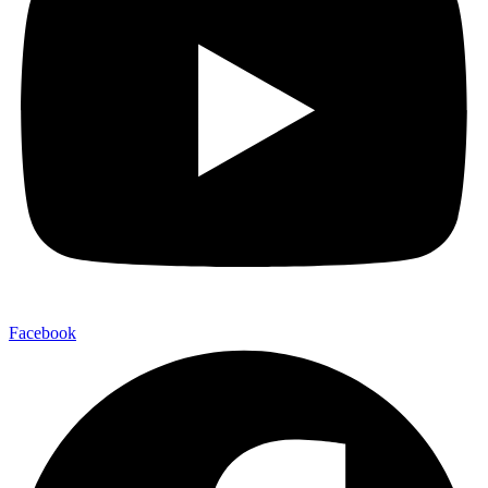
Facebook