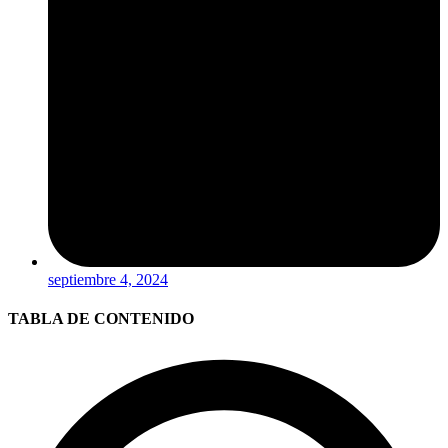
septiembre 4, 2024
TABLA DE CONTENIDO