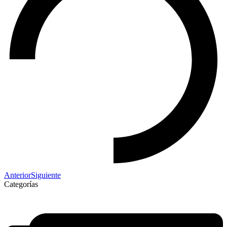
Anterior
Siguiente
Categorías