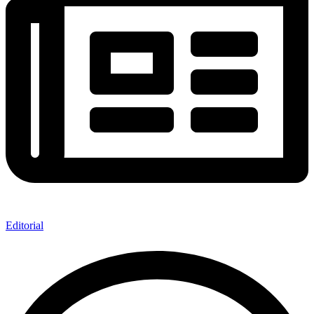
Editorial