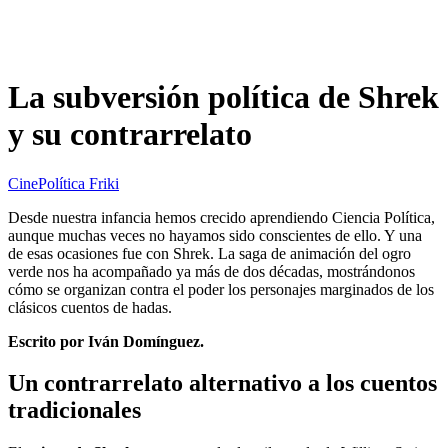
La subversión política de Shrek
y su contrarrelato
Cine
Política Friki
Desde nuestra infancia hemos crecido aprendiendo Ciencia Política,
aunque muchas veces no hayamos sido conscientes de ello. Y una
de esas ocasiones fue con Shrek. La saga de animación del ogro
verde nos ha acompañado ya más de dos décadas, mostrándonos
cómo se organizan contra el poder los personajes marginados de los
clásicos cuentos de hadas.
Escrito por Iván Domínguez.
Un contrarrelato alternativo a los cuentos
tradicionales