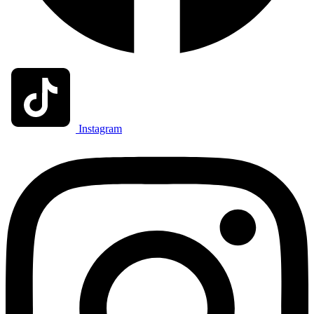
Instagram