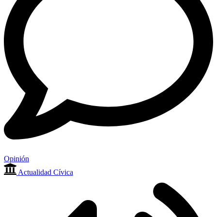
Opinión
Actualidad Cívica