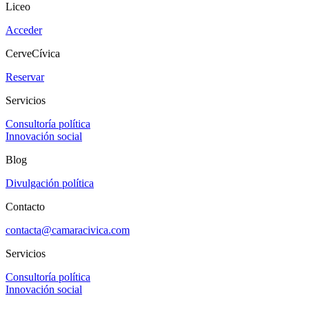
Liceo
Acceder
CerveCívica
Reservar
Servicios
Consultoría política
Innovación social
Blog
Divulgación política
Contacto
contacta@camaracivica.com
Servicios
Consultoría política
Innovación social