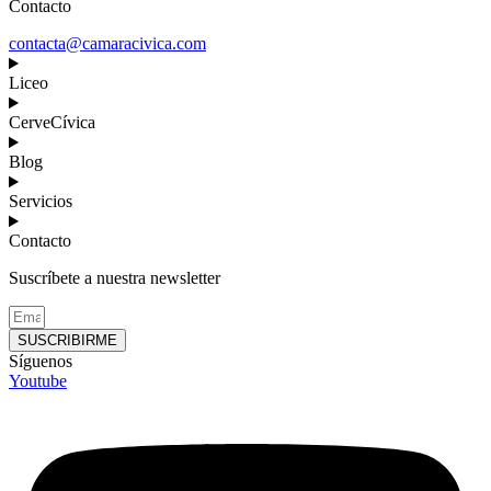
Contacto
contacta@camaracivica.com
Liceo
CerveCívica
Blog
Servicios
Contacto
Suscríbete a nuestra newsletter
SUSCRIBIRME
Síguenos
Youtube