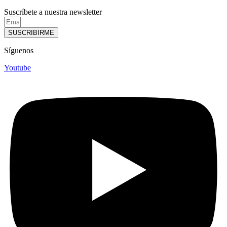
Suscríbete a nuestra newsletter
SUSCRIBIRME
Síguenos
Youtube