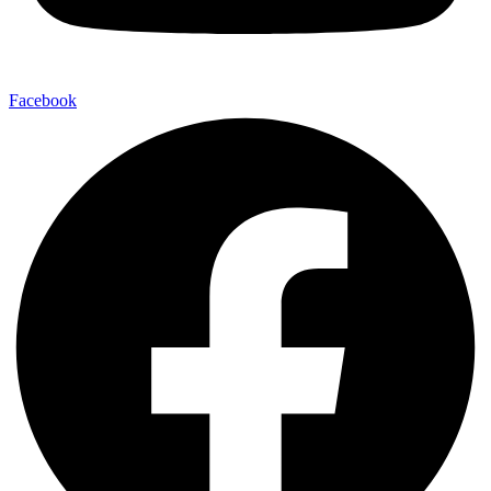
Facebook