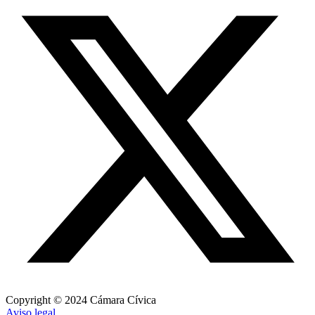
Copyright © 2024 Cámara Cívica
Aviso legal