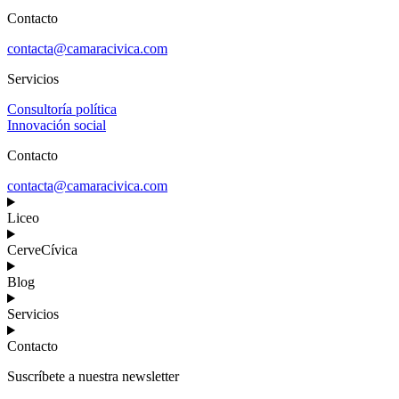
Contacto
contacta@camaracivica.com
Servicios
Consultoría política
Innovación social
Contacto
contacta@camaracivica.com
Liceo
CerveCívica
Blog
Servicios
Contacto
Suscríbete a nuestra newsletter