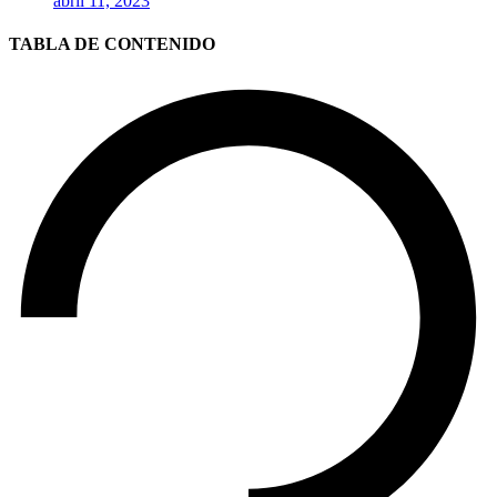
abril 11, 2023
TABLA DE CONTENIDO