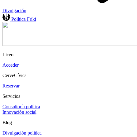
Divulgación
Política Friki
Liceo
Acceder
CerveCívica
Reservar
Servicios
Consultoría política
Innovación social
Blog
Divulgación política