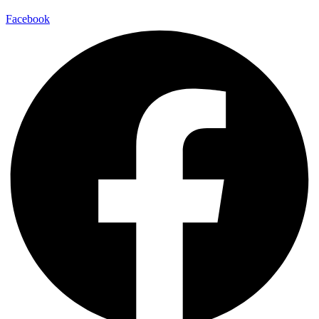
Facebook