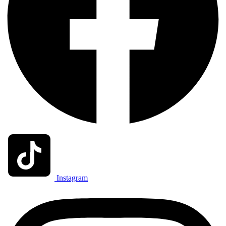
Instagram