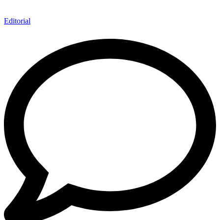
Editorial