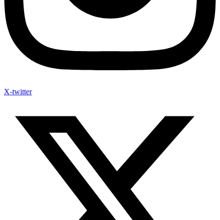
X-twitter