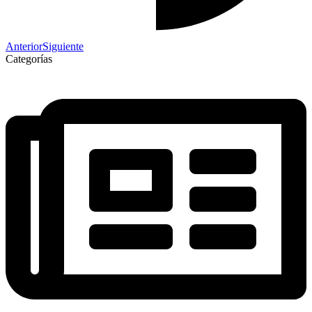
Anterior
Siguiente
Categorías