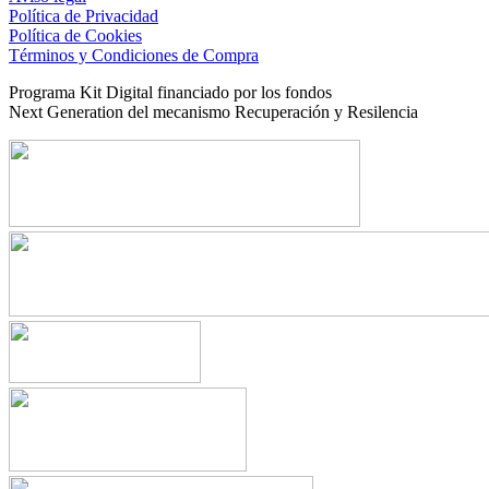
Política de Privacidad
Política de Cookies
Términos y Condiciones de Compra
Programa Kit Digital financiado por los fondos
Next Generation del mecanismo Recuperación y Resilencia