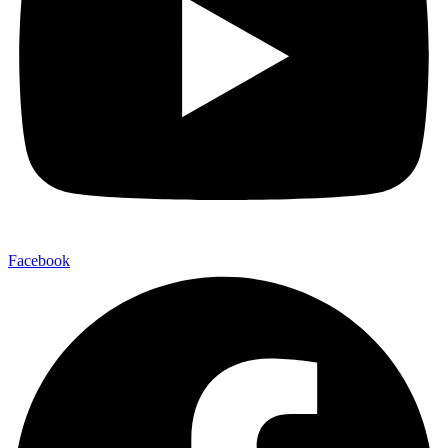
Facebook