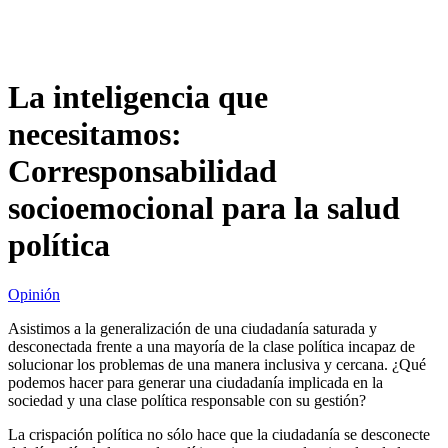
La inteligencia que
necesitamos:
Corresponsabilidad
socioemocional para la salud
política
Opinión
Asistimos a la generalización de una ciudadanía saturada y
desconectada frente a una mayoría de la clase política incapaz de
solucionar los problemas de una manera inclusiva y cercana. ¿Qué
podemos hacer para generar una ciudadanía implicada en la
sociedad y una clase política responsable con su gestión?
La crispación política no sólo hace que la ciudadanía se desconecte