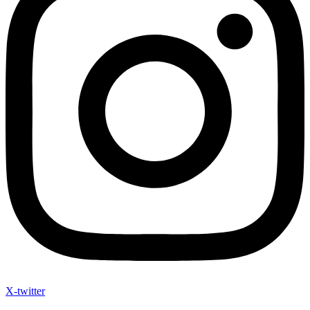
X-twitter