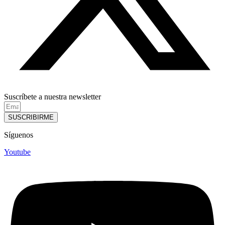
Suscríbete a nuestra newsletter
SUSCRIBIRME
Síguenos
Youtube