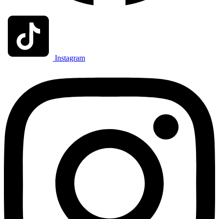
Instagram