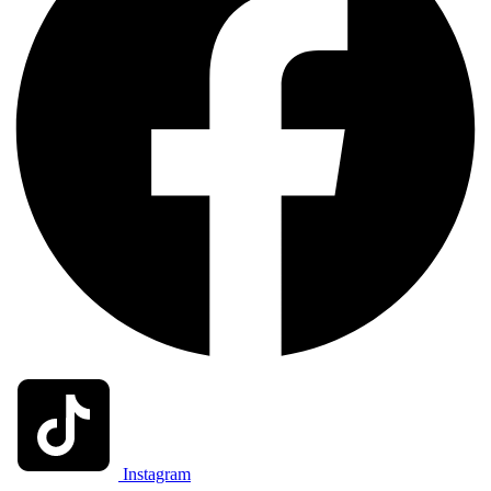
Instagram