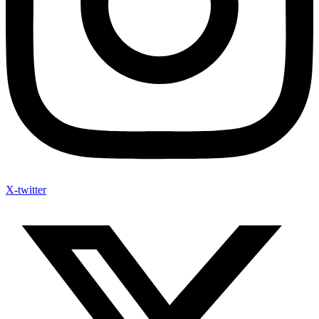
X-twitter