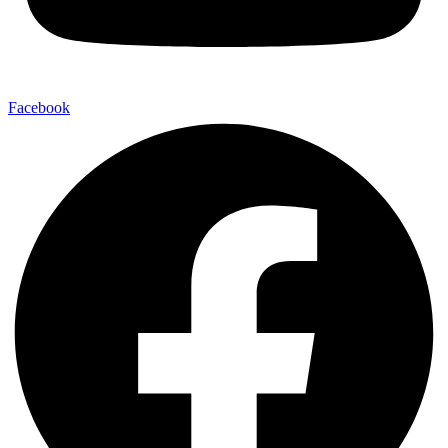
Facebook