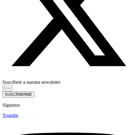
Suscríbete a nuestra newsletter
SUSCRIBIRME
Síguenos
Youtube