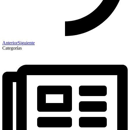
Anterior
Siguiente
Categorías