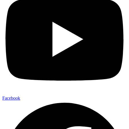
Facebook