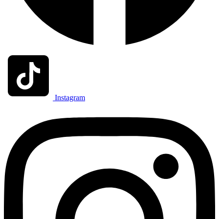
Instagram