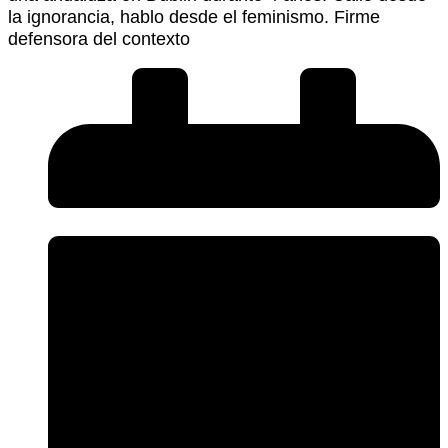
la ignorancia, hablo desde el feminismo. Firme
defensora del contexto