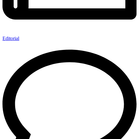
Editorial