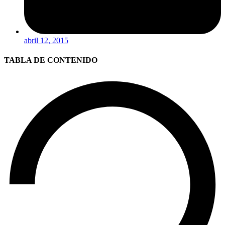
abril 12, 2015
TABLA DE CONTENIDO