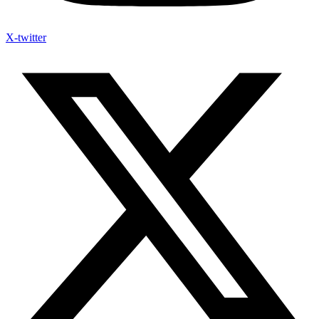
X-twitter