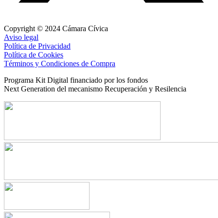
Copyright © 2024 Cámara Cívica
Aviso legal
Política de Privacidad
Política de Cookies
Términos y Condiciones de Compra
Programa Kit Digital financiado por los fondos
Next Generation del mecanismo Recuperación y Resilencia