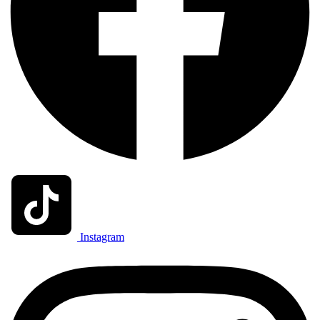
Instagram