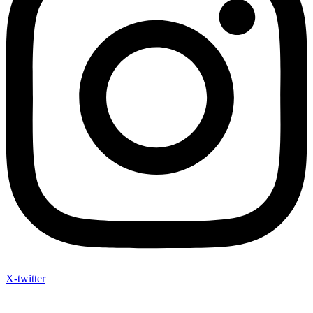
X-twitter