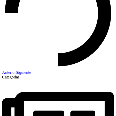
Anterior
Siguiente
Categorías