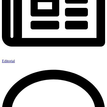
Editorial