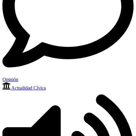
Opinión
Actualidad Cívica