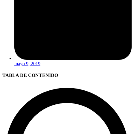
mayo 9, 2019
TABLA DE CONTENIDO