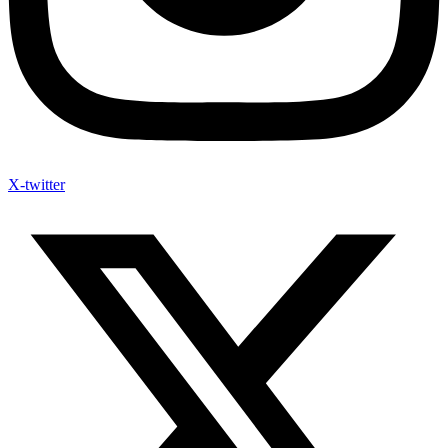
X-twitter