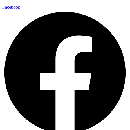
Facebook