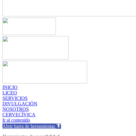
INICIO
LICEO
SERVICIOS
DIVULGACIÓN
NOSOTROS
CERVECÍVICA
Ir al contenido
Abrir barra de herramientas