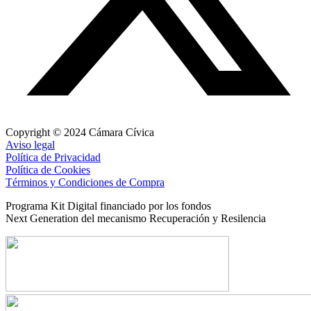
Copyright © 2024 Cámara Cívica
Aviso legal
Política de Privacidad
Política de Cookies
Términos y Condiciones de Compra
Programa Kit Digital financiado por los fondos
Next Generation del mecanismo Recuperación y Resilencia