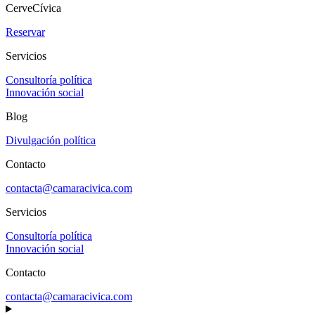
CerveCívica
Reservar
Servicios
Consultoría política
Innovación social
Blog
Divulgación política
Contacto
contacta@camaracivica.com
Servicios
Consultoría política
Innovación social
Contacto
contacta@camaracivica.com