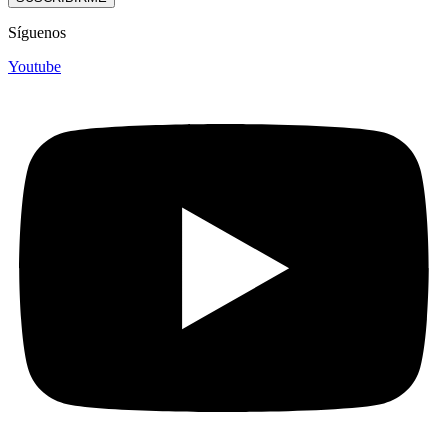
Síguenos
Youtube