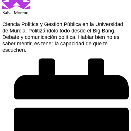
Salva Moreno
Ciencia Política y Gestión Pública en la Universidad
de Murcia. Politizándolo todo desde el Big Bang.
Debate y comunicación política. Hablar bien no es
saber mentir, es tener la capacidad de que te
escuchen.