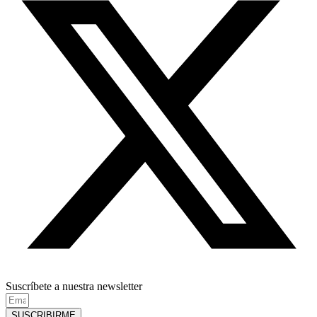
Suscríbete a nuestra newsletter
SUSCRIBIRME