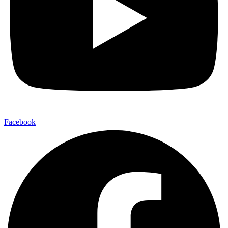
Facebook