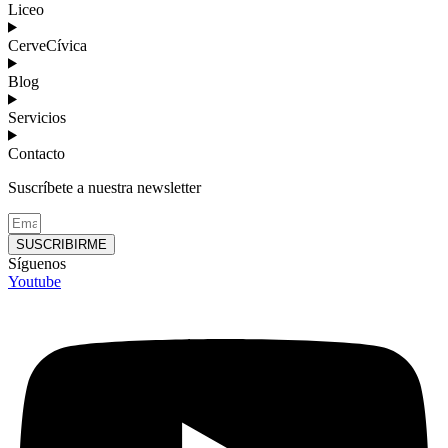
Liceo
CerveCívica
Blog
Servicios
Contacto
Suscríbete a nuestra newsletter
SUSCRIBIRME
Síguenos
Youtube