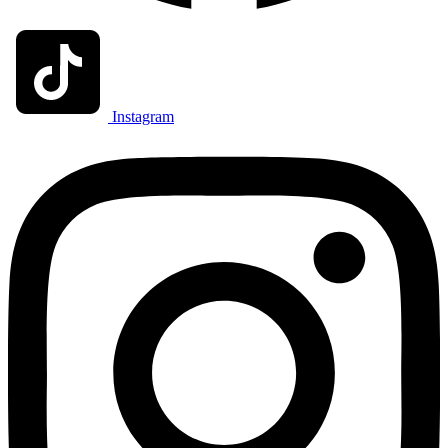
Instagram