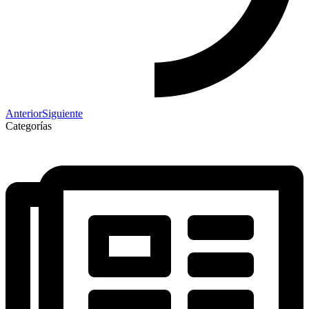
Anterior
Siguiente
Categorías