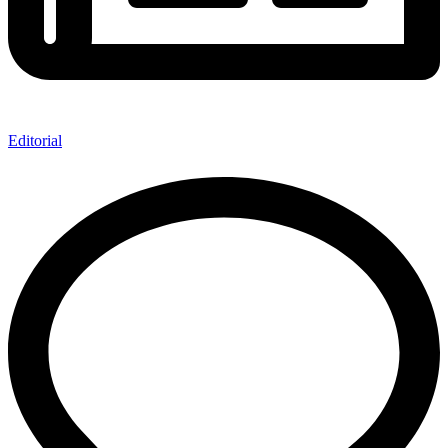
Editorial