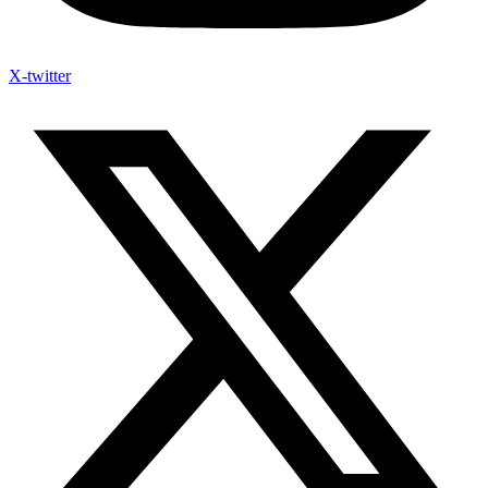
X-twitter