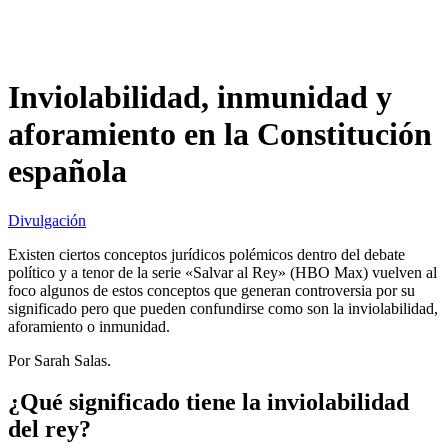
Inviolabilidad, inmunidad y
aforamiento en la Constitución
española
Divulgación
Existen ciertos conceptos jurídicos polémicos dentro del debate
político y a tenor de la serie «Salvar al Rey» (HBO Max) vuelven al
foco algunos de estos conceptos que generan controversia por su
significado pero que pueden confundirse como son la inviolabilidad,
aforamiento o inmunidad.
Por Sarah Salas.
¿Qué significado tiene la inviolabilidad
del rey?