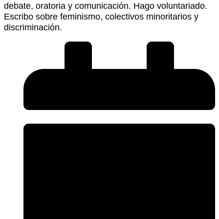
debate, oratoria y comunicación. Hago voluntariado.
Escribo sobre feminismo, colectivos minoritarios y
discriminación.