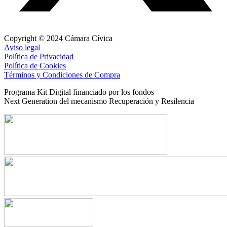
Copyright © 2024 Cámara Cívica
Aviso legal
Política de Privacidad
Política de Cookies
Términos y Condiciones de Compra
Programa Kit Digital financiado por los fondos
Next Generation del mecanismo Recuperación y Resilencia