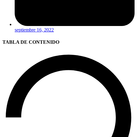
septiembre 16, 2022
TABLA DE CONTENIDO