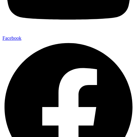
Facebook