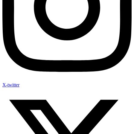
X-twitter