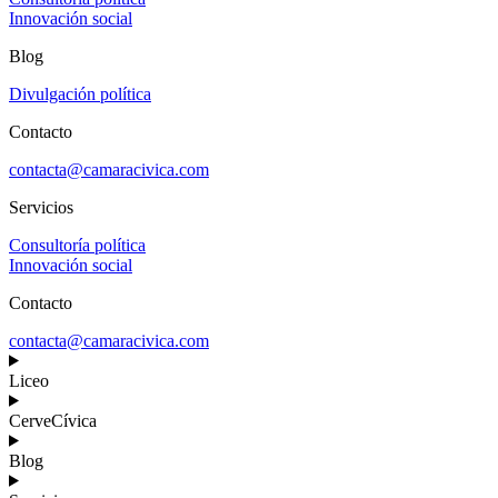
Innovación social
Blog
Divulgación política
Contacto
contacta@camaracivica.com
Servicios
Consultoría política
Innovación social
Contacto
contacta@camaracivica.com
Liceo
CerveCívica
Blog