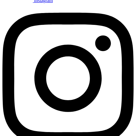
Instagram