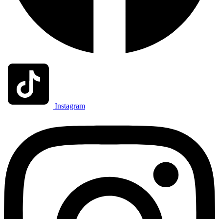
Instagram