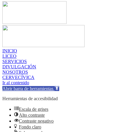
INICIO
LICEO
SERVICIOS
DIVULGACIÓN
NOSOTROS
CERVECÍVICA
Ir al contenido
Abrir barra de herramientas
Herramientas de accesibilidad
Escala de grises
Alto contraste
Contraste negativo
Fondo claro