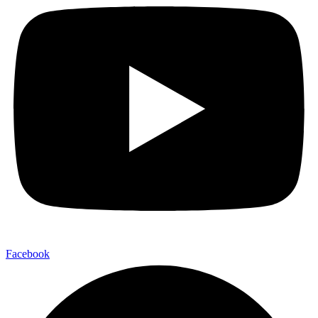
Facebook