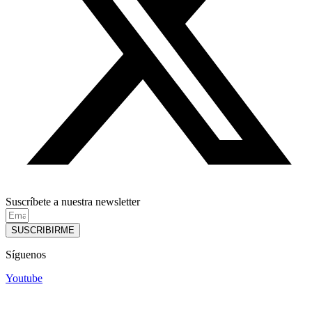
Suscríbete a nuestra newsletter
SUSCRIBIRME
Síguenos
Youtube