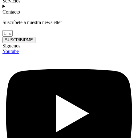
Servicios
Contacto
Suscríbete a nuestra newsletter
SUSCRIBIRME
Síguenos
Youtube