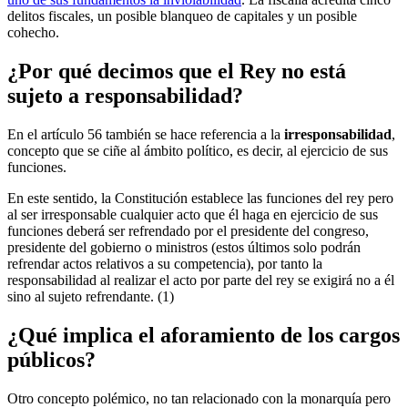
delitos fiscales, un posible blanqueo de capitales y un posible
cohecho.
¿Por qué decimos que el Rey no está
sujeto a responsabilidad?
En el artículo 56 también se hace referencia a la
irresponsabilidad
,
concepto que se ciñe al ámbito político, es decir, al ejercicio de sus
funciones.
En este sentido, la Constitución establece las funciones del rey pero
al ser irresponsable cualquier acto que él haga en ejercicio de sus
funciones deberá ser refrendado por el presidente del congreso,
presidente del gobierno o ministros (estos últimos solo podrán
refrendar actos relativos a su competencia), por tanto la
responsabilidad al realizar el acto por parte del rey se exigirá no a él
sino al sujeto refrendante. (1)
¿Qué implica el aforamiento de los cargos
públicos?
Otro concepto polémico, no tan relacionado con la monarquía pero