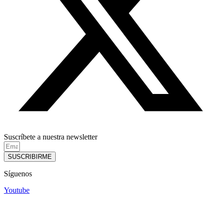
Suscríbete a nuestra newsletter
SUSCRIBIRME
Síguenos
Youtube