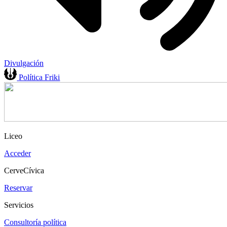
Divulgación
Política Friki
Liceo
Acceder
CerveCívica
Reservar
Servicios
Consultoría política