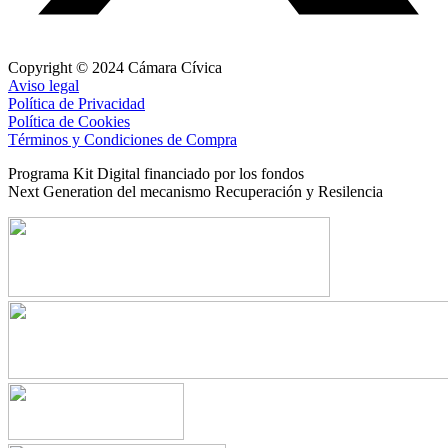
Copyright © 2024 Cámara Cívica
Aviso legal
Política de Privacidad
Política de Cookies
Términos y Condiciones de Compra
Programa Kit Digital financiado por los fondos
Next Generation del mecanismo Recuperación y Resilencia