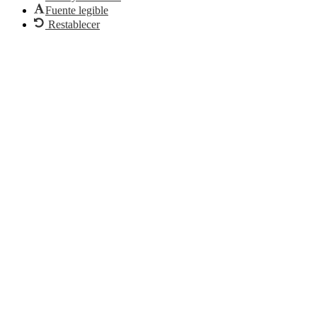
Fuente legible
Restablecer