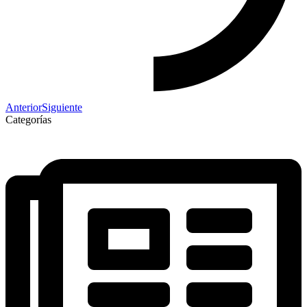
Anterior
Siguiente
Categorías