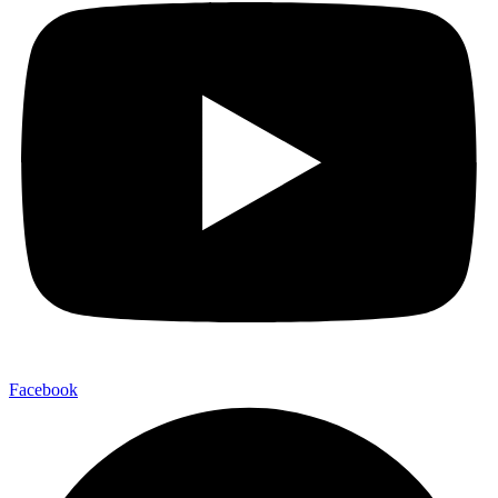
Facebook