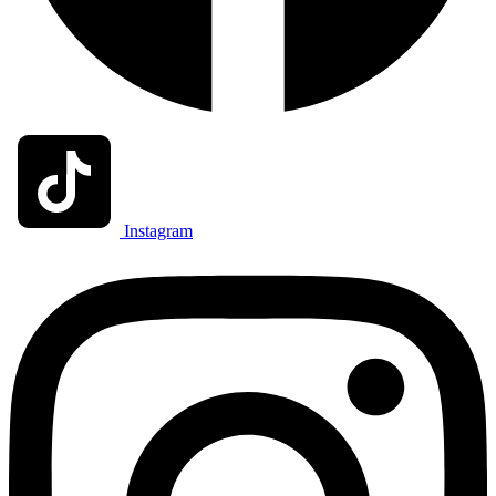
Instagram