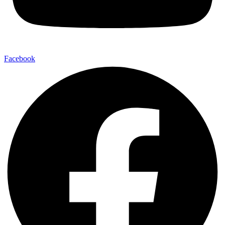
Facebook