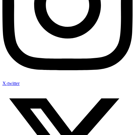
X-twitter