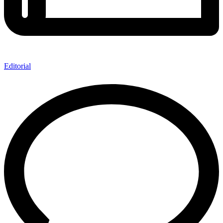
Editorial