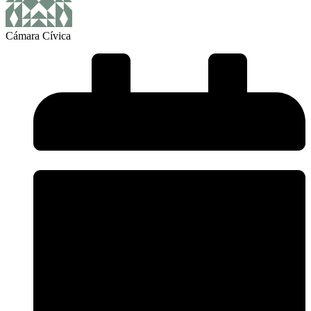
Cámara Cívica