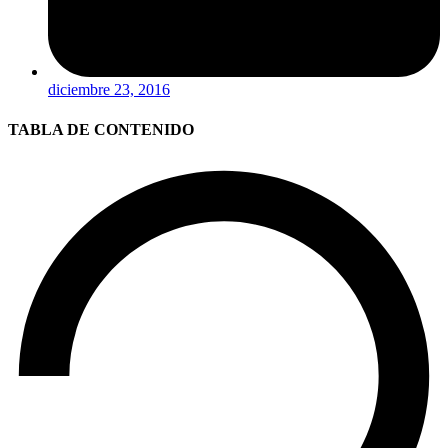
diciembre 23, 2016
TABLA DE CONTENIDO