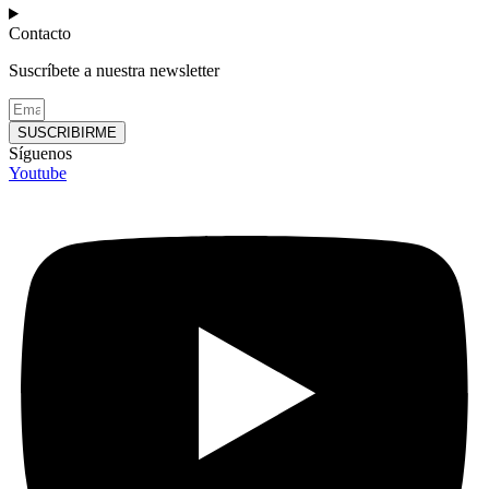
Contacto
Suscríbete a nuestra newsletter
SUSCRIBIRME
Síguenos
Youtube