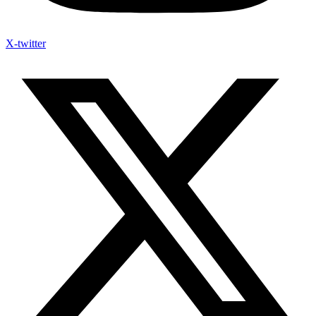
X-twitter