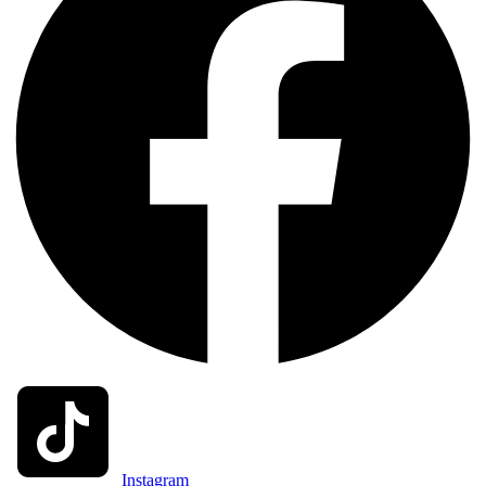
Instagram