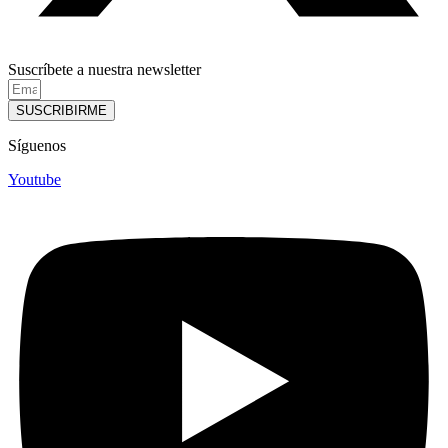
Suscríbete a nuestra newsletter
SUSCRIBIRME
Síguenos
Youtube