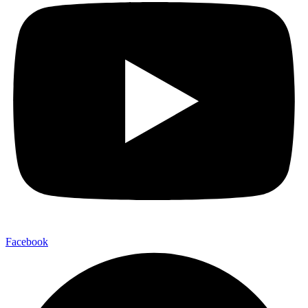
Facebook