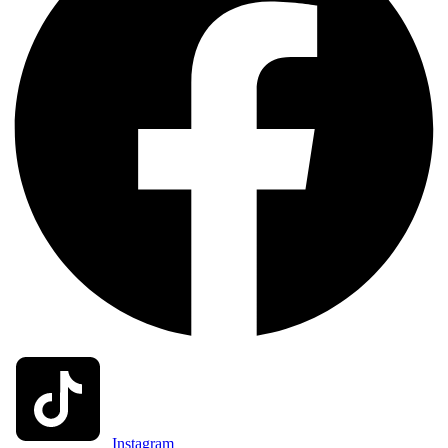
Instagram