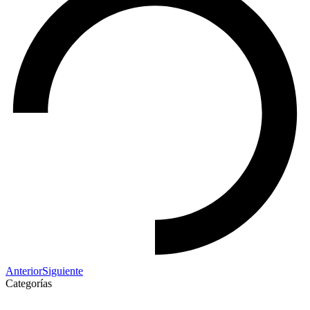
Anterior
Siguiente
Categorías