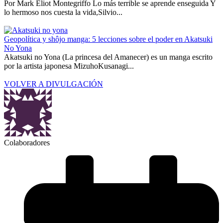
Por Mark Eliot Montegriffo Lo más terrible se aprende enseguida Y
lo hermoso nos cuesta la vida,Silvio...
Geopolítica y shôjo manga: 5 lecciones sobre el poder en Akatsuki
No Yona
Akatsuki no Yona (La princesa del Amanecer) es un manga escrito
por la artista japonesa MizuhoKusanagi...
VOLVER A DIVULGACIÓN
Colaboradores