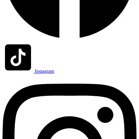
Instagram