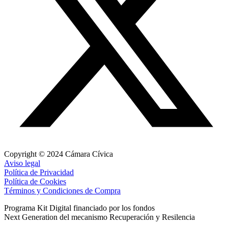
Copyright © 2024 Cámara Cívica
Aviso legal
Política de Privacidad
Política de Cookies
Términos y Condiciones de Compra
Programa Kit Digital financiado por los fondos
Next Generation del mecanismo Recuperación y Resilencia