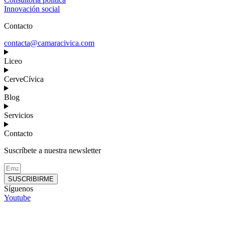
Innovación social
Contacto
contacta@camaracivica.com
Liceo
CerveCívica
Blog
Servicios
Contacto
Suscríbete a nuestra newsletter
SUSCRIBIRME
Síguenos
Youtube