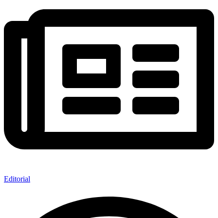
Editorial