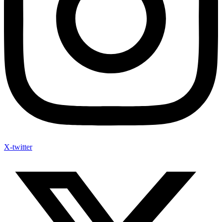
X-twitter