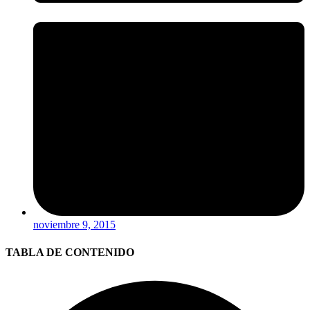
noviembre 9, 2015
TABLA DE CONTENIDO