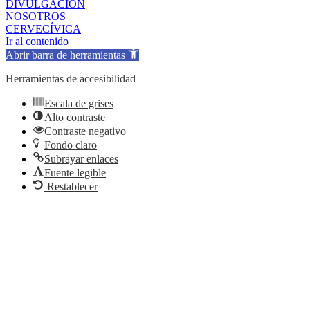
DIVULGACIÓN
NOSOTROS
CERVECÍVICA
Ir al contenido
Abrir barra de herramientas
Herramientas de accesibilidad
Escala de grises
Alto contraste
Contraste negativo
Fondo claro
Subrayar enlaces
Fuente legible
Restablecer