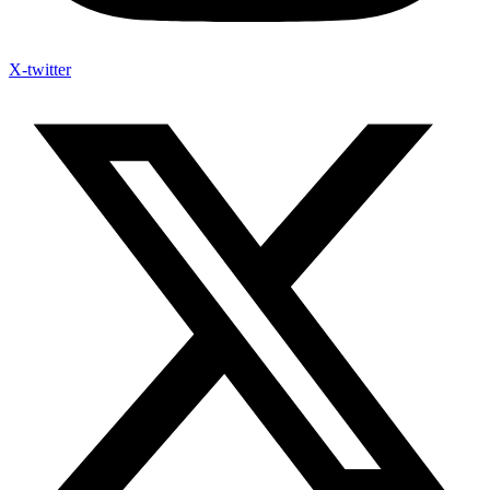
X-twitter