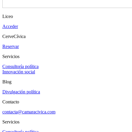
Liceo
Acceder
CerveCívica
Reservar
Servicios
Consultoría política
Innovación social
Blog
Divulgación política
Contacto
contacta@camaracivica.com
Servicios
Consultoría política