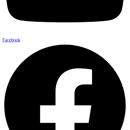
Facebook