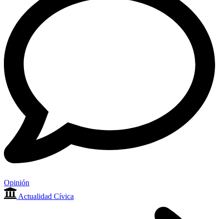
Opinión
Actualidad Cívica