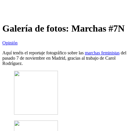
Galería de fotos: Marchas #7N
Opinión
Aquí tenéis el reportaje fotográfico sobre las
marchas feministas
del
pasado 7 de noviembre en Madrid, gracias al trabajo de Carol
Rodríguez.