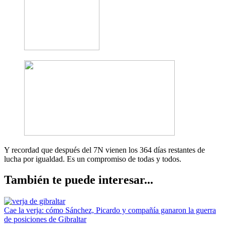
Y recordad que después del 7N vienen los 364 días restantes de
lucha por igualdad. Es un compromiso de todas y todos.
También te puede interesar...
Cae la verja: cómo Sánchez, Picardo y compañía ganaron la guerra
de posiciones de Gibraltar