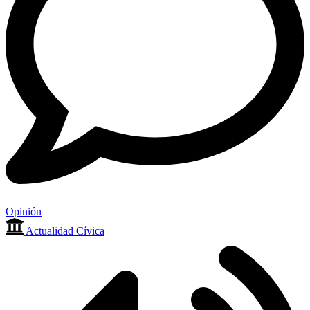
Opinión
Actualidad Cívica