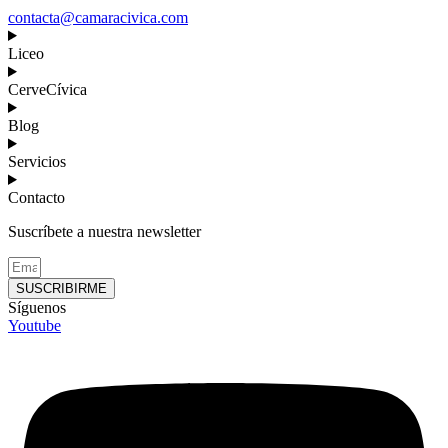
contacta@camaracivica.com
Liceo
CerveCívica
Blog
Servicios
Contacto
Suscríbete a nuestra newsletter
SUSCRIBIRME
Síguenos
Youtube