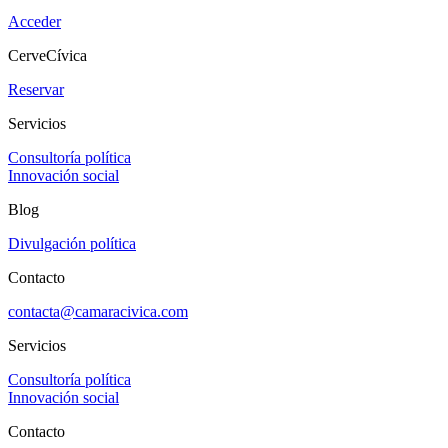
Acceder
CerveCívica
Reservar
Servicios
Consultoría política
Innovación social
Blog
Divulgación política
Contacto
contacta@camaracivica.com
Servicios
Consultoría política
Innovación social
Contacto