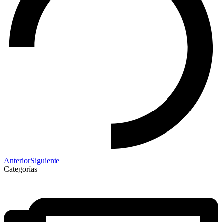
Anterior
Siguiente
Categorías