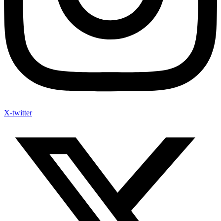
X-twitter