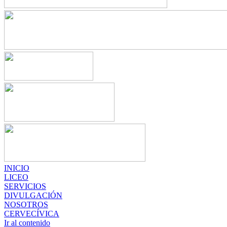
INICIO
LICEO
SERVICIOS
DIVULGACIÓN
NOSOTROS
CERVECÍVICA
Ir al contenido