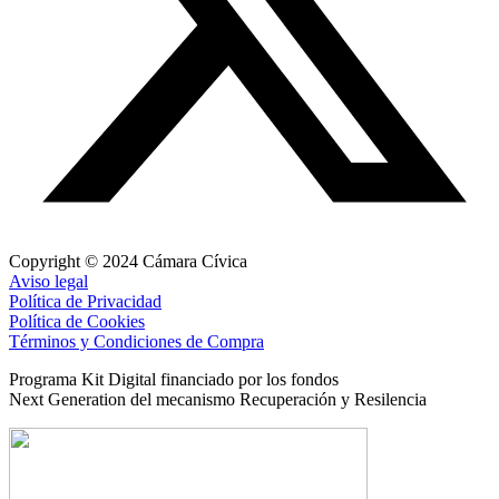
Copyright © 2024 Cámara Cívica
Aviso legal
Política de Privacidad
Política de Cookies
Términos y Condiciones de Compra
Programa Kit Digital financiado por los fondos
Next Generation del mecanismo Recuperación y Resilencia