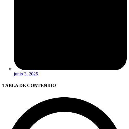
junio 3, 2025
TABLA DE CONTENIDO