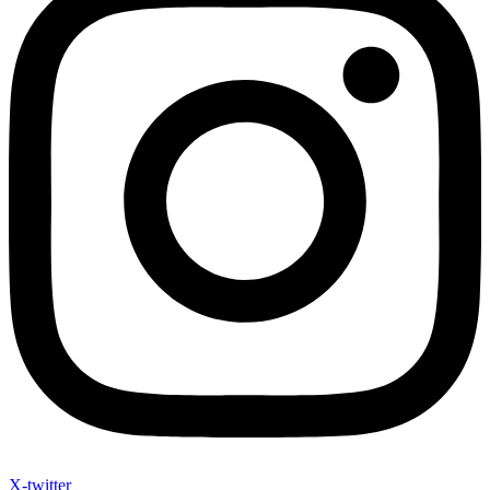
X-twitter