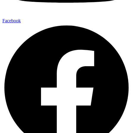
Facebook