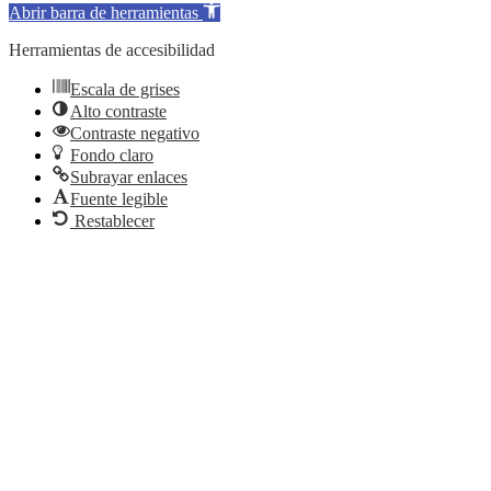
Abrir barra de herramientas
Herramientas de accesibilidad
Escala de grises
Alto contraste
Contraste negativo
Fondo claro
Subrayar enlaces
Fuente legible
Restablecer