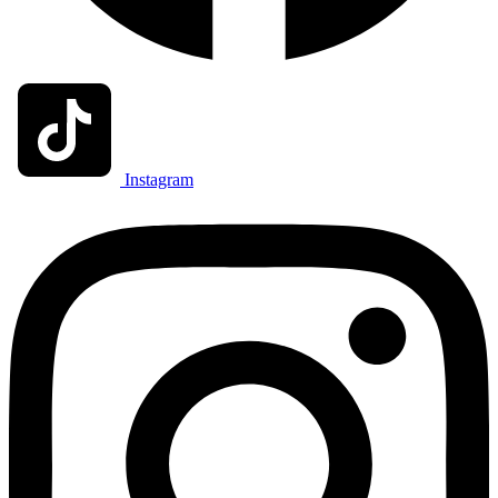
Instagram