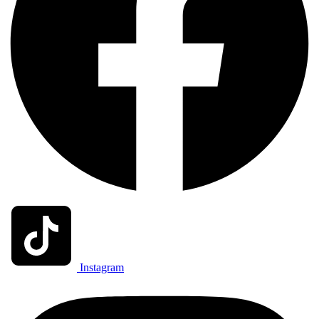
Instagram