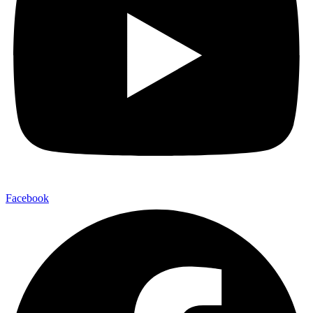
Facebook