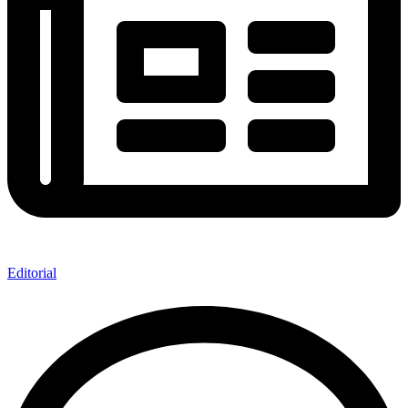
Editorial