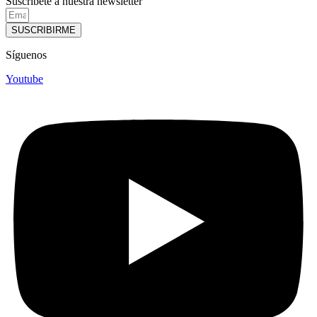
Suscríbete a nuestra newsletter
SUSCRIBIRME
Síguenos
Youtube