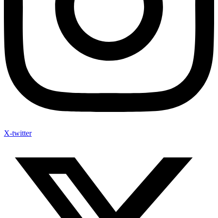
X-twitter