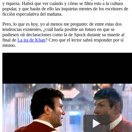
y riqueza. Habrá que ver cuándo y cómo se filtra esto a la cultura
popular, y que harán de ello las inquietas mentes de los escritores de
ficción especulativa del mañana.
Pero, lo que es hoy, yo al menos me pregunto: de entre estas dos
tendencias existentes, ¿cuál haría posible un futuro en que se
pudiesen oír declaraciones como la de Spock durante su muerte al
final de
La ira de Khan
? Creo que el lector sabrá responder por sí
mismo.