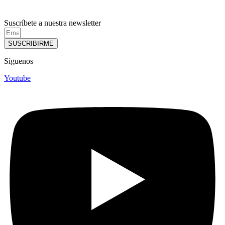
Suscríbete a nuestra newsletter
SUSCRIBIRME
Síguenos
Youtube