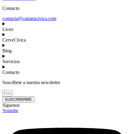
Contacto
contacta@camaracivica.com
Liceo
CerveCívica
Blog
Servicios
Contacto
Suscríbete a nuestra newsletter
SUSCRIBIRME
Síguenos
Youtube