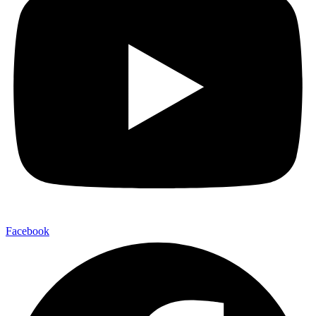
Facebook