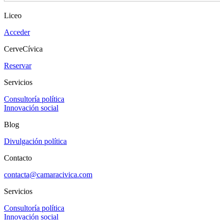
Liceo
Acceder
CerveCívica
Reservar
Servicios
Consultoría política
Innovación social
Blog
Divulgación política
Contacto
contacta@camaracivica.com
Servicios
Consultoría política
Innovación social