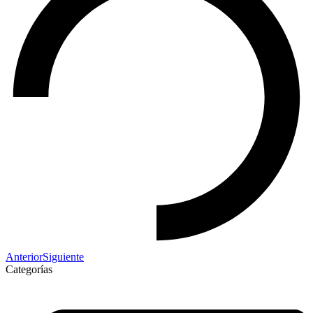
Anterior
Siguiente
Categorías