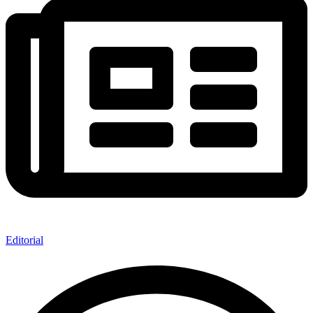
Editorial