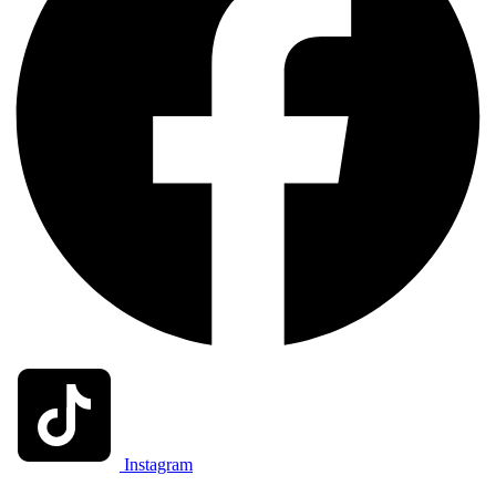
Instagram