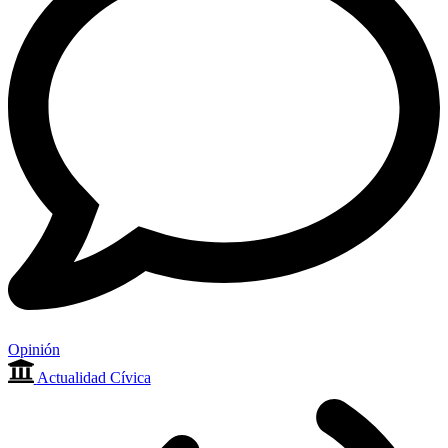
Opinión
Actualidad Cívica