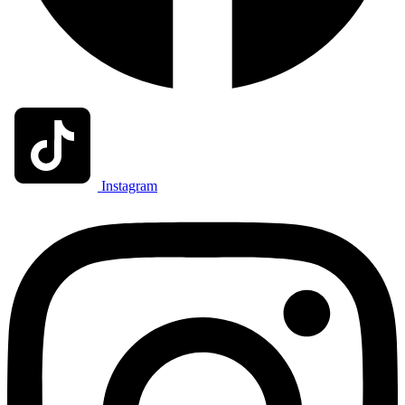
Instagram