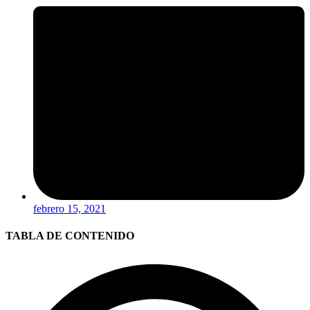
febrero 15, 2021
TABLA DE CONTENIDO