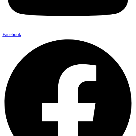
Facebook