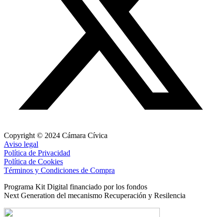
Copyright © 2024 Cámara Cívica
Aviso legal
Política de Privacidad
Política de Cookies
Términos y Condiciones de Compra
Programa Kit Digital financiado por los fondos
Next Generation del mecanismo Recuperación y Resilencia