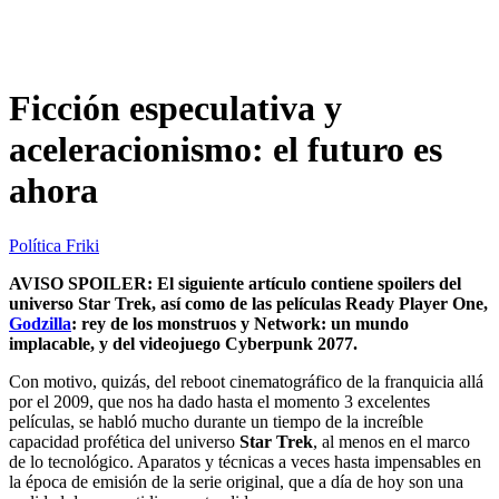
Ficción especulativa y
aceleracionismo: el futuro es
ahora
Política Friki
AVISO SPOILER: El siguiente artículo contiene spoilers del
universo Star Trek, así como de las películas Ready Player One,
Godzilla
: rey de los monstruos y Network: un mundo
implacable, y del videojuego Cyberpunk 2077.
Con motivo, quizás, del reboot cinematográfico de la franquicia allá
por el 2009, que nos ha dado hasta el momento 3 excelentes
películas, se habló mucho durante un tiempo de la increíble
capacidad profética del universo
Star
Trek
, al menos en el marco
de lo tecnológico. Aparatos y técnicas a veces hasta impensables en
la época de emisión de la serie original, que a día de hoy son una