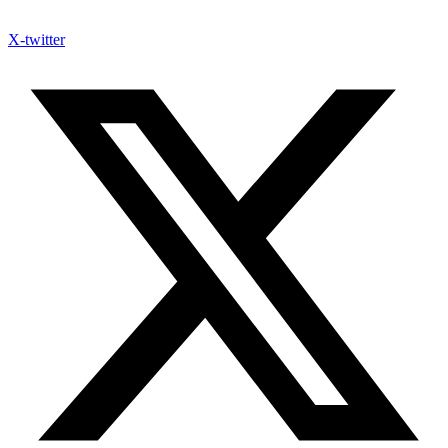
X-twitter