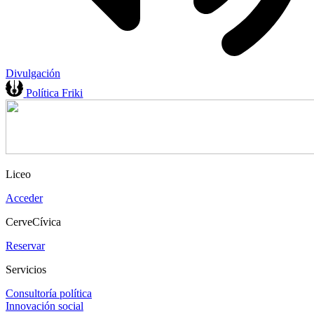
Divulgación
Política Friki
Liceo
Acceder
CerveCívica
Reservar
Servicios
Consultoría política
Innovación social