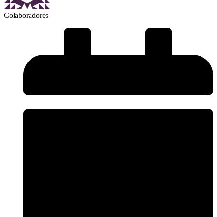
Colaboradores