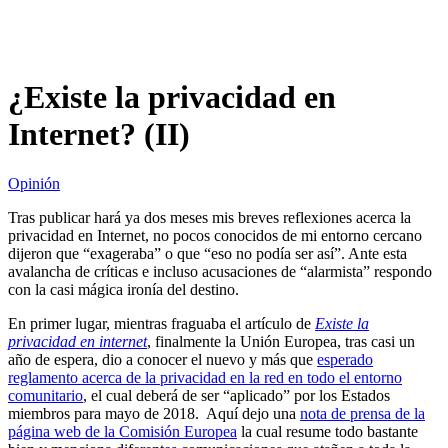
¿Existe la privacidad en
Internet? (II)
Opinión
Tras publicar hará ya dos meses mis breves reflexiones acerca la
privacidad en Internet, no pocos conocidos de mi entorno cercano
dijeron que “exageraba” o que “eso no podía ser así”. Ante esta
avalancha de críticas e incluso acusaciones de “alarmista” respondo
con la casi mágica ironía del destino.
En primer lugar, mientras fraguaba el artículo de
Existe la
privacidad en internet
, finalmente la Unión Europea, tras casi un
año de espera, dio a conocer el nuevo y más que
esperado
reglamento acerca de la privacidad en la red en todo el entorno
comunitario
, el cual deberá de ser “aplicado” por los Estados
miembros para mayo de 2018. Aquí dejo una
nota de prensa de la
página web de la Comisión Europea
la cual resume todo bastante