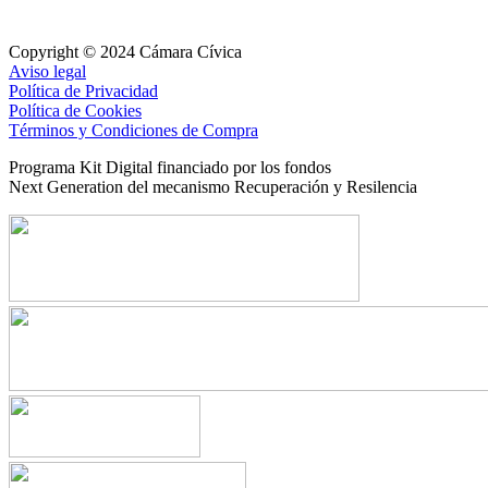
Copyright © 2024 Cámara Cívica
Aviso legal
Política de Privacidad
Política de Cookies
Términos y Condiciones de Compra
Programa Kit Digital financiado por los fondos
Next Generation del mecanismo Recuperación y Resilencia