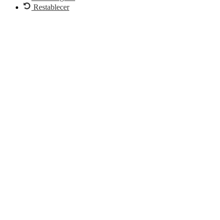
Restablecer