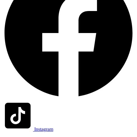
Instagram