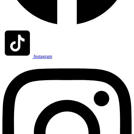
Instagram