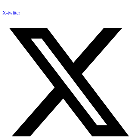
X-twitter