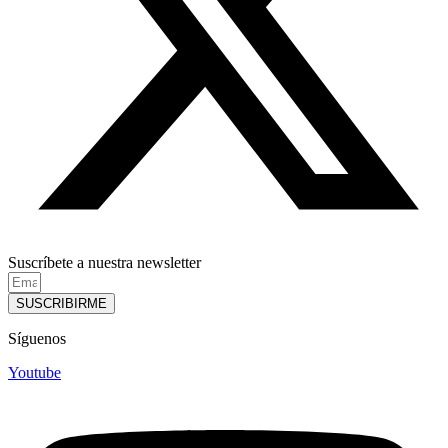
Suscríbete a nuestra newsletter
SUSCRIBIRME
Síguenos
Youtube