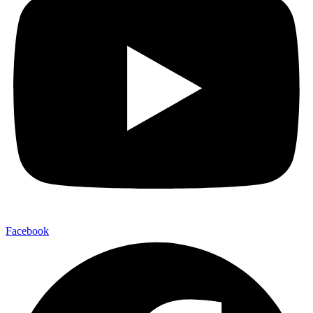
Facebook