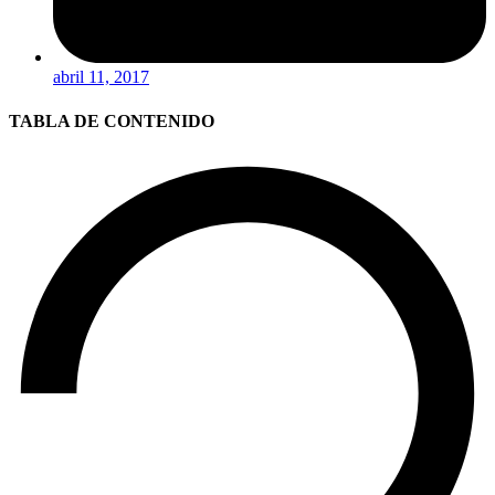
abril 11, 2017
TABLA DE CONTENIDO