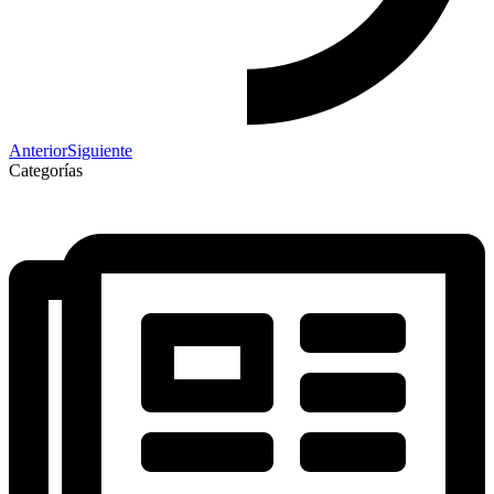
Anterior
Siguiente
Categorías