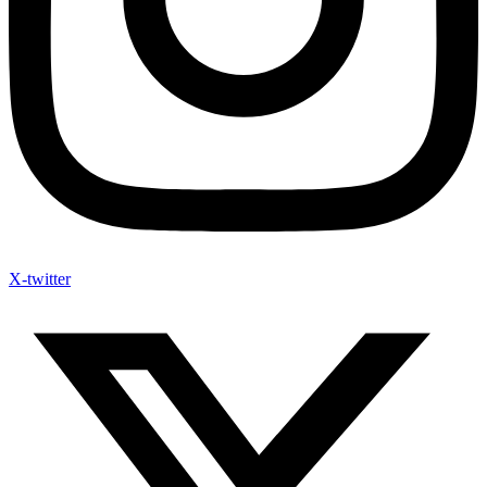
X-twitter