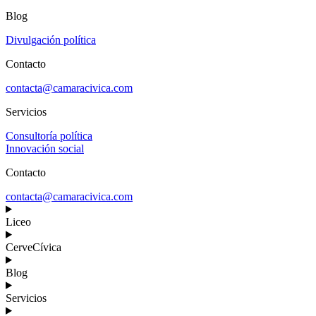
Blog
Divulgación política
Contacto
contacta@camaracivica.com
Servicios
Consultoría política
Innovación social
Contacto
contacta@camaracivica.com
Liceo
CerveCívica
Blog
Servicios