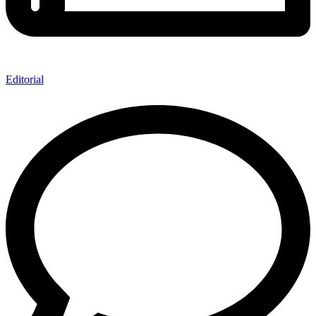
Editorial