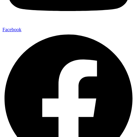
Facebook