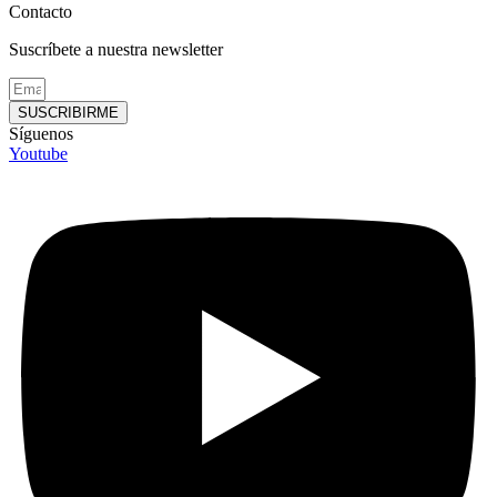
Contacto
Suscríbete a nuestra newsletter
SUSCRIBIRME
Síguenos
Youtube