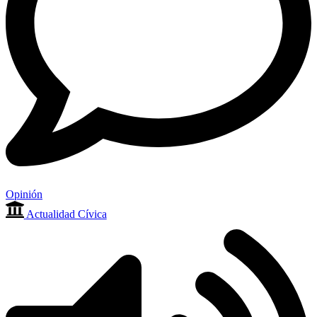
Opinión
Actualidad Cívica