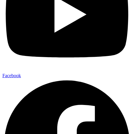
Facebook