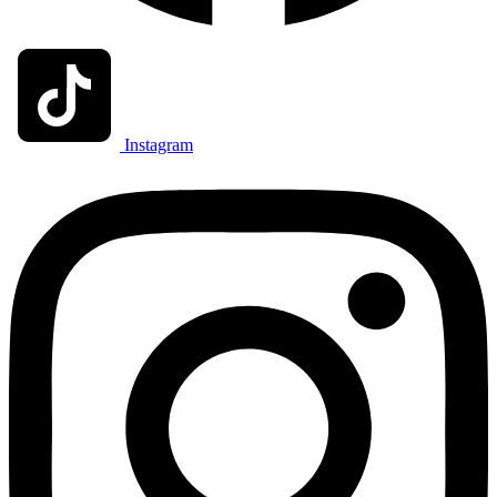
Instagram