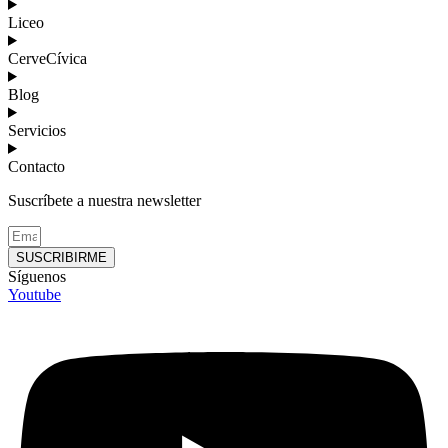
Liceo
CerveCívica
Blog
Servicios
Contacto
Suscríbete a nuestra newsletter
SUSCRIBIRME
Síguenos
Youtube