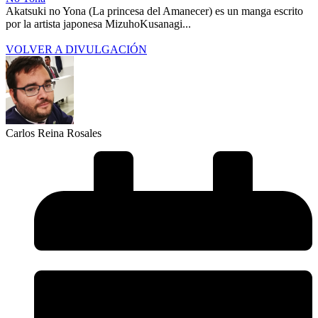
Akatsuki no Yona (La princesa del Amanecer) es un manga escrito
por la artista japonesa MizuhoKusanagi...
VOLVER A DIVULGACIÓN
Carlos Reina Rosales