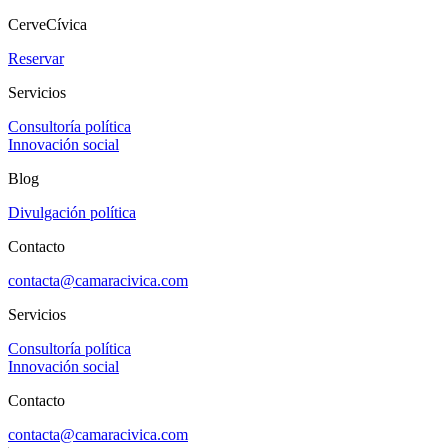
CerveCívica
Reservar
Servicios
Consultoría política
Innovación social
Blog
Divulgación política
Contacto
contacta@camaracivica.com
Servicios
Consultoría política
Innovación social
Contacto
contacta@camaracivica.com