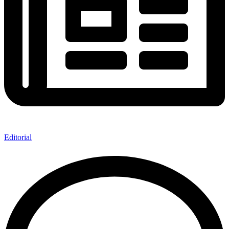
Editorial