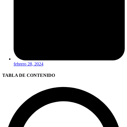
febrero 28, 2024
TABLA DE CONTENIDO