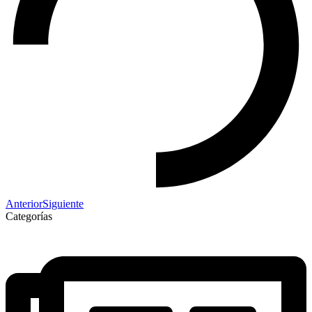
Anterior
Siguiente
Categorías