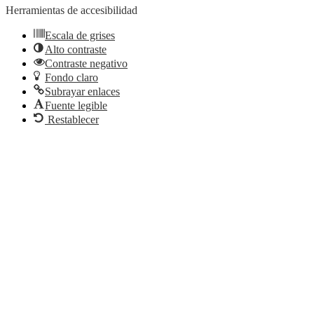
Herramientas de accesibilidad
Escala de grises
Alto contraste
Contraste negativo
Fondo claro
Subrayar enlaces
Fuente legible
Restablecer