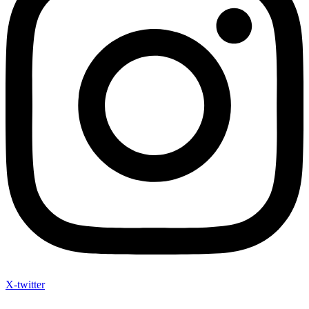
X-twitter