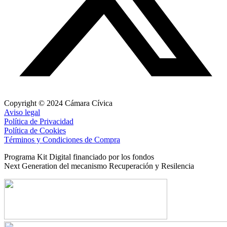
Copyright © 2024 Cámara Cívica
Aviso legal
Política de Privacidad
Política de Cookies
Términos y Condiciones de Compra
Programa Kit Digital financiado por los fondos
Next Generation del mecanismo Recuperación y Resilencia