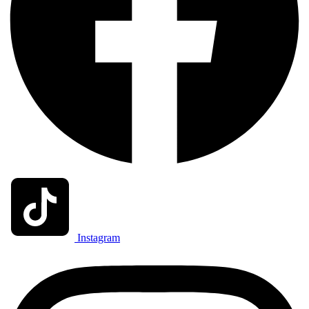
Instagram