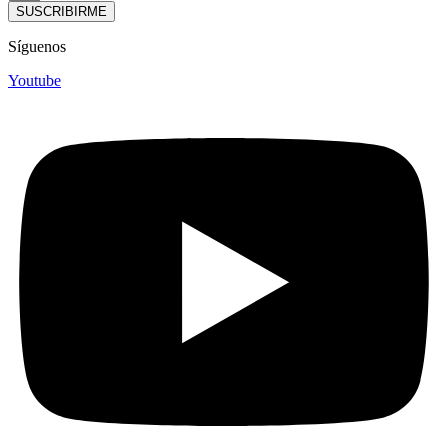
SUSCRIBIRME
Síguenos
Youtube