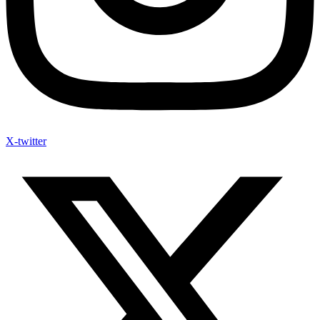
X-twitter