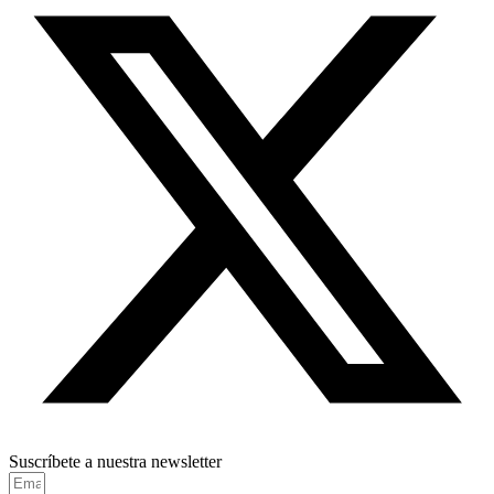
Suscríbete a nuestra newsletter