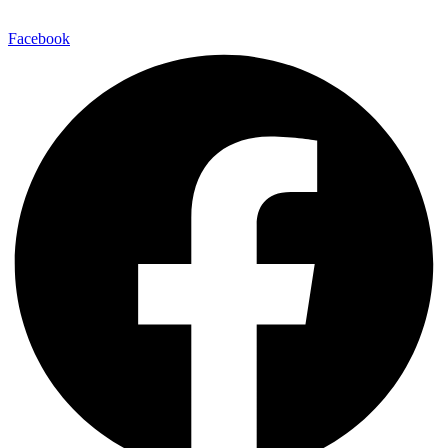
Facebook