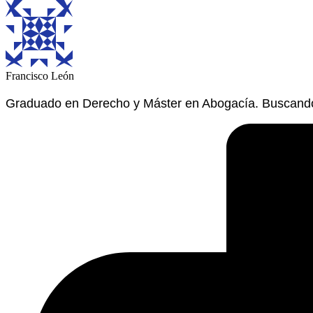
Francisco León
Graduado en Derecho y Máster en Abogacía. Buscando 