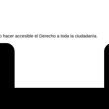
hacer accesible el Derecho a toda la ciudadanía.