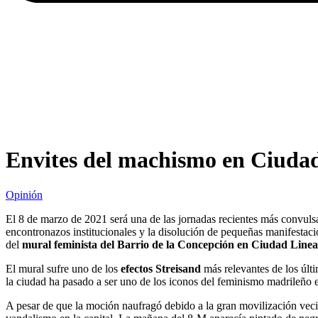
Envites del machismo en Ciudad
Opinión
El 8 de marzo de 2021 será una de las jornadas recientes más convuls
encontronazos institucionales y la disolución de pequeñas manifestaci
del
mural feminista del Barrio de la Concepción en Ciudad Linea
El mural sufre uno de los
efectos Streisand
más relevantes de los últi
la ciudad ha pasado a ser uno de los iconos del feminismo madrileño e
A pesar de que la moción naufragó debido a la gran movilización vecina