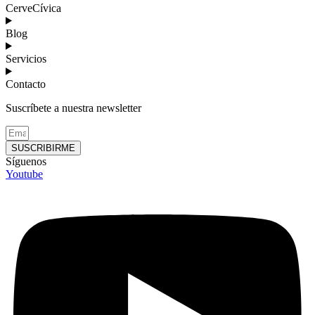
CerveCívica
Blog
Servicios
Contacto
Suscríbete a nuestra newsletter
SUSCRIBIRME
Síguenos
Youtube