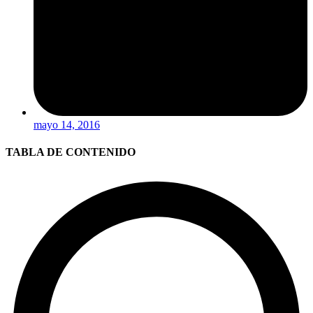
mayo 14, 2016
TABLA DE CONTENIDO