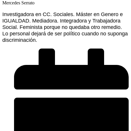
Mercedes Serrato
Investigadora en CC. Sociales. Máster en Genero e
IGUALDAD. Mediadora. Integradora y Trabajadora
Social. Feminista porque no quedaba otro remedio.
Lo personal dejará de ser político cuando no suponga
discriminación.