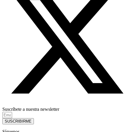
Suscríbete a nuestra newsletter
SUSCRIBIRME
Síguenos