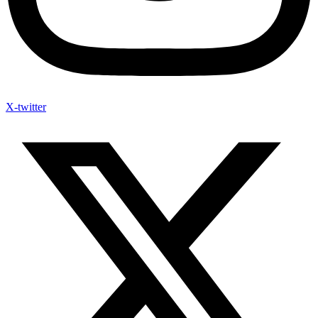
X-twitter