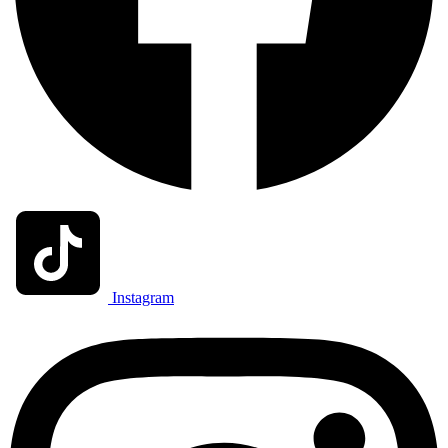
Instagram