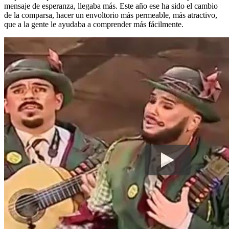
mensaje de esperanza, llegaba más. Este año ese ha sido el cambio
de la comparsa, hacer un envoltorio más permeable, más atractivo,
que a la gente le ayudaba a comprender más fácilmente.