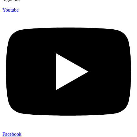
Youtube
Facebook