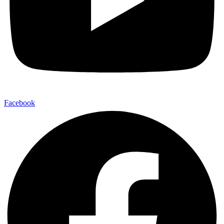
Facebook