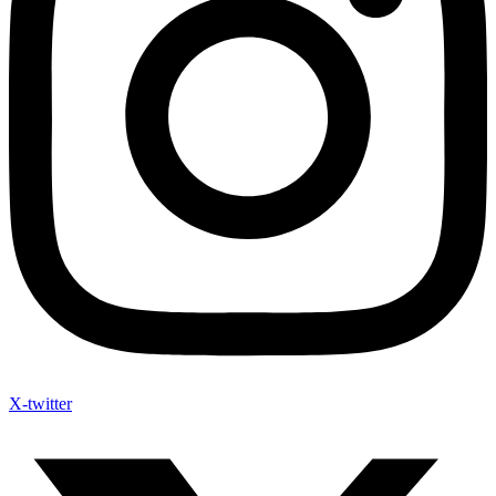
X-twitter