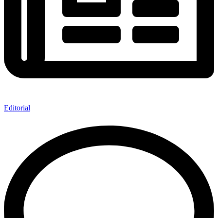
Editorial