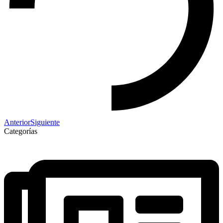
Anterior
Siguiente
Categorías