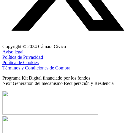
Copyright © 2024 Cámara Cívica
Aviso legal
Política de Privacidad
Política de Cookies
Términos y Condiciones de Compra
Programa Kit Digital financiado por los fondos
Next Generation del mecanismo Recuperación y Resilencia