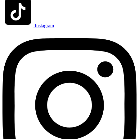
Instagram