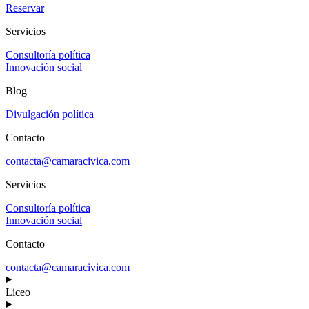
Reservar
Servicios
Consultoría política
Innovación social
Blog
Divulgación política
Contacto
contacta@camaracivica.com
Servicios
Consultoría política
Innovación social
Contacto
contacta@camaracivica.com
Liceo