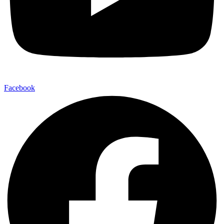
Facebook