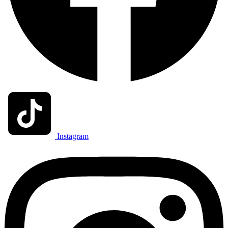
Instagram