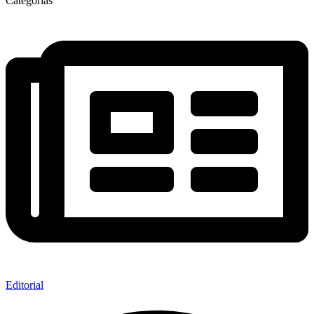
Categorías
Editorial