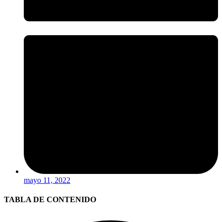
mayo 11, 2022
TABLA DE CONTENIDO