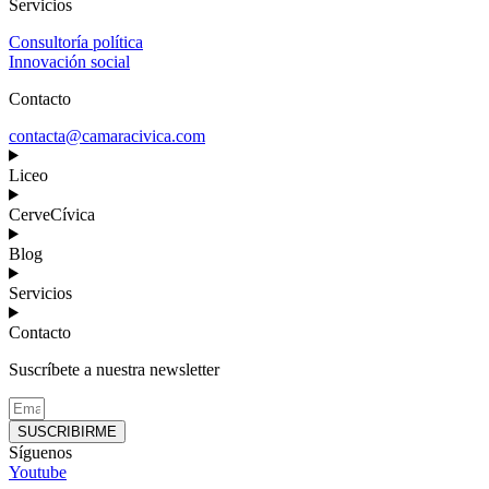
Servicios
Consultoría política
Innovación social
Contacto
contacta@camaracivica.com
Liceo
CerveCívica
Blog
Servicios
Contacto
Suscríbete a nuestra newsletter
SUSCRIBIRME
Síguenos
Youtube