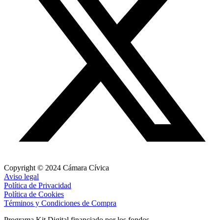
Copyright © 2024 Cámara Cívica
Aviso legal
Política de Privacidad
Política de Cookies
Términos y Condiciones de Compra
Programa Kit Digital financiado por los fondos