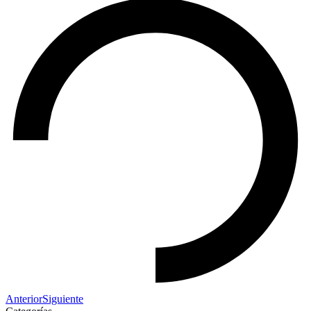
Anterior
Siguiente