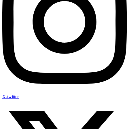
X-twitter