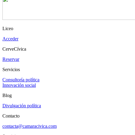
Liceo
Acceder
CerveCívica
Reservar
Servicios
Consultoría política
Innovación social
Blog
Divulgación política
Contacto
contacta@camaracivica.com