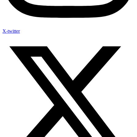
X-twitter