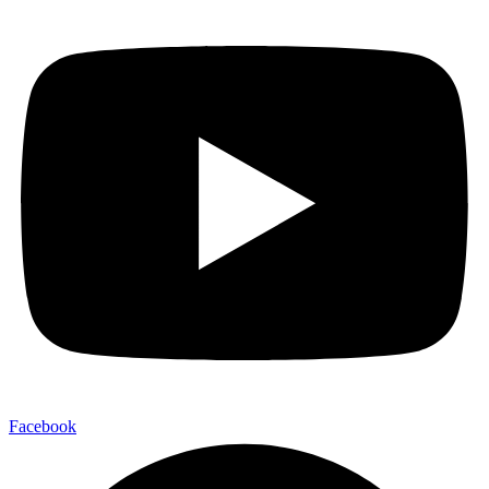
Facebook