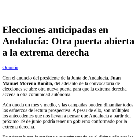
Elecciones anticipadas en
Andalucía: Otra puerta abierta
a la extrema derecha
Opinión
Con el anuncio del presidente de la Junta de Andalucía,
Juan
Manuel Moreno Bonilla
, del adelanto de la convocatoria de
elecciones se abre otra nueva puerta para que la extrema derecha
acceda a otra comunidad autónoma.
Aún queda un mes y medio, y las campañas pueden dinamitar todos
los esfuerzos de lectura prospectiva. A pesar de ello, son múltiples
los antecedentes que nos llevan a pensar que Andalucía a partir del
próximo 19 de junio podría tener un gobierno conformado por la
extrema derecha.