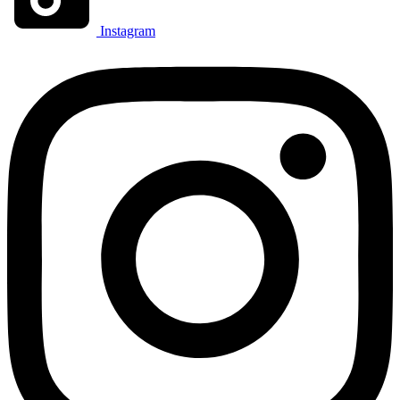
Instagram