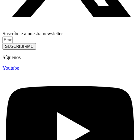
Suscríbete a nuestra newsletter
SUSCRIBIRME
Síguenos
Youtube