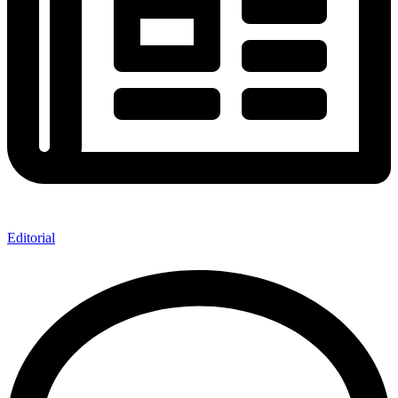
Editorial