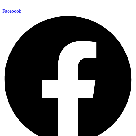
Facebook