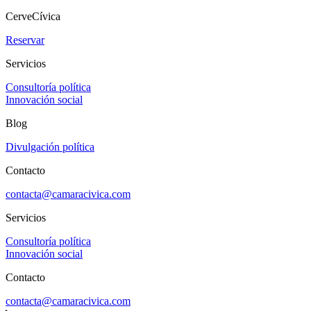
CerveCívica
Reservar
Servicios
Consultoría política
Innovación social
Blog
Divulgación política
Contacto
contacta@camaracivica.com
Servicios
Consultoría política
Innovación social
Contacto
contacta@camaracivica.com