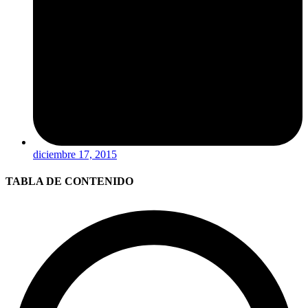
diciembre 17, 2015
TABLA DE CONTENIDO