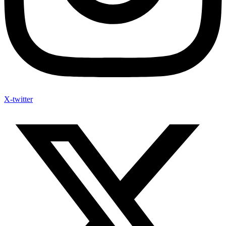
X-twitter