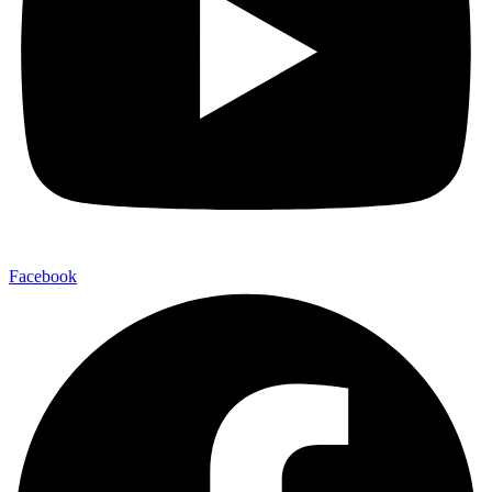
Facebook