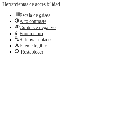
Herramientas de accesibilidad
Escala de grises
Alto contraste
Contraste negativo
Fondo claro
Subrayar enlaces
Fuente legible
Restablecer