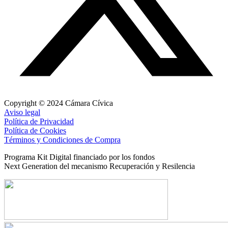
Copyright © 2024 Cámara Cívica
Aviso legal
Política de Privacidad
Política de Cookies
Términos y Condiciones de Compra
Programa Kit Digital financiado por los fondos
Next Generation del mecanismo Recuperación y Resilencia