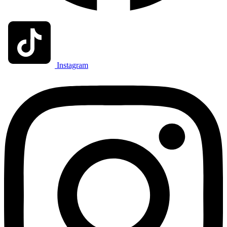
Instagram