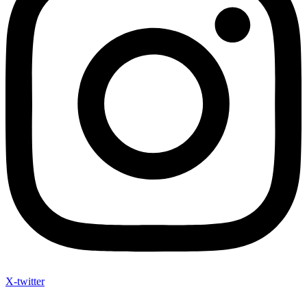
X-twitter