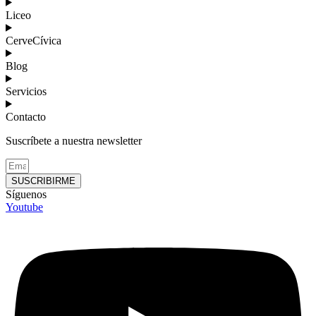
Liceo
CerveCívica
Blog
Servicios
Contacto
Suscríbete a nuestra newsletter
SUSCRIBIRME
Síguenos
Youtube