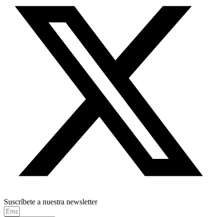
Suscríbete a nuestra newsletter