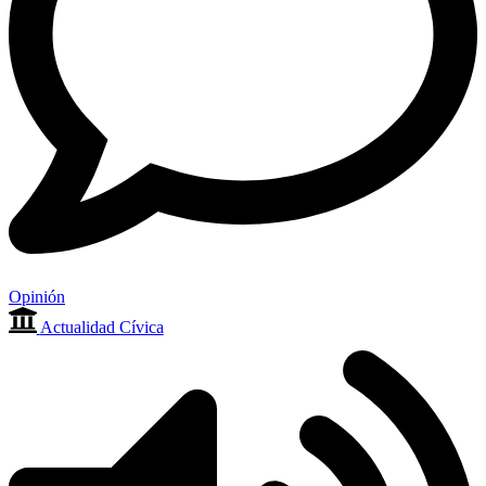
Opinión
Actualidad Cívica