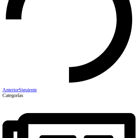
Anterior
Siguiente
Categorías