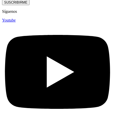
SUSCRIBIRME
Síguenos
Youtube