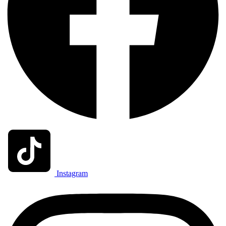
Instagram