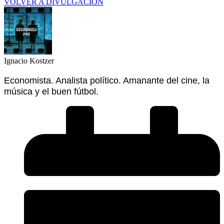
VOLVER A DIVULGACIÓN
Ignacio Kostzer
Economista. Analista político. Amanante del cine, la
música y el buen fútbol.