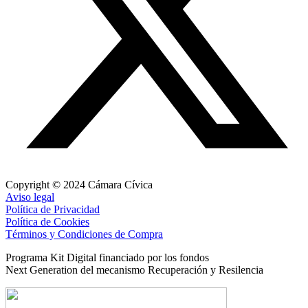
Copyright © 2024 Cámara Cívica
Aviso legal
Política de Privacidad
Política de Cookies
Términos y Condiciones de Compra
Programa Kit Digital financiado por los fondos
Next Generation del mecanismo Recuperación y Resilencia