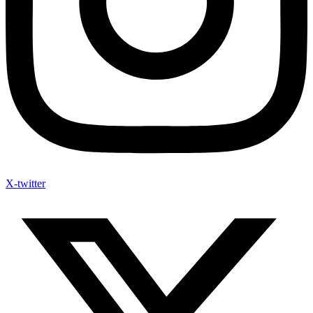
X-twitter