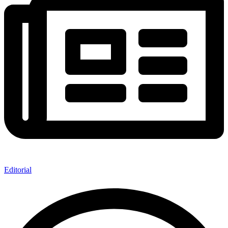
Editorial