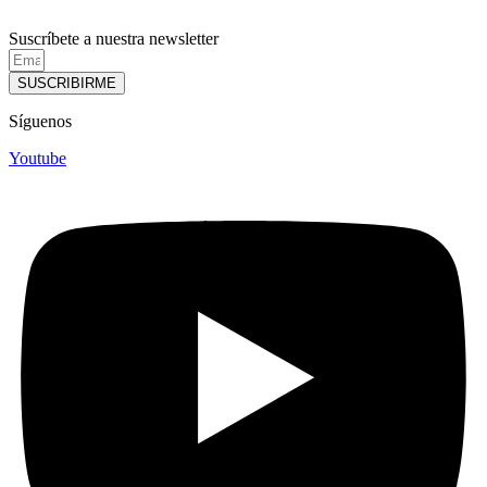
Suscríbete a nuestra newsletter
SUSCRIBIRME
Síguenos
Youtube