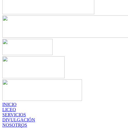
INICIO
LICEO
SERVICIOS
DIVULGACIÓN
NOSOTROS