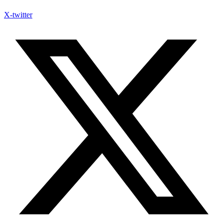
X-twitter