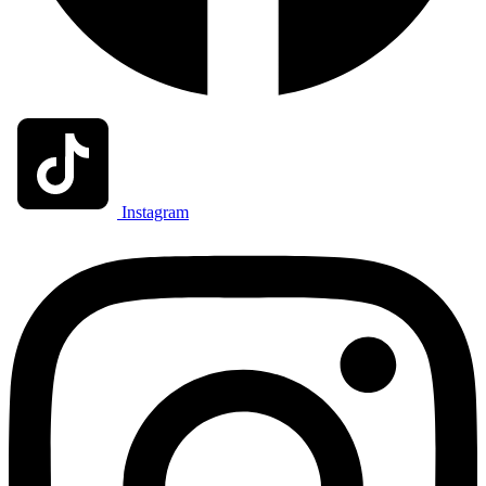
Instagram