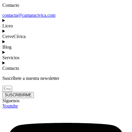
Contacto
contacta@camaracivica.com
Liceo
CerveCívica
Blog
Servicios
Contacto
Suscríbete a nuestra newsletter
SUSCRIBIRME
Síguenos
Youtube