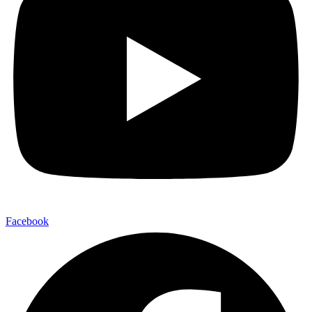
Facebook