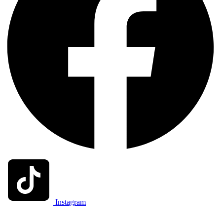
Instagram