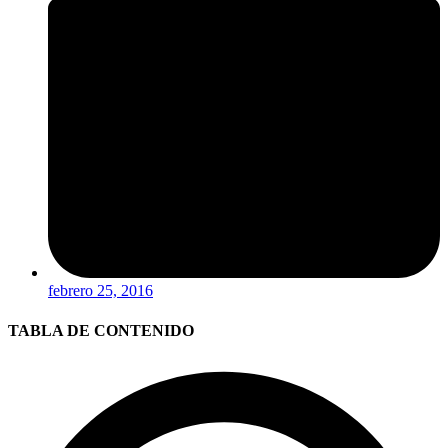
febrero 25, 2016
TABLA DE CONTENIDO