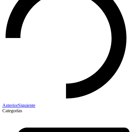
Anterior
Siguiente
Categorías