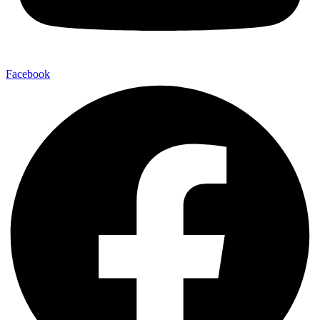
Facebook