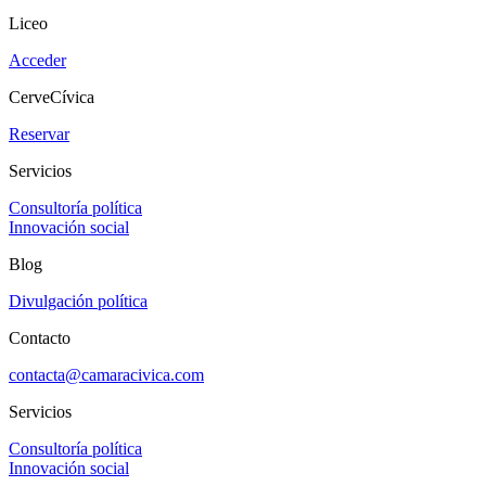
Liceo
Acceder
CerveCívica
Reservar
Servicios
Consultoría política
Innovación social
Blog
Divulgación política
Contacto
contacta@camaracivica.com
Servicios
Consultoría política
Innovación social