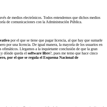
a través de medios electrónicos. Todos entendemos que dichos medios
ayoría de comunicaciones con la Administración Pública.
vativo
por el que se tiene que pagar licencia, al que hay que sumarle
ero por una licencia. De igual manera, la mayoría de los usuarios en
s ofimáticos. Llegamos a la inquietante conclusión de que la gran
 ¿y dónde queda el
software libre
?, pues me temo que hace cinco
ero, por el que se regula el Esquema Nacional de