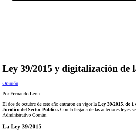
Ley 39/2015 y digitalización de 
Opinión
Por Fernando Léon.
El dos de octubre de este año entraron en vigor la
Ley 39/2015, de 1
Jurídico del Sector Público.
Con la llegada de las anteriores leyes se
Administrativo Común.
La Ley 39/2015