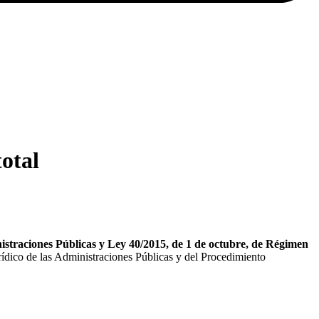
total
straciones Públicas y Ley 40/2015, de 1 de octubre, de Régimen
ídico de las Administraciones Públicas y del Procedimiento