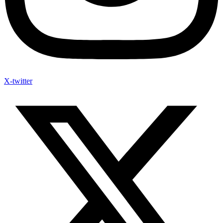
X-twitter