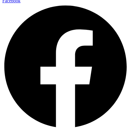
Facebook