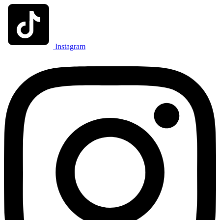
Instagram