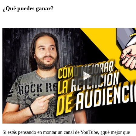
¿Qué puedes ganar?
Si estás pensando en montar un canal de YouTube, ¿qué mejor que