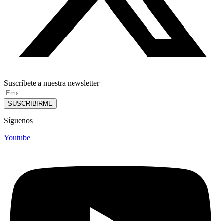
Suscríbete a nuestra newsletter
SUSCRIBIRME
Síguenos
Youtube