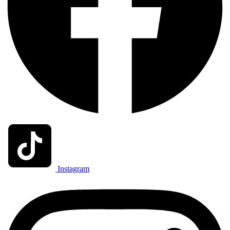
Instagram