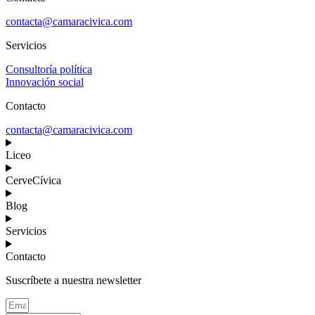
contacta@camaracivica.com
Servicios
Consultoría política
Innovación social
Contacto
contacta@camaracivica.com
Liceo
CerveCívica
Blog
Servicios
Contacto
Suscríbete a nuestra newsletter