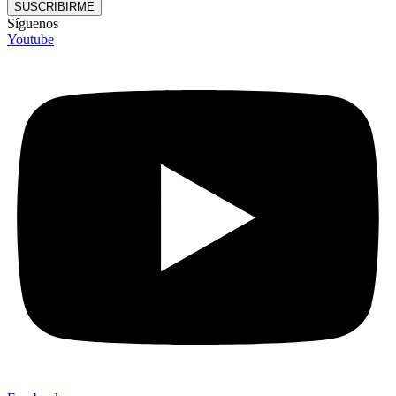
SUSCRIBIRME
Síguenos
Youtube