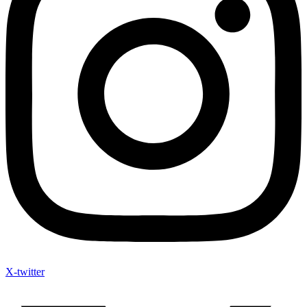
X-twitter