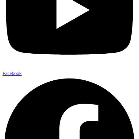
Facebook