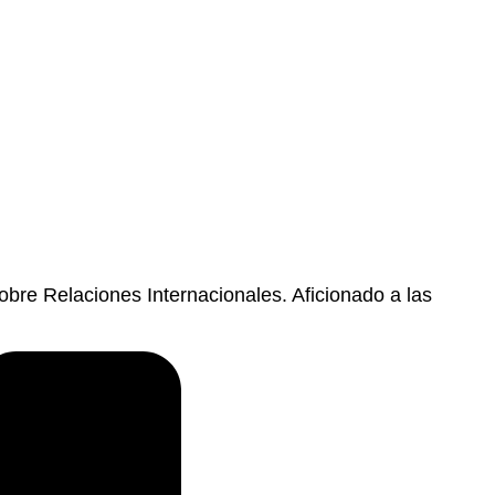
bre Relaciones Internacionales. Aficionado a las