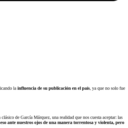
licando la
influencia de su publicación en el país
, ya que no solo fue
 clásico de García Márquez, una realidad que nos cuesta aceptar: las
o eso ante nuestros ojos de una manera torrentosa y violenta, pero