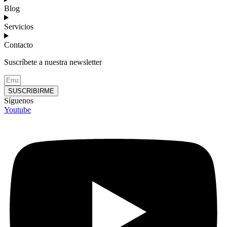
Blog
Servicios
Contacto
Suscríbete a nuestra newsletter
SUSCRIBIRME
Síguenos
Youtube