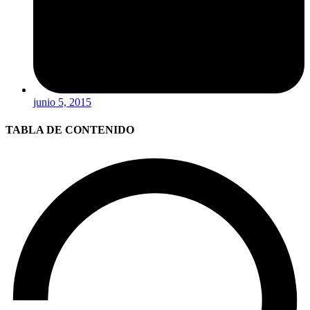
junio 5, 2015
TABLA DE CONTENIDO