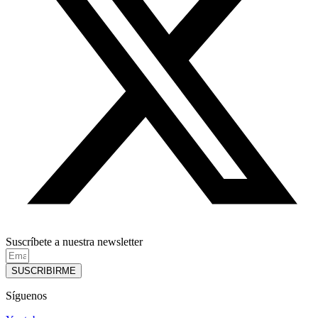
Suscríbete a nuestra newsletter
SUSCRIBIRME
Síguenos