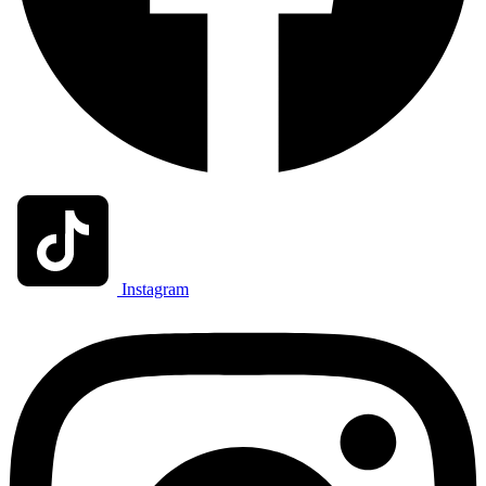
Instagram