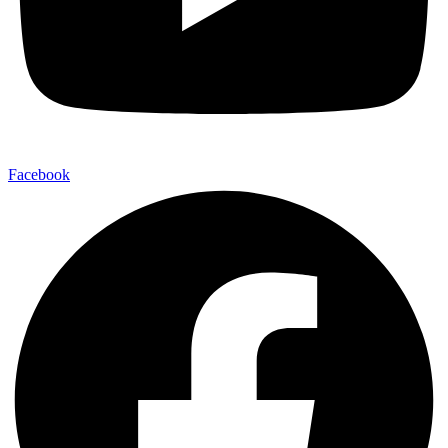
Facebook