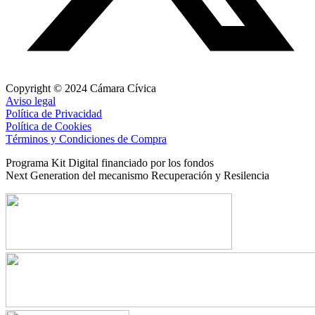
Copyright © 2024 Cámara Cívica
Aviso legal
Política de Privacidad
Política de Cookies
Términos y Condiciones de Compra
Programa Kit Digital financiado por los fondos
Next Generation del mecanismo Recuperación y Resilencia