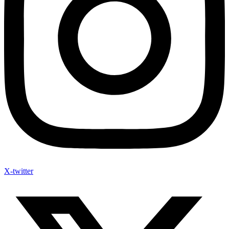
X-twitter