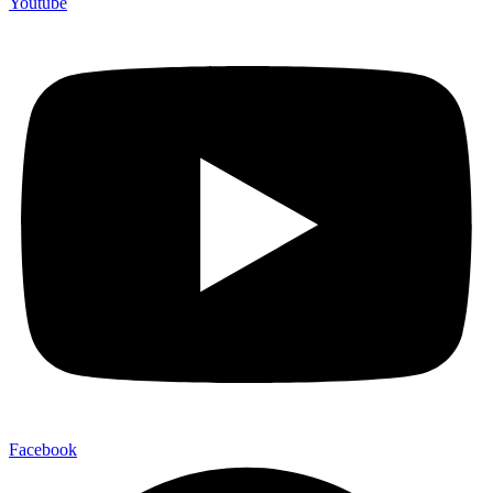
Youtube
Facebook