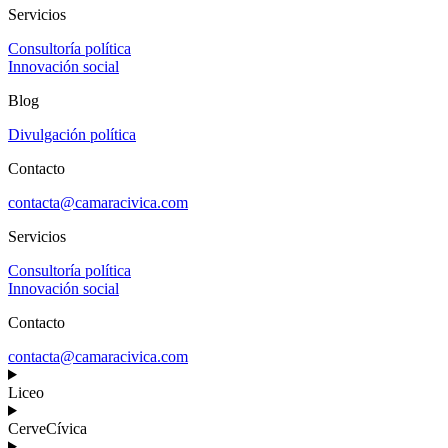
Servicios
Consultoría política
Innovación social
Blog
Divulgación política
Contacto
contacta@camaracivica.com
Servicios
Consultoría política
Innovación social
Contacto
contacta@camaracivica.com
Liceo
CerveCívica