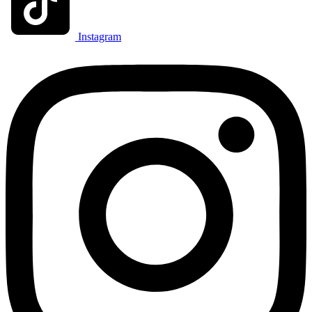
Instagram