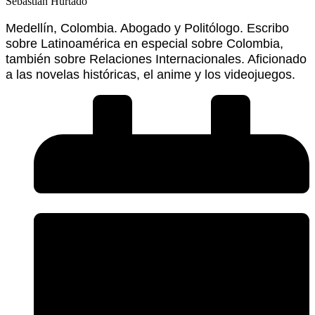
Sebastián Hurtado
Medellín, Colombia. Abogado y Politólogo. Escribo
sobre Latinoamérica en especial sobre Colombia,
también sobre Relaciones Internacionales. Aficionado
a las novelas históricas, el anime y los videojuegos.