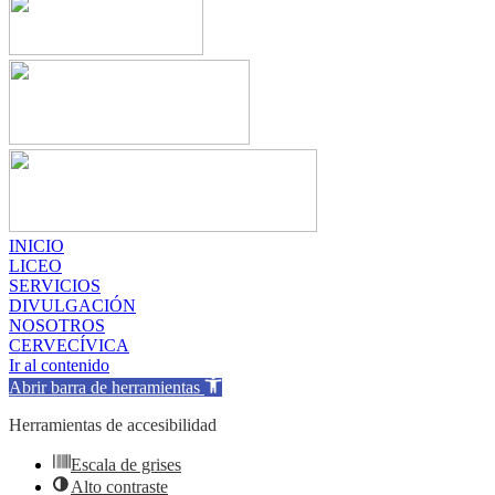
INICIO
LICEO
SERVICIOS
DIVULGACIÓN
NOSOTROS
CERVECÍVICA
Ir al contenido
Abrir barra de herramientas
Herramientas de accesibilidad
Escala de grises
Alto contraste