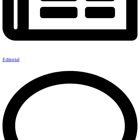
Editorial