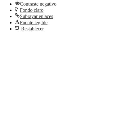
Contraste negativo
Fondo claro
Subrayar enlaces
Fuente legible
Restablecer