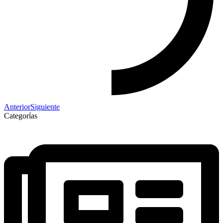
Anterior
Siguiente
Categorías