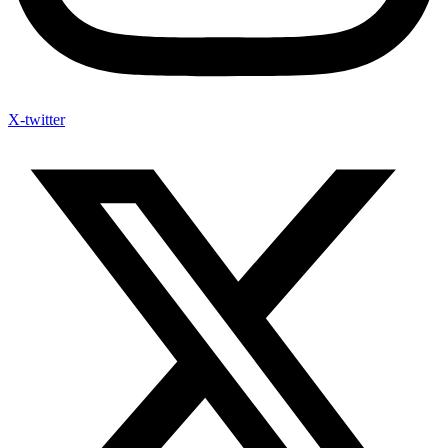
X-twitter