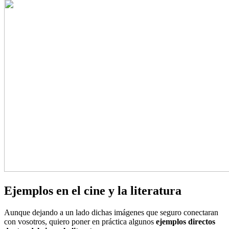
Ejemplos en el cine y la literatura
Aunque dejando a un lado dichas imágenes que seguro conectaran
con vosotros, quiero poner en práctica algunos
ejemplos directos