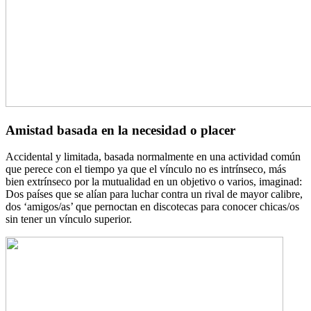
Amistad basada en la necesidad o placer
Accidental y limitada, basada normalmente en una actividad común
que perece con el tiempo ya que el vínculo no es intrínseco, más
bien extrínseco por la mutualidad en un objetivo o varios, imaginad:
Dos países que se alían para luchar contra un rival de mayor calibre,
dos ‘amigos/as’ que pernoctan en discotecas para conocer chicas/os
sin tener un vínculo superior.