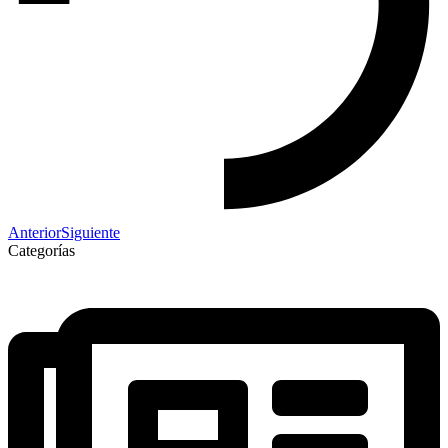
Anterior
Siguiente
Categorías