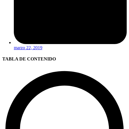
marzo 22, 2019
TABLA DE CONTENIDO