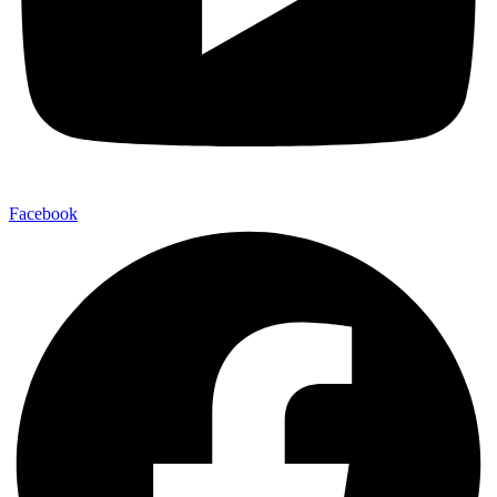
Facebook