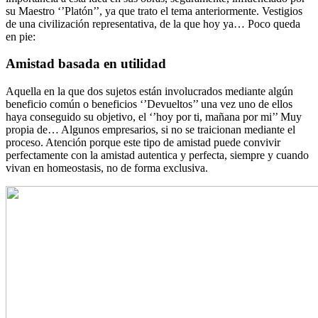
su Maestro ‘’Platón’’, ya que trato el tema anteriormente. Vestigios
de una civilización representativa, de la que hoy ya… Poco queda
en pie:
Amistad basada en utilidad
Aquella en la que dos sujetos están involucrados mediante algún
beneficio común o beneficios ‘’Devueltos’’ una vez uno de ellos
haya conseguido su objetivo, el ‘’hoy por ti, mañana por mi’’ Muy
propia de… Algunos empresarios, si no se traicionan mediante el
proceso. Atención porque este tipo de amistad puede convivir
perfectamente con la amistad autentica y perfecta, siempre y cuando
vivan en homeostasis, no de forma exclusiva.