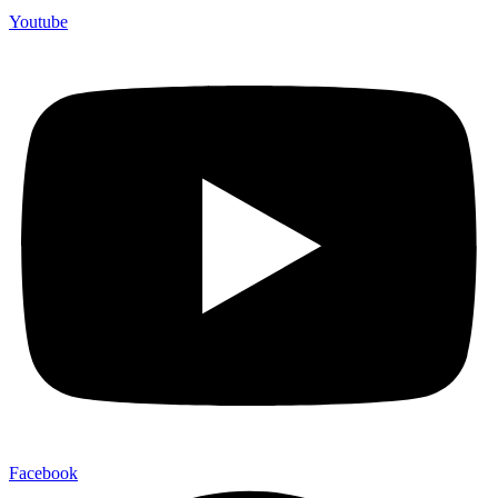
Youtube
Facebook