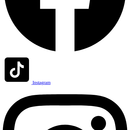
Instagram