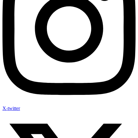
X-twitter