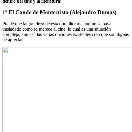
dentro del cine y la literatura:
1º El Conde de Montecristo (Alejandro Dumas)
Puede que la grandeza de esta obra literaria aun no se haya
trasladado como se merece al cine, lo cual es una situación
compleja, aun así, las varias opciones existentes creo que son dignas
de apreciar.