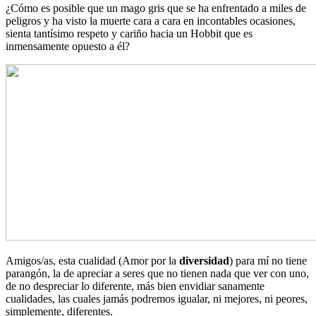
¿Cómo es posible que un mago gris que se ha enfrentado a miles de
peligros y ha visto la muerte cara a cara en incontables ocasiones,
sienta tantísimo respeto y cariño hacia un Hobbit que es
inmensamente opuesto a él?
Amigos/as, esta cualidad (Amor por la
diversidad
) para mí no tiene
parangón, la de apreciar a seres que no tienen nada que ver con uno,
de no despreciar lo diferente, más bien envidiar sanamente
cualidades, las cuales jamás podremos igualar, ni mejores, ni peores,
simplemente, diferentes.