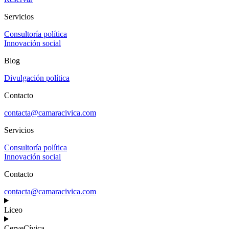
Servicios
Consultoría política
Innovación social
Blog
Divulgación política
Contacto
contacta@camaracivica.com
Servicios
Consultoría política
Innovación social
Contacto
contacta@camaracivica.com
Liceo
CerveCívica