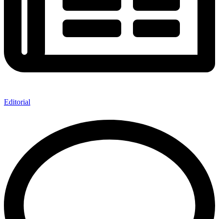
Editorial