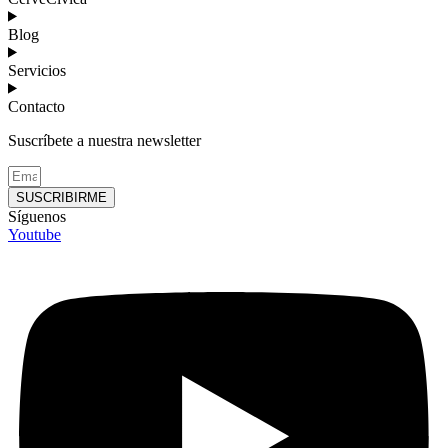
Blog
Servicios
Contacto
Suscríbete a nuestra newsletter
SUSCRIBIRME
Síguenos
Youtube