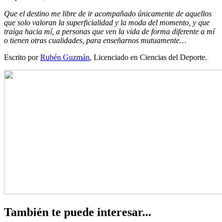
Que el destino me libre de ir acompañado únicamente de aquellos
que solo valoran la superficialidad y la moda del momento, y que
traiga hacia mí, a personas que ven la vida de forma diferente a mí
o tienen otras cualidades, para enseñarnos mutuamente…
Escrito por
Rubén Guzmán
, Licenciado en Ciencias del Deporte.
También te puede interesar...