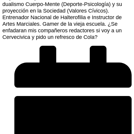
dualismo Cuerpo-Mente (Deporte-Psicología) y su
proyección en la Sociedad (Valores Cívicos).
Entrenador Nacional de Halterofilia e Instructor de
Artes Marciales. Gamer de la vieja escuela. ¿Se
enfadaran mis compañeros redactores si voy a un
Cervecivica y pido un refresco de Cola?