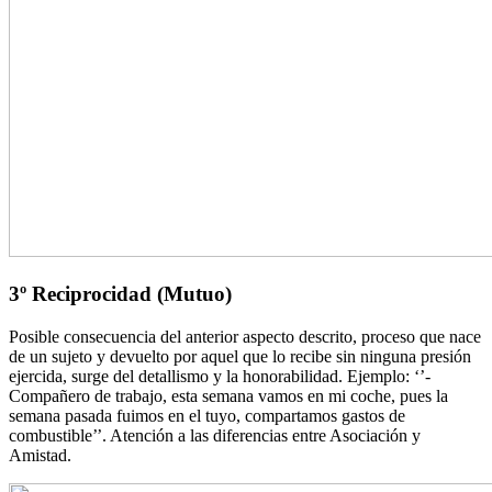
3º Reciprocidad
(Mutuo)
Posible consecuencia del anterior aspecto descrito, proceso que nace
de un sujeto y devuelto por aquel que lo recibe sin ninguna presión
ejercida, surge del detallismo y la honorabilidad. Ejemplo: ‘’-
Compañero de trabajo, esta semana vamos en mi coche, pues la
semana pasada fuimos en el tuyo, compartamos gastos de
combustible’’. Atención a las diferencias entre Asociación y
Amistad.