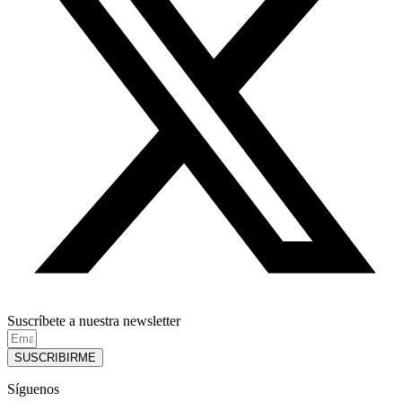
Suscríbete a nuestra newsletter
SUSCRIBIRME
Síguenos