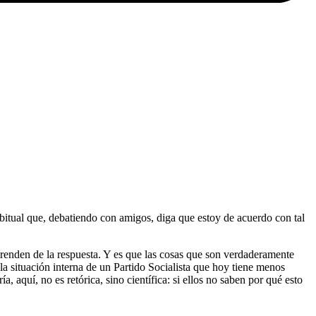
abitual que, debatiendo con amigos, diga que estoy de acuerdo con tal
renden de la respuesta. Y es que las cosas que son verdaderamente
la situación interna de un Partido Socialista que hoy tiene menos
, aquí, no es retórica, sino científica: si ellos no saben por qué esto