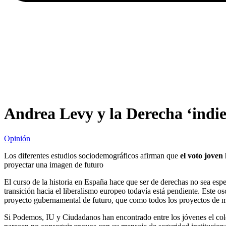
Andrea Levy y la Derecha ‘indie
Opinión
Los diferentes estudios sociodemográficos afirman que
el voto joven
proyectar una imagen de futuro
El curso de la historia en España hace que ser de derechas no sea es
transición hacia el liberalismo europeo todavía está pendiente. Este 
proyecto gubernamental de futuro, que como todos los proyectos de may
Si Podemos, IU y Ciudadanos han encontrado entre los jóvenes el col