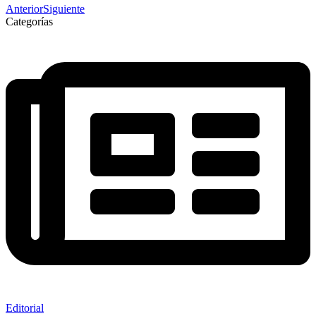
Anterior
Siguiente
Categorías
Editorial