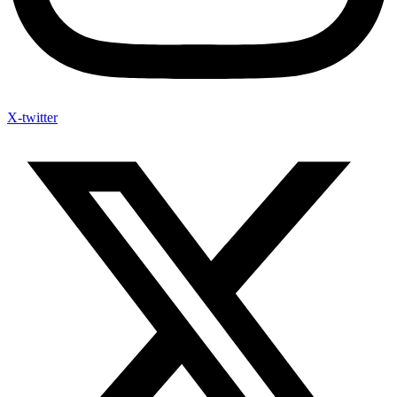
X-twitter