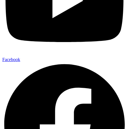
Facebook