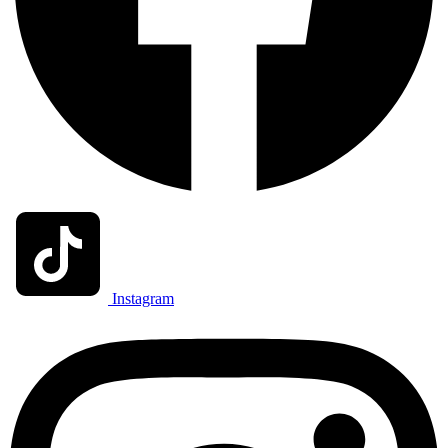
Instagram