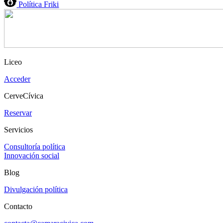
Política Friki
Liceo
Acceder
CerveCívica
Reservar
Servicios
Consultoría política
Innovación social
Blog
Divulgación política
Contacto