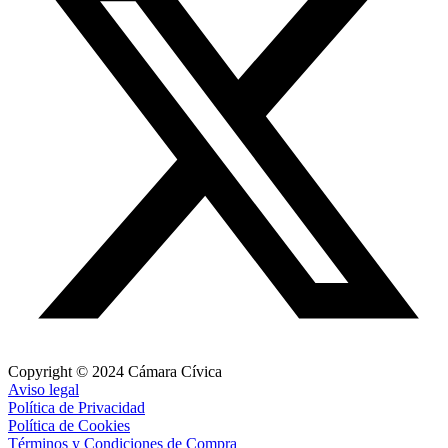
Copyright © 2024 Cámara Cívica
Aviso legal
Política de Privacidad
Política de Cookies
Términos y Condiciones de Compra