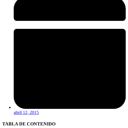
abril 12, 2015
TABLA DE CONTENIDO