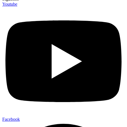
Youtube
Facebook