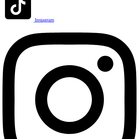
Instagram