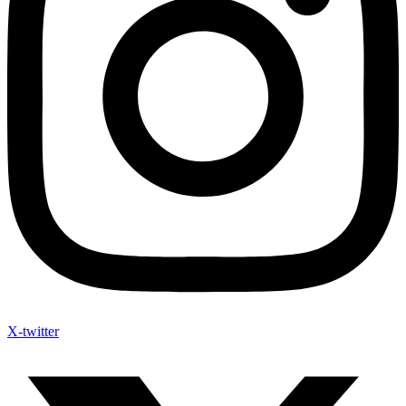
X-twitter