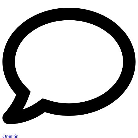
Opinión