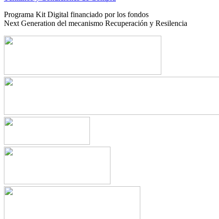
Programa Kit Digital financiado por los fondos
Next Generation del mecanismo Recuperación y Resilencia