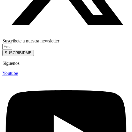
Suscríbete a nuestra newsletter
SUSCRIBIRME
Síguenos
Youtube