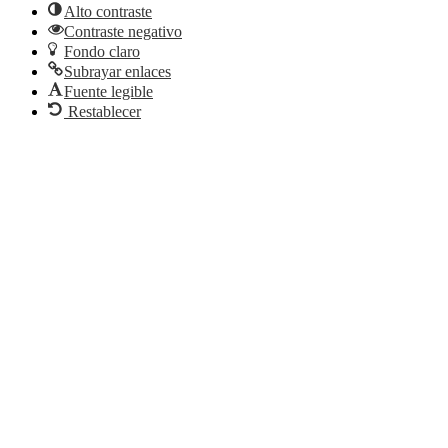
Alto contraste
Contraste negativo
Fondo claro
Subrayar enlaces
Fuente legible
Restablecer