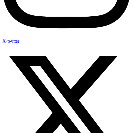
X-twitter