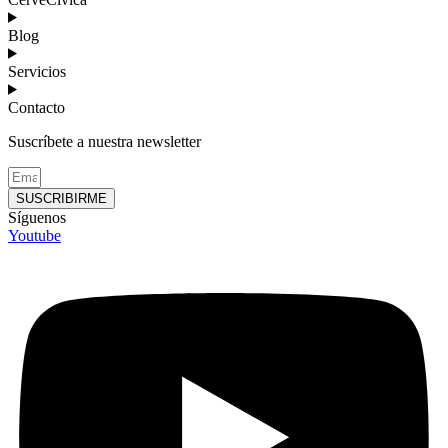
Blog
Servicios
Contacto
Suscríbete a nuestra newsletter
SUSCRIBIRME
Síguenos
Youtube