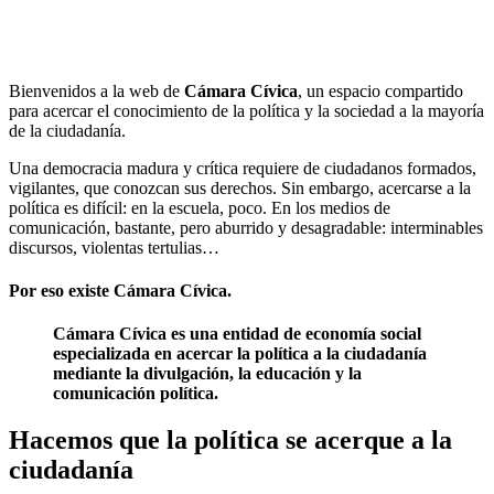
Bienvenidos a la web de
Cámara Cívica
, un espacio compartido
para acercar el conocimiento de la política y la sociedad a la mayoría
de la ciudadanía.
Una democracia madura y crítica requiere de ciudadanos formados,
vigilantes, que conozcan sus derechos. Sin embargo, acercarse a la
política es difícil: en la escuela, poco. En los medios de
comunicación, bastante, pero aburrido y desagradable: interminables
discursos, violentas tertulias…
Por eso existe Cámara Cívica.
Cámara Cívica es una entidad de economía social
especializada en acercar la política a la ciudadanía
mediante la divulgación, la educación y la
comunicación política.
Hacemos que la política se acerque a la
ciudadanía