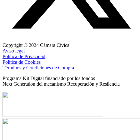
Copyright © 2024 Cámara Cívica
Aviso legal
Política de Privacidad
Política de Cookies
Términos y Condiciones de Compra
Programa Kit Digital financiado por los fondos
Next Generation del mecanismo Recuperación y Resilencia