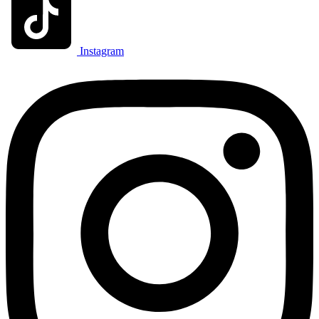
Instagram