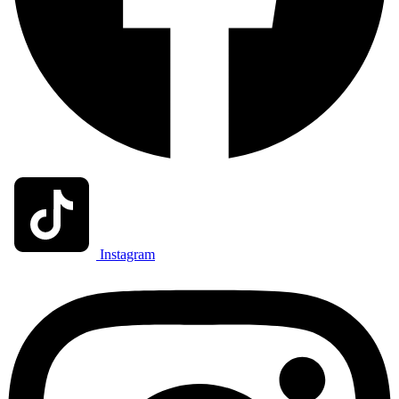
Instagram