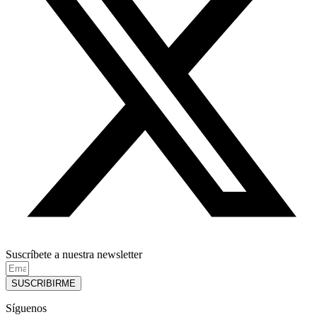
Suscríbete a nuestra newsletter
SUSCRIBIRME
Síguenos