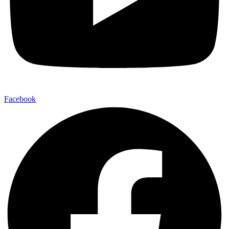
Facebook