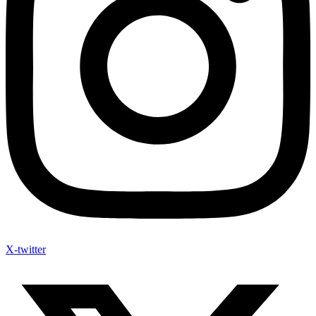
X-twitter