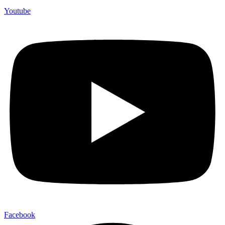
Youtube
Facebook