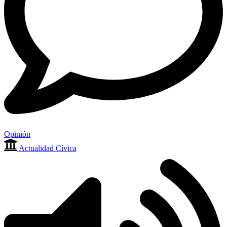
Opinión
Actualidad Cívica