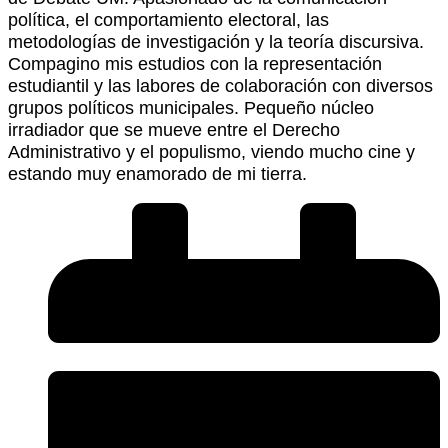
política, el comportamiento electoral, las
metodologías de investigación y la teoría discursiva.
Compagino mis estudios con la representación
estudiantil y las labores de colaboración con diversos
grupos políticos municipales. Pequeño núcleo
irradiador que se mueve entre el Derecho
Administrativo y el populismo, viendo mucho cine y
estando muy enamorado de mi tierra.