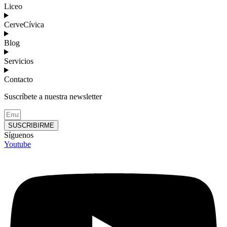
Liceo
CerveCívica
Blog
Servicios
Contacto
Suscríbete a nuestra newsletter
SUSCRIBIRME
Síguenos
Youtube