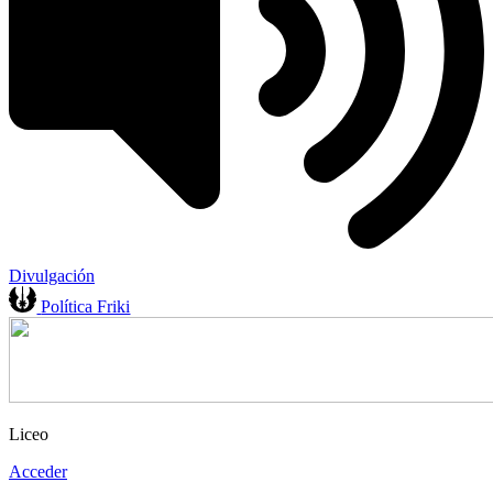
Divulgación
Política Friki
Liceo
Acceder