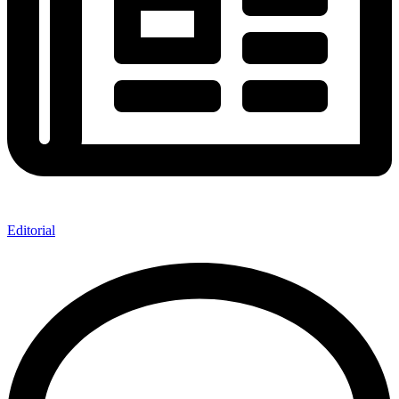
Editorial