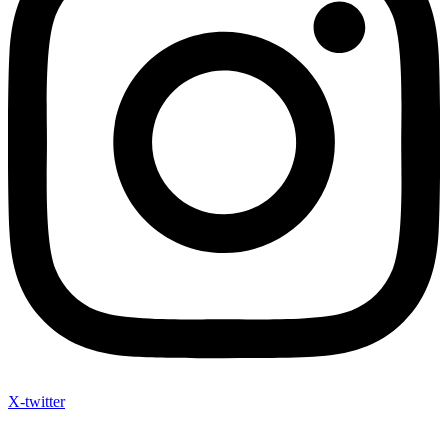
X-twitter