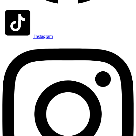
Instagram