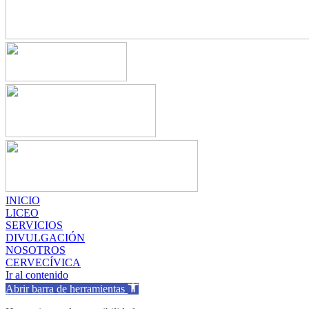
INICIO
LICEO
SERVICIOS
DIVULGACIÓN
NOSOTROS
CERVECÍVICA
Ir al contenido
Abrir barra de herramientas