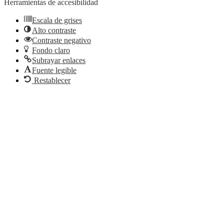
Herramientas de accesibilidad
Escala de grises
Alto contraste
Contraste negativo
Fondo claro
Subrayar enlaces
Fuente legible
Restablecer