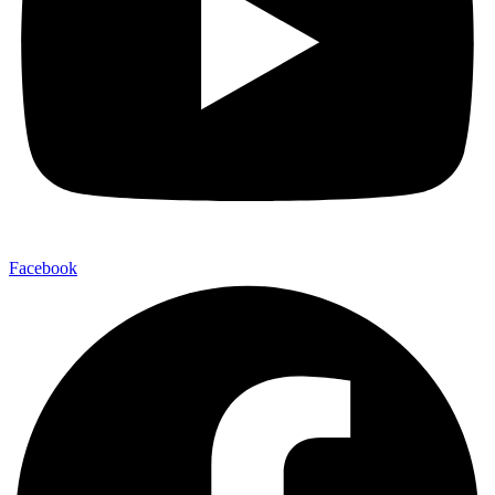
Facebook