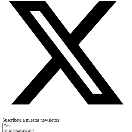
Suscríbete a nuestra newsletter