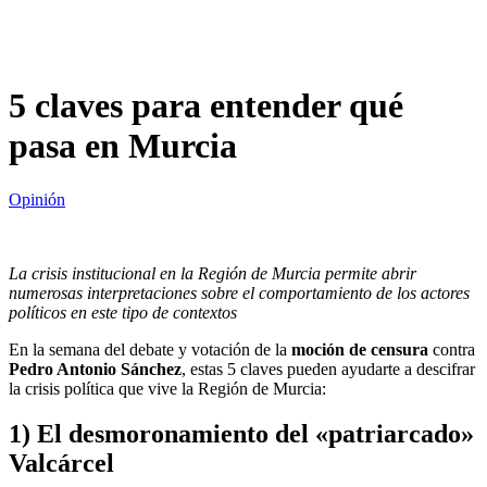
5 claves para entender qué
pasa en Murcia
Opinión
La crisis institucional en la Región de Murcia permite abrir
numerosas interpretaciones sobre el comportamiento de los actores
políticos en este tipo de contextos
En la semana del debate y votación de la
moción de censura
contra
Pedro Antonio Sánchez
, estas 5 claves pueden ayudarte a descifrar
la crisis política que vive la Región de Murcia:
1) El desmoronamiento del «patriarcado»
Valcárcel