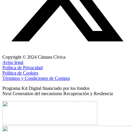
Copyright © 2024 Cámara Cívica
Aviso legal
Política de Privacidad
Política de Cookies
Términos y Condiciones de Compra
Programa Kit Digital financiado por los fondos
Next Generation del mecanismo Recuperación y Resilencia