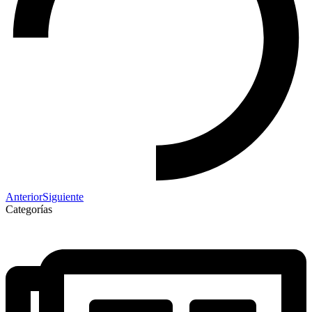
Anterior
Siguiente
Categorías