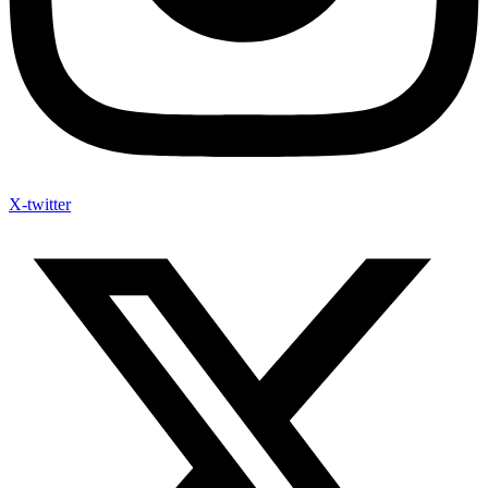
X-twitter