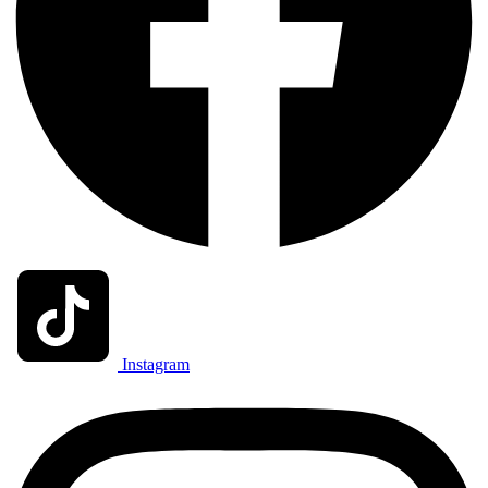
Instagram