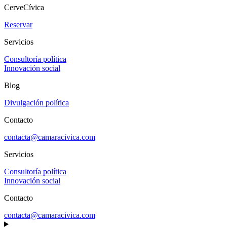
CerveCívica
Reservar
Servicios
Consultoría política
Innovación social
Blog
Divulgación política
Contacto
contacta@camaracivica.com
Servicios
Consultoría política
Innovación social
Contacto
contacta@camaracivica.com