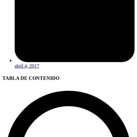
abril 4, 2017
TABLA DE CONTENIDO