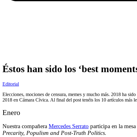
Éstos han sido los ‘best moments
Editorial
Elecciones, mociones de censura, memes y mucho más. 2018 ha sido
2018 en Cámara Cívica. Al final del post tenéis los 10 artículos más le
Enero
Nuestra compañera
Mercedes Serrato
participa en la mes
Precarity, Populism and Post-Truth Politics.