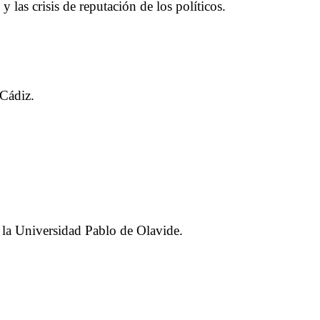
 y las crisis de reputación de los políticos.
Cádiz.
e la Universidad Pablo de Olavide.