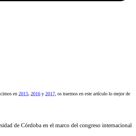
icimos en
2015
,
2016
y
2017
, os traemos en este artículo lo mejor de
sidad de Córdoba en el marco del congreso internacional